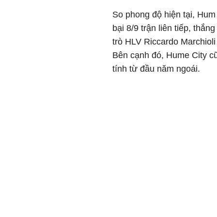
So phong độ hiện tại, Hum 
bại 8/9 trận liên tiếp, thắn
trò HLV Riccardo Marchioli
Bên cạnh đó, Hume City cũn
tính từ đầu năm ngoái.