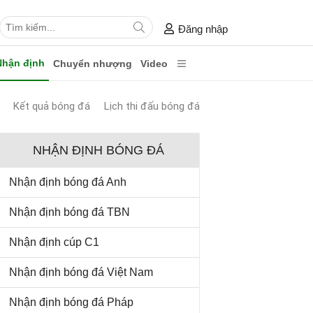
Đăng nhập
Nhận định
Chuyển nhượng
Video
Kết quả bóng đá
Lịch thi đấu bóng đá
NHẬN ĐỊNH BÓNG ĐÁ
Nhận định bóng đá Anh
Nhận định bóng đá TBN
Nhận định cúp C1
Nhận định bóng đá Việt Nam
Nhận định bóng đá Pháp