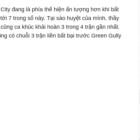
City đang là phía thể hiện ấn tượng hơn khi bất
g tới 7 trong số này. Tại sào huyệt của mình, thầy
 cũng ca khúc khải hoàn 3 trong 4 trận gần nhất.
g có chuỗi 3 trận liền bất bại trước Green Gully