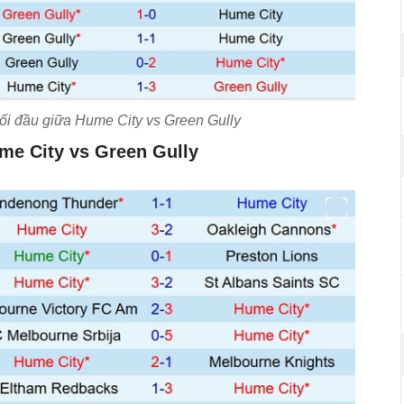
ối đầu giữa Hume City vs Green Gully
me City vs Green Gully