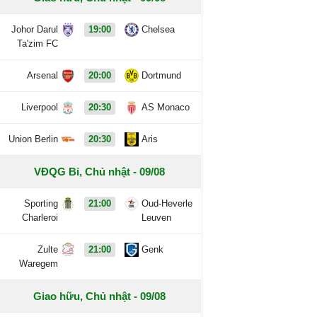
Johor Darul
19:00
Chelsea
Ta'zim FC
Arsenal
20:00
Dortmund
Liverpool
20:30
AS Monaco
Union Berlin
20:30
Aris
VĐQG Bỉ, Chủ nhật - 09/08
Sporting
21:00
Oud-Heverle
Charleroi
Leuven
Zulte
21:00
Genk
Waregem
Giao hữu, Chủ nhật - 09/08