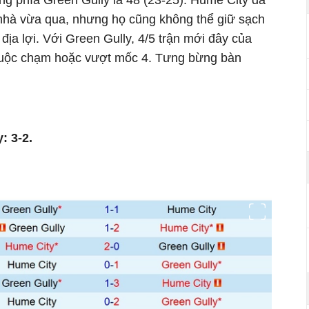
ng phía Green Gully là 48 (23-25). Hume City đã
n nhà vừa qua, nhưng họ cũng không thể giữ sạch
địa lợi. Với Green Gully, 4/5 trận mới đây của
uộc chạm hoặc vượt mốc 4. Tưng bừng bàn
: 3-2.