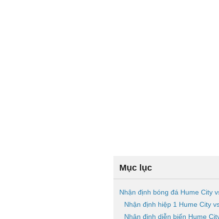
Mục lục
Nhận định bóng đá Hume City v
Nhận định hiệp 1 Hume City v
Nhận định diễn biến Hume Cit