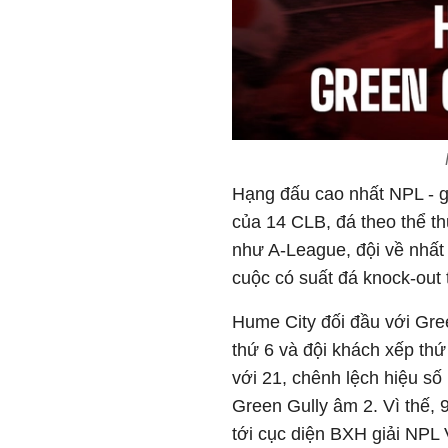
Hạng đấu cao nhất NPL - gi
của 14 CLB, đá theo thể t
như A-League, đội về nhất
cuộc có suất đá knock-out 
Hume City đối đầu với Gre
thứ 6 và đội khách xếp thứ
với 21, chênh lệch hiệu s
Green Gully âm 2. Vì thế, 
tới cục diện BXH giải NPL V