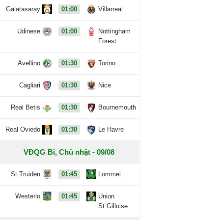
Galatasaray
01:00
Villarreal
Udinese
01:00
Nottingham
Forest
Avellino
01:30
Torino
Cagliari
01:30
Nice
Real Betis
01:30
Bournemouth
Real Oviedo
01:30
Le Havre
VĐQG Bỉ, Chủ nhật - 09/08
St.Truiden
01:45
Lommel
Westerlo
01:45
Union
St.Gilloise