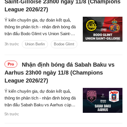
Saint-Gilloise 23h00 ngày 11/8 (Champions
League 2026/27)
Ý kiến chuyên gia, dự đoán kết quả,
thông tin phân tích - nhận định bóng đá
trận đấu Bodo Glimt vs Union Saint-
Gilloise cúp C1/UEFA Champions
3h trước
Union Berlin
Bodoe Glimt
League 2026/27 hôm nay.
Nhận định bóng đá Sabah Baku vs
Pro
Aarhus 23h00 ngày 11/8 (Champions
League 2026/27)
Ý kiến chuyên gia, dự đoán kết quả,
thông tin phân tích - nhận định bóng đá
trận đấu Sabah Baku vs Aarhus cúp
C1/UEFA Champions League 2026/27
5h trước
hôm nay.