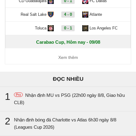
CD Guadalajara
0 - 1
FC Dallas
Real Salt Lake
4 - 0
Atlante
Toluca
0 - 1
Los Angeles FC
Carabao Cup, Hôm nay - 09/08
Mansfield Town
22:00
Sheffield United
Xem thêm
Coppa Italia, Hôm nay - 09/08
ĐỌC NHIỀU
L.R. Vicenza
1 - 1
Catania
1
Nhận định MU vs PSG (22h00 ngày 8/8, Giao hữu
Pro
Ascoli
3 - 1
Potenza
CLB)
Ligue 2, Hôm nay - 09/08
2
Nhận định bóng đá Charlotte vs Atlas 6h30 ngày 8/8
Boulogne
0 - 0
Nancy
(Leagues Cup 2026)