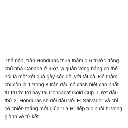
Thế nên, trận Honduras thua thảm 0-6 trước đồng
chủ nhà Canada ở lượt ra quân vòng bảng có thể
nói là một kết quả gây sốc đối với tất cả. Đó thậm
chí còn là 1 trong 8 trận đấu có cách biệt cao nhất
từ trước tới nay tại Concacaf Gold Cup. Lượt đấu
thứ 2, Honduras sẽ đối đầu với El Salvador và chỉ
có chiến thắng mới giúp “La H” tiếp tục nuôi hi vọng
giành vé tứ kết.