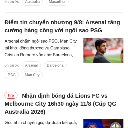
6h trước
Australia
Macarthur
hôm nay.
Điểm tin chuyển nhượng 9/8: Arsenal tăng
cường hàng công với ngôi sao PSG
Arsenal chấm ngôi sao PSG, Man City
tái khởi động thương vụ Cambiaso,
Cristian Romero vẫn chờ Barcelona,...là
những tin tức bóng đá nổi bật trong điểm
6h trước
Arsenal
Barcelona
tin bóng đá sáng 9/8.
PSG
Man City
Nhận định bóng đá Lions FC vs
Pro
Melbourne City 16h30 ngày 11/8 (Cúp QG
Australia 2026)
Góc nhìn chuyên gia, dự đoán kết quả,