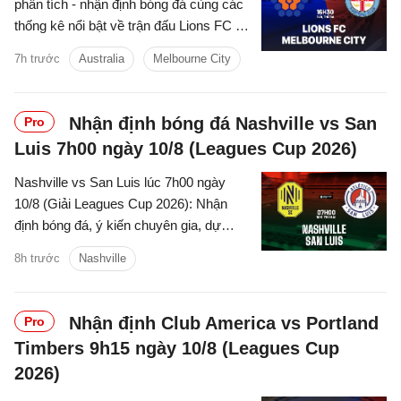
phân tích - nhận định bóng đá cùng các
thống kê nổi bật về trận đấu Lions FC vs
Melbourne City cúp quốc gia Australia
7h trước
Australia
Melbourne City
hôm nay.
Nhận định bóng đá Nashville vs San
Pro
Luis 7h00 ngày 10/8 (Leagues Cup 2026)
Nashville vs San Luis lúc 7h00 ngày
10/8 (Giải Leagues Cup 2026): Nhận
định bóng đá, ý kiến chuyên gia, dự
đoán kết quả, phân tích - thống kê trận
8h trước
Nashville
đấu.
Nhận định Club America vs Portland
Pro
Timbers 9h15 ngày 10/8 (Leagues Cup
2026)