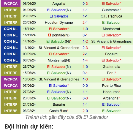
Thành tích gần đây của đội El Salvador
Đội hình dự kiến: