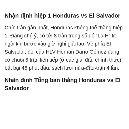
Nhận định hiệp 1 Honduras vs El Salvador
Chín trận gần nhất, Honduras không thể thắng hiệp
1. Đáng chú ý, có tới 8 trận trong số đó “La H” tịt
ngòi khi bước vào giờ nghỉ giải lao. Về phía El
Salvador, đội của HLV Hernán Darío Gómez đang
có chuỗi 5 trận liên tiếp (ở các giải đấu chính thức)
bất bại 45 phút đầu, sạch lưới nửa-đầu-trận 4 lần.
Nhận định Tổng bàn thắng Honduras vs El
Salvador