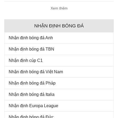
Xem thêm
NHẬN ĐỊNH BÓNG ĐÁ
Nhận định bóng đá Anh
Nhận định bóng đá TBN
Nhận định cúp C1
Nhận định bóng đá Việt Nam
Nhận định bóng đá Pháp
Nhận định bóng đá Italia
Nhận định Europa League
Nhận định bóng đá Đức