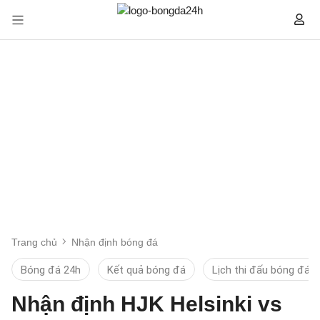
Trang chủ
Nhận định bóng đá
Bóng đá 24h
Kết quả bóng đá
Lịch thi đấu bóng đá
Nhận định HJK Helsinki vs