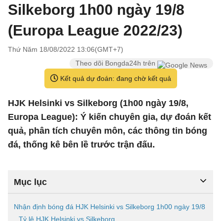
Silkeborg 1h00 ngày 19/8
(Europa League 2022/23)
Thứ Năm 18/08/2022 13:06(GMT+7)
Theo dõi Bongda24h trên
Kết quả dự đoán: đang chờ kết quả
HJK Helsinki vs Silkeborg (1h00 ngày 19/8,
Europa League): Ý kiến chuyên gia, dự đoán kết
quả, phân tích chuyên môn, các thông tin bóng
đá, thống kê bên lề trước trận đấu.
Mục lục
Nhận định bóng đá HJK Helsinki vs Silkeborg 1h00 ngày 19/8
Tỷ lệ HJK Helsinki vs Silkeborg