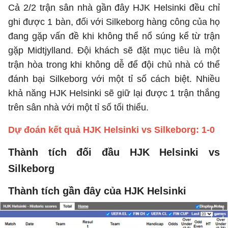
Cả 2/2 trận sân nhà gần đây HJK Helsinki đều chỉ
ghi được 1 bàn, đối với Silkeborg hàng công của họ
đang gặp vấn đề khi không thể nổ súng kể từ trận
gặp Midtjylland. Đội khách sẽ đặt mục tiêu là một
trận hòa trong khi không dễ để đội chủ nhà có thể
đánh bại Silkeborg với một tỉ số cách biệt. Nhiều
khả năng HJK Helsinki sẽ giữ lại được 1 trận thắng
trên sân nhà với một tỉ số tối thiểu.
Dự đoán kết quả HJK Helsinki vs Silkeborg: 1-0
Thành tích đối đầu HJK Helsinki vs
Silkeborg
Thành tích gần đây của HJK Helsinki