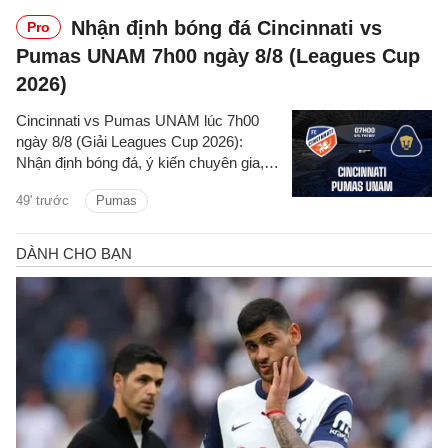
Nhận định bóng đá Cincinnati vs
Pro
Pumas UNAM 7h00 ngày 8/8 (Leagues Cup
2026)
Cincinnati vs Pumas UNAM lúc 7h00
ngày 8/8 (Giải Leagues Cup 2026):
Nhận định bóng đá, ý kiến chuyên gia,
dự đoán kết quả, phân tích - thống kê
49' trước
Pumas
trận đấu.