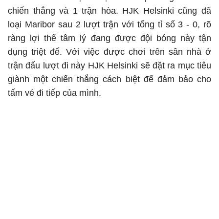
chiến thắng và 1 trận hòa. HJK Helsinki cũng đã
loại Maribor sau 2 lượt trận với tổng tỉ số 3 - 0, rõ
ràng lợi thế tâm lý đang được đội bóng này tận
dụng triệt để. Với việc được chơi trên sân nhà ở
trận đấu lượt đi này HJK Helsinki sẽ đặt ra mục tiêu
giành một chiến thắng cách biệt để đảm bảo cho
tấm vé đi tiếp của mình.