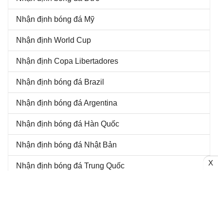
Nhận định bóng đá Mỹ
Nhận định World Cup
Nhận định Copa Libertadores
Nhận định bóng đá Brazil
Nhận định bóng đá Argentina
Nhận định bóng đá Hàn Quốc
Nhận định bóng đá Nhật Bản
X
Nhận định bóng đá Trung Quốc
Nhận định Europa Conference League
Nhận định AFC Champions League