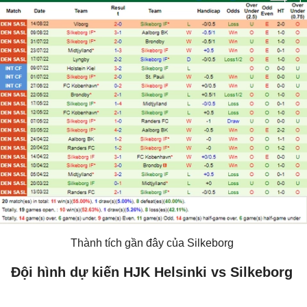
Thành tích gần đây của Silkeborg
Đội hình dự kiến HJK Helsinki vs Silkeborg