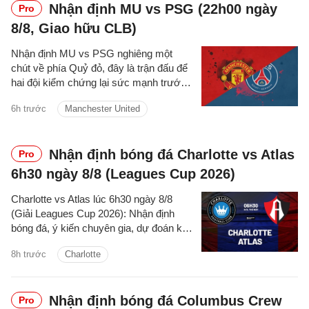
Nhận định MU vs PSG (22h00 ngày
Pro
8/8, Giao hữu CLB)
Nhận định MU vs PSG nghiêng một
chút về phía Quỷ đỏ, đây là trận đấu để
hai đội kiểm chứng lại sức mạnh trước
mùa giải mới.
6h trước
Manchester United
Nhận định bóng đá Charlotte vs Atlas
Pro
6h30 ngày 8/8 (Leagues Cup 2026)
Charlotte vs Atlas lúc 6h30 ngày 8/8
(Giải Leagues Cup 2026): Nhận định
bóng đá, ý kiến chuyên gia, dự đoán kết
quả, phân tích - thống kê trận đấu.
8h trước
Charlotte
Nhận định bóng đá Columbus Crew
Pro