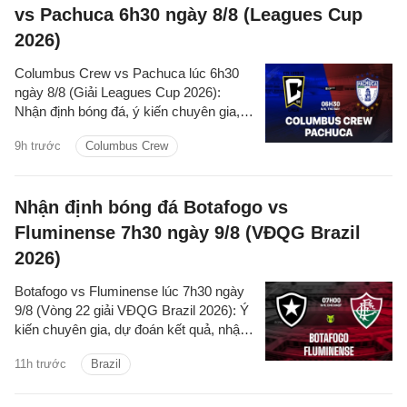
vs Pachuca 6h30 ngày 8/8 (Leagues Cup
2026)
Columbus Crew vs Pachuca lúc 6h30
ngày 8/8 (Giải Leagues Cup 2026):
Nhận định bóng đá, ý kiến chuyên gia,
dự đoán kết quả, phân tích - thống kê
9h trước
Columbus Crew
trận đấu.
Nhận định bóng đá Botafogo vs
Fluminense 7h30 ngày 9/8 (VĐQG Brazil
2026)
Botafogo vs Fluminense lúc 7h30 ngày
9/8 (Vòng 22 giải VĐQG Brazil 2026): Ý
kiến chuyên gia, dự đoán kết quả, nhận
định - phân tích trận đấu, thống kê chi
11h trước
Brazil
tiết về hai đội.