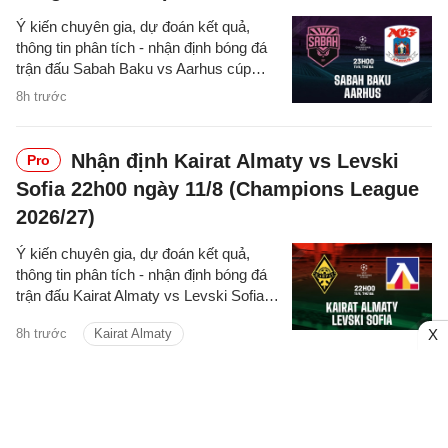
Ý kiến chuyên gia, dự đoán kết quả,
thông tin phân tích - nhận định bóng đá
trận đấu Sabah Baku vs Aarhus cúp
C1/UEFA Champions League 2026/27
8h trước
hôm nay.
Nhận định Kairat Almaty vs Levski
Pro
Sofia 22h00 ngày 11/8 (Champions League
2026/27)
Ý kiến chuyên gia, dự đoán kết quả,
thông tin phân tích - nhận định bóng đá
trận đấu Kairat Almaty vs Levski Sofia
cúp C1/UEFA Champions League
X
8h trước
Kairat Almaty
2026/27 hôm nay.
Nhận định bóng đá SD Raiders vs
Pro
Macarthur 16h30 ngày 11/8 (Cúp QG