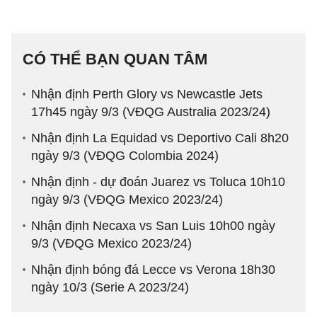
CÓ THỂ BẠN QUAN TÂM
Nhận định Perth Glory vs Newcastle Jets
17h45 ngày 9/3 (VĐQG Australia 2023/24)
Nhận định La Equidad vs Deportivo Cali 8h20
ngày 9/3 (VĐQG Colombia 2024)
Nhận định - dự đoán Juarez vs Toluca 10h10
ngày 9/3 (VĐQG Mexico 2023/24)
Nhận định Necaxa vs San Luis 10h00 ngày
9/3 (VĐQG Mexico 2023/24)
Nhận định bóng đá Lecce vs Verona 18h30
ngày 10/3 (Serie A 2023/24)