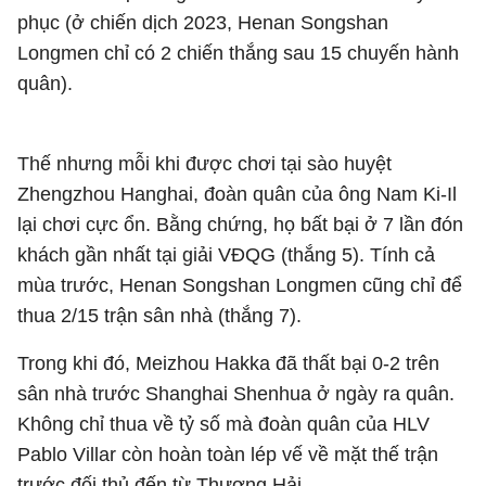
phục (ở chiến dịch 2023, Henan Songshan
Longmen chỉ có 2 chiến thắng sau 15 chuyến hành
quân).
Thế nhưng mỗi khi được chơi tại sào huyệt
Zhengzhou Hanghai, đoàn quân của ông Nam Ki-Il
lại chơi cực ổn. Bằng chứng, họ bất bại ở 7 lần đón
khách gần nhất tại giải VĐQG (thắng 5). Tính cả
mùa trước, Henan Songshan Longmen cũng chỉ để
thua 2/15 trận sân nhà (thắng 7).
Trong khi đó, Meizhou Hakka đã thất bại 0-2 trên
sân nhà trước Shanghai Shenhua ở ngày ra quân.
Không chỉ thua về tỷ số mà đoàn quân của HLV
Pablo Villar còn hoàn toàn lép vế về mặt thế trận
trước đối thủ đến từ Thượng Hải.