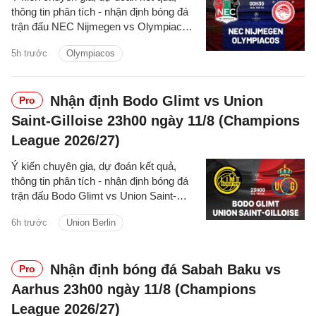
thông tin phân tích - nhận định bóng đá
trận đấu NEC Nijmegen vs Olympiacos
cúp C1/UEFA Champions League
5h trước
Olympiacos
2026/27 hôm nay.
Nhận định Bodo Glimt vs Union
Pro
Saint-Gilloise 23h00 ngày 11/8 (Champions
League 2026/27)
Ý kiến chuyên gia, dự đoán kết quả,
thông tin phân tích - nhận định bóng đá
trận đấu Bodo Glimt vs Union Saint-
Gilloise cúp C1/UEFA Champions
6h trước
Union Berlin
League 2026/27 hôm nay.
Nhận định bóng đá Sabah Baku vs
Pro
Aarhus 23h00 ngày 11/8 (Champions
League 2026/27)