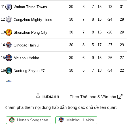
Tubianh
Theo Thể thao & Văn hóa
Khám phá thêm nội dung hấp dẫn trong các chủ đề liên quan:
Henan Songshan
Meizhou Hakka