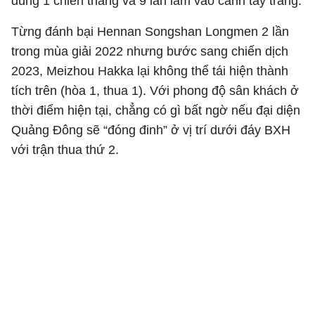
đúng 1 chiến thắng và 9 lần lâm vào cảnh tay trắng.
Từng đánh bại Hennan Songshan Longmen 2 lần
trong mùa giải 2022 nhưng bước sang chiến dịch
2023, Meizhou Hakka lại không thể tái hiện thành
tích trên (hòa 1, thua 1). Với phong độ sân khách ở
thời điểm hiện tại, chẳng có gì bất ngờ nếu đại diện
Quảng Đông sẽ “đóng đinh” ở vị trí dưới đáy BXH
với trận thua thứ 2.