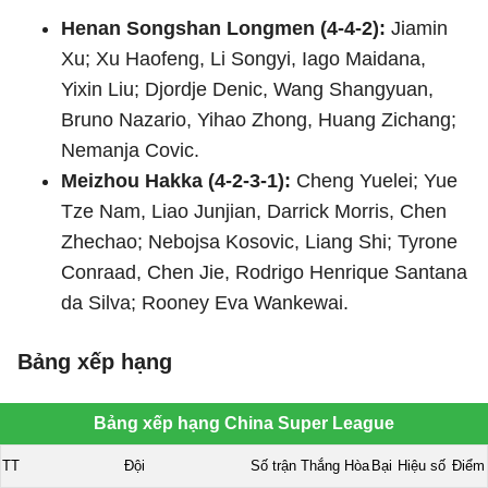
Henan Songshan Longmen (4-4-2):
Jiamin
Xu; Xu Haofeng, Li Songyi, Iago Maidana,
Yixin Liu; Djordje Denic, Wang Shangyuan,
Bruno Nazario, Yihao Zhong, Huang Zichang;
Nemanja Covic.
Meizhou Hakka (4-2-3-1):
Cheng Yuelei; Yue
Tze Nam, Liao Junjian, Darrick Morris, Chen
Zhechao; Nebojsa Kosovic, Liang Shi; Tyrone
Conraad, Chen Jie, Rodrigo Henrique Santana
da Silva; Rooney Eva Wankewai.
Bảng xếp hạng