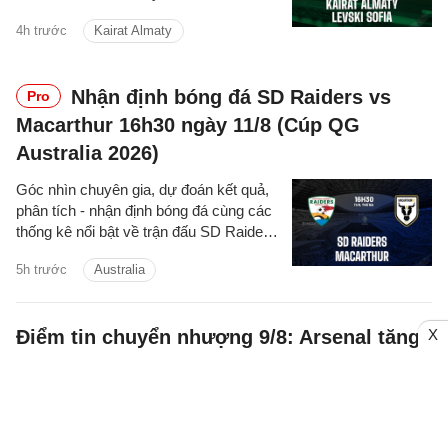
cúp C1/UEFA Champions League
4h trước
Kairat Almaty
2026/27 hôm nay.
Nhận định bóng đá SD Raiders vs
Pro
Macarthur 16h30 ngày 11/8 (Cúp QG
Australia 2026)
Góc nhìn chuyên gia, dự đoán kết quả,
phân tích - nhận định bóng đá cùng các
thống kê nổi bật về trận đấu SD Raiders
vs Macarthur cúp quốc gia Australia
5h trước
Australia
hôm nay.
X
Điểm tin chuyển nhượng 9/8: Arsenal tăng
cường hàng công với ngôi sao PSG
Arsenal chấm ngôi sao PSG, Man City
tái khởi động thương vụ Cambiaso,
Cristian Romero vẫn chờ Barcelona,...là