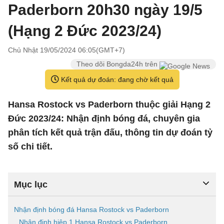
Paderborn 20h30 ngày 19/5
(Hạng 2 Đức 2023/24)
Chủ Nhật 19/05/2024 06:05(GMT+7)
Theo dõi Bongda24h trên
Kết quả dự đoán: đang chờ kết quả
Hansa Rostock vs Paderborn thuộc giải Hạng 2
Đức 2023/24: Nhận định bóng đá, chuyên gia
phân tích kết quả trận đấu, thông tin dự đoán tỷ
số chi tiết.
Mục lục
Nhận định bóng đá Hansa Rostock vs Paderborn
Nhận định hiệp 1 Hansa Rostock vs Paderborn