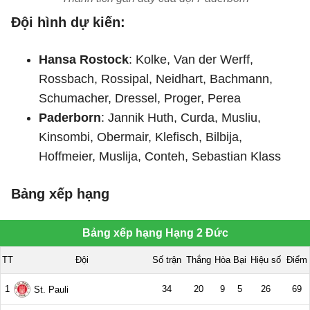
Đội hình dự kiến:
Hansa Rostock
: Kolke, Van der Werff,
Rossbach, Rossipal, Neidhart, Bachmann,
Schumacher, Dressel, Proger, Perea
Paderborn
: Jannik Huth, Curda, Musliu,
Kinsombi, Obermair, Klefisch, Bilbija,
Hoffmeier, Muslija, Conteh, Sebastian Klass
Bảng xếp hạng