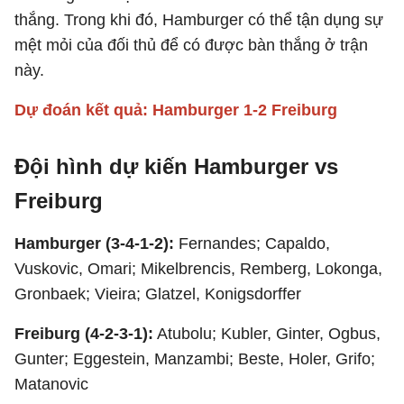
thắng. Trong khi đó, Hamburger có thể tận dụng sự
mệt mỏi của đối thủ để có được bàn thắng ở trận
này.
Dự đoán kết quả: Hamburger 1-2 Freiburg
Đội hình dự kiến Hamburger vs
Freiburg
Hamburger (3-4-1-2):
Fernandes; Capaldo,
Vuskovic, Omari; Mikelbrencis, Remberg, Lokonga,
Gronbaek; Vieira; Glatzel, Konigsdorffer
Freiburg (4-2-3-1):
Atubolu; Kubler, Ginter, Ogbus,
Gunter; Eggestein, Manzambi; Beste, Holer, Grifo;
Matanovic