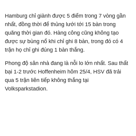
Hamburg chỉ giành được 5 điểm trong 7 vòng gần
nhất, đồng thời để thủng lưới tới 15 bàn trong
quãng thời gian đó. Hàng công cũng không tạo
được sự bùng nổ khi chỉ ghi 8 bàn, trong đó có 4
trận họ chỉ ghi đúng 1 bàn thắng.
Phong độ sân nhà đang là nỗi lo lớn nhất. Sau thất
bại 1-2 trước Hoffenheim hôm 25/4, HSV đã trải
qua 5 trận liên tiếp không thắng tại
Volksparkstadion.