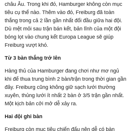
châu Âu. Trong khi đó, Hamburger không còn mục
tiêu cụ thể nào. Thêm vào đó, Freiburg đã toàn
thắng trong cả 2 lần gần nhất đối đầu giữa hai đội.
Dù mệt mỏi sau trận bán kết, bản lĩnh của một đội
bóng lọt vào chung kết Europa League sẽ giúp
Freiburg vượt khó.
Từ 3 bàn thắng trở lên
Hàng thủ của Hamburger đang chơi như mơ ngủ
khi để thua trung bình 2 bàn/trận trong thời gian gần
đây. Freiburg cũng không giữ sạch lưới thường
xuyên, thủng lưới ít nhất 2 bàn ở 3/5 trận gần nhất.
Một kịch bản cởi mở dễ xảy ra.
Hai đội ghi bàn
Freiburg còn mục tiêu chiến đấu nên dễ có bàn