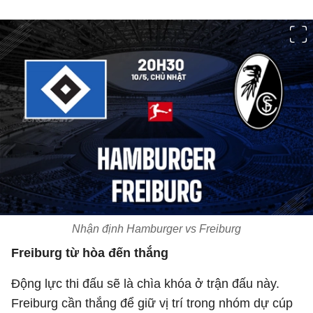
Nhận định Hamburger vs Freiburg
Freiburg từ hòa đến thắng
Động lực thi đấu sẽ là chìa khóa ở trận đấu này.
Freiburg cần thắng để giữ vị trí trong nhóm dự cúp