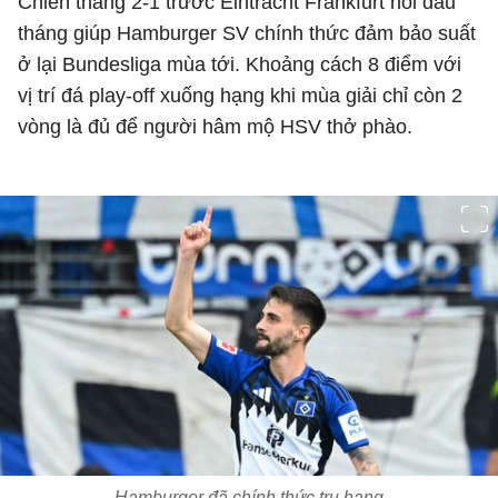
Chiến thắng 2-1 trước Eintracht Frankfurt hồi đầu
tháng giúp Hamburger SV chính thức đảm bảo suất
ở lại Bundesliga mùa tới. Khoảng cách 8 điểm với
vị trí đá play-off xuống hạng khi mùa giải chỉ còn 2
vòng là đủ để người hâm mộ HSV thở phào.
Hamburger đã chính thức trụ hạng