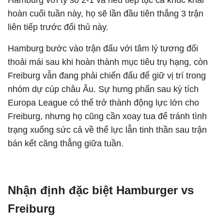
Hamburg với tỷ số 2-1 và nếu tiếp tục ca khúc khải
hoàn cuối tuần này, họ sẽ lần đầu tiên thắng 3 trận
liên tiếp trước đối thủ này.
Hamburg bước vào trận đấu với tâm lý tương đối
thoải mái sau khi hoàn thành mục tiêu trụ hạng, còn
Freiburg vẫn đang phải chiến đấu để giữ vị trí trong
nhóm dự cúp châu Âu. Sự hưng phấn sau kỳ tích
Europa League có thể trở thành động lực lớn cho
Freiburg, nhưng họ cũng cần xoay tua để tránh tình
trạng xuống sức cả về thể lực lẫn tinh thần sau trận
bán kết căng thẳng giữa tuần.
Nhận định đặc biệt Hamburger vs
Freiburg