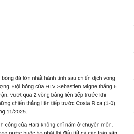
i bóng đá lớn nhất hành tinh sau chiến dịch vòng
ng. Đội bóng của HLV Sebastien Migne thắng 6
rận, vượt qua 2 vòng bảng liên tiếp trước khi
ững chiến thắng liên tiếp trước Costa Rica (1-0)
ng 11/2025.
hành công của Haiti không chỉ nằm ở chuyên môn.
ong nước buộc họ phải thi đấu tất cả các trận sân