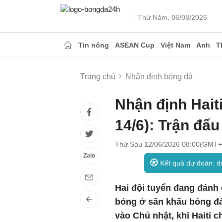
Thứ Năm, 06/08/2026
Tin nóng
ASEAN Cup
Việt Nam
Anh
T
Trang chủ
Nhận định bóng đá
Nhận định Hait
14/6): Trận đấ
Thứ Sáu 12/06/2026 08:00(GMT+
Zalo
Kết quả dự đoán: d
Hai đội tuyển đang đánh 
bóng ở sân khấu bóng đá 
vào Chủ nhật, khi Haiti 