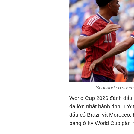
Scotland có sự chu
World Cup 2026 đánh dấu l
đá lớn nhất hành tinh. Trớ t
đấu có Brazil và Morocco, 
bảng ở kỳ World Cup gần 