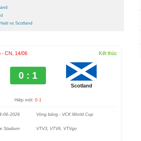
land
nd
Haiti vs Scotland