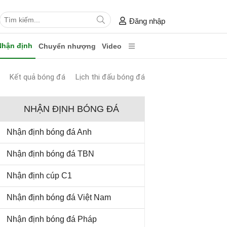
Đăng nhập
Nhận định
Chuyển nhượng
Video
Kết quả bóng đá
Lịch thi đấu bóng đá
NHẬN ĐỊNH BÓNG ĐÁ
Nhận định bóng đá Anh
Nhận định bóng đá TBN
Nhận định cúp C1
Nhận định bóng đá Việt Nam
Nhận định bóng đá Pháp