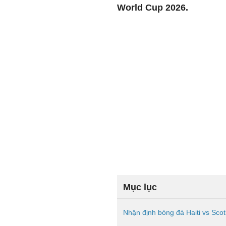
World Cup 2026.
Mục lục
Nhận định bóng đá Haiti vs Scot