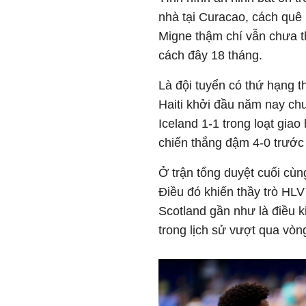
nhà tại Curacao, cách qu
Migne thậm chí vẫn chưa th
cách đây 18 tháng.
Là đội tuyển có thứ hạng t
Haiti khởi đầu năm nay chư
Iceland 1-1 trong loạt gia
chiến thắng đậm 4-0 trước
Ở trận tổng duyệt cuối cùn
Điều đó khiến thầy trò HLV
Scotland gần như là điều k
trong lịch sử vượt qua vò