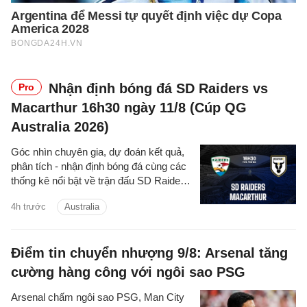
Nhận định bóng đá SD Raiders vs
Pro
Macarthur 16h30 ngày 11/8 (Cúp QG
Australia 2026)
Góc nhìn chuyên gia, dự đoán kết quả,
phân tích - nhận định bóng đá cùng các
thống kê nổi bật về trận đấu SD Raiders
vs Macarthur cúp quốc gia Australia
4h trước
Australia
hôm nay.
Điểm tin chuyển nhượng 9/8: Arsenal tăng
cường hàng công với ngôi sao PSG
Arsenal chấm ngôi sao PSG, Man City