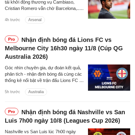
tái khởi động thương vụ Cambiaso,
Cristian Romero vẫn chờ Barcelona,...là
những tin tức bóng đá nổi bật trong điểm
4h trước
Arsenal
tin bóng đá sáng 9/8.
Nhận định bóng đá Lions FC vs
Pro
Melbourne City 16h30 ngày 11/8 (Cúp QG
Australia 2026)
Góc nhìn chuyên gia, dự đoán kết quả,
phân tích - nhận định bóng đá cùng các
thống kê nổi bật về trận đấu Lions FC vs
Melbourne City cúp quốc gia Australia
5h trước
Australia
hôm nay.
Nhận định bóng đá Nashville vs San
Pro
Luis 7h00 ngày 10/8 (Leagues Cup 2026)
Nashville vs San Luis lúc 7h00 ngày