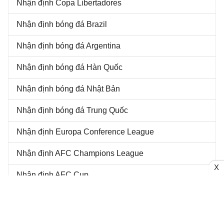
Nhận định Copa Libertadores
Nhận định bóng đá Brazil
Nhận định bóng đá Argentina
Nhận định bóng đá Hàn Quốc
Nhận định bóng đá Nhật Bản
Nhận định bóng đá Trung Quốc
Nhận định Europa Conference League
Nhận định AFC Champions League
X
Nhận định AFC Cup
LỊCH THI ĐẤU - KẾT QUẢ