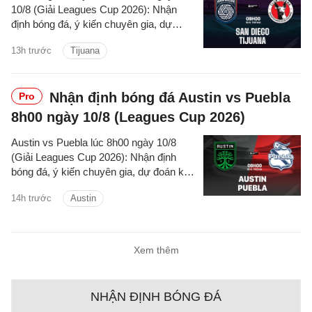
10/8 (Giải Leagues Cup 2026): Nhận
định bóng đá, ý kiến chuyên gia, dự
đoán kết quả, phân tích - thống kê trận
13h trước
Tijuana
đấu.
Nhận định bóng đá Austin vs Puebla
Pro
8h00 ngày 10/8 (Leagues Cup 2026)
Austin vs Puebla lúc 8h00 ngày 10/8
(Giải Leagues Cup 2026): Nhận định
bóng đá, ý kiến chuyên gia, dự đoán kết
quả, phân tích - thống kê trận đấu.
14h trước
Austin
Xem thêm
NHẬN ĐỊNH BÓNG ĐÁ