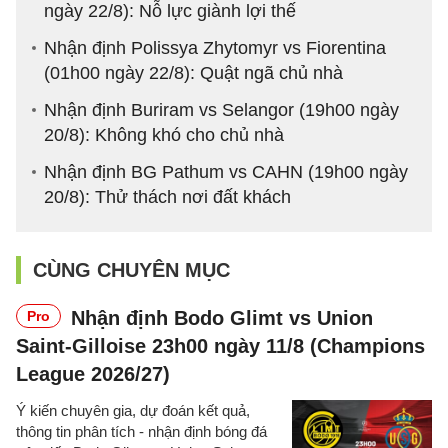
ngày 22/8): Nỗ lực giành lợi thế
Nhận định Polissya Zhytomyr vs Fiorentina
(01h00 ngày 22/8): Quật ngã chủ nhà
Nhận định Buriram vs Selangor (19h00 ngày
20/8): Không khó cho chủ nhà
Nhận định BG Pathum vs CAHN (19h00 ngày
20/8): Thử thách nơi đất khách
CÙNG CHUYÊN MỤC
Nhận định Bodo Glimt vs Union
Pro
Saint-Gilloise 23h00 ngày 11/8 (Champions
League 2026/27)
Ý kiến chuyên gia, dự đoán kết quả,
thông tin phân tích - nhận định bóng đá