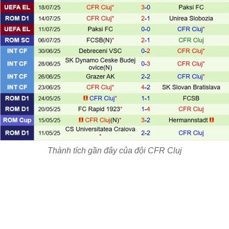
Thành tích gần đây của đội CFR Cluj