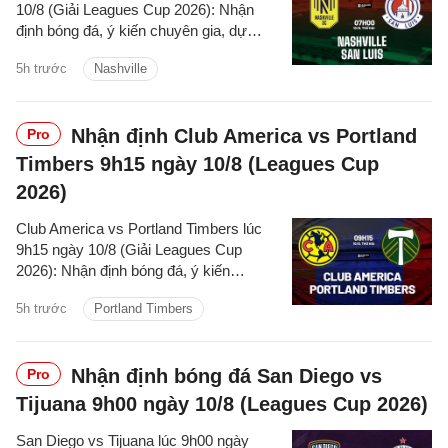
10/8 (Giải Leagues Cup 2026): Nhận
định bóng đá, ý kiến chuyên gia, dự
đoán kết quả, phân tích - thống kê trận
5h trước
Nashville
đấu.
Nhận định Club America vs Portland
Pro
Timbers 9h15 ngày 10/8 (Leagues Cup
2026)
Club America vs Portland Timbers lúc
9h15 ngày 10/8 (Giải Leagues Cup
2026): Nhận định bóng đá, ý kiến
chuyên gia, dự đoán kết quả, phân tích -
5h trước
Portland Timbers
thống kê trận đấu.
Nhận định bóng đá San Diego vs
Pro
Tijuana 9h00 ngày 10/8 (Leagues Cup 2026)
San Diego vs Tijuana lúc 9h00 ngày