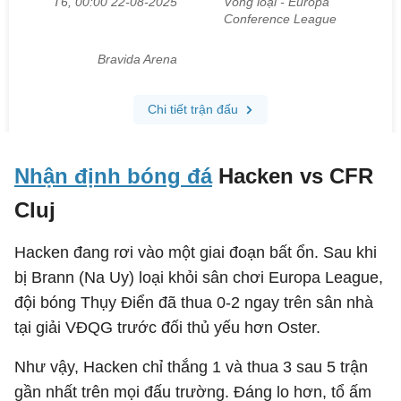
Nhận định bóng đá
Hacken vs CFR
Cluj
Hacken đang rơi vào một giai đoạn bất ổn. Sau khi
bị Brann (Na Uy) loại khỏi sân chơi Europa League,
đội bóng Thụy Điển đã thua 0-2 ngay trên sân nhà
tại giải VĐQG trước đối thủ yếu hơn Oster.
Như vậy, Hacken chỉ thắng 1 và thua 3 sau 5 trận
gần nhất trên mọi đấu trường. Đáng lo hơn, tổ ấm