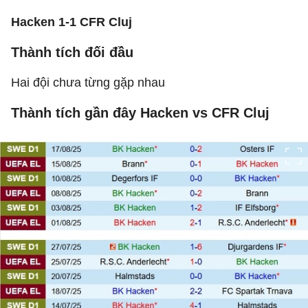
Hacken 1-1 CFR Cluj
Thành tích đối đầu
Hai đội chưa từng gặp nhau
Thành tích gần đây Hacken vs CFR Cluj