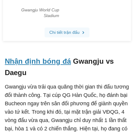
Nhận định bóng đá
Gwangju vs
Daegu
Gwangju vừa trải qua quãng thời gian thi đấu tương
đối thành công. Tại cúp QG Hàn Quốc, họ đánh bại
Bucheon ngay trên sân đối phương để giành quyền
vào tứ kết. Trong khi đó, tại mặt trận giải VĐQG, 4
vòng đấu vừa qua, Gwangju chỉ duy nhất 1 lần thất
bại, hòa 1 và có 2 chiến thắng. Hiện tại, họ đang có