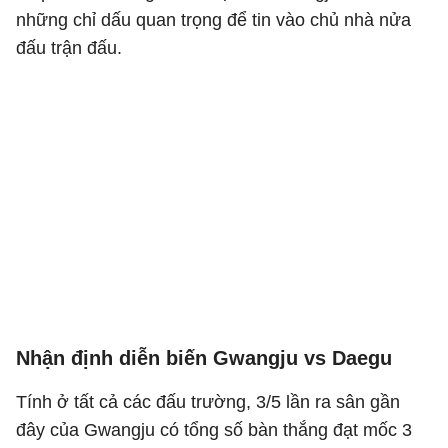
những chỉ dấu quan trọng để tin vào chủ nhà nửa
đấu trận đấu.
Nhận định diễn biến Gwangju vs Daegu
Tính ở tất cả các đấu trường, 3/5 lần ra sân gần
đây của Gwangju có tổng số bàn thắng đạt mốc 3