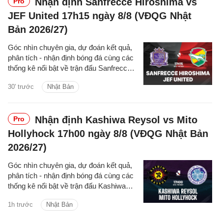
Nhận định Sanfrecce Hiroshima vs
Pro
JEF United 17h15 ngày 8/8 (VĐQG Nhật
Bản 2026/27)
Góc nhìn chuyên gia, dự đoán kết quả,
phân tích - nhận định bóng đá cùng các
thống kê nổi bật về trận đấu Sanfrecce
Hiroshima vs JEF United thuộc giải
30' trước
Nhật Bản
VĐQG Nhật Bản hôm nay
Nhận định Kashiwa Reysol vs Mito
Pro
Hollyhock 17h00 ngày 8/8 (VĐQG Nhật Bản
2026/27)
Góc nhìn chuyên gia, dự đoán kết quả,
phân tích - nhận định bóng đá cùng các
thống kê nổi bật về trận đấu Kashiwa
Reysol vs Mito Hollyhock thuộc giải
1h trước
Nhật Bản
VĐQG Nhật Bản hôm nay