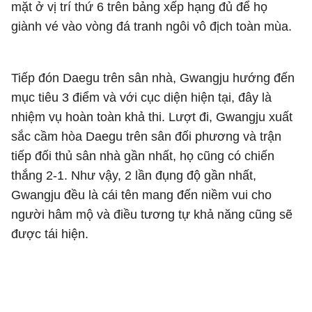
mặt ở vị trí thứ 6 trên bảng xếp hạng đủ để họ
giành vé vào vòng đá tranh ngôi vô địch toàn mùa.
Tiếp đón Daegu trên sân nhà, Gwangju hướng đến
mục tiêu 3 điểm và với cục diện hiện tại, đây là
nhiệm vụ hoàn toàn khả thi. Lượt đi, Gwangju xuất
sắc cầm hòa Daegu trên sân đối phương và trận
tiếp đối thủ sân nhà gần nhất, họ cũng có chiến
thắng 2-1. Như vậy, 2 lần đụng độ gần nhất,
Gwangju đều là cái tên mang đến niềm vui cho
người hâm mộ và điều tương tự khả năng cũng sẽ
được tái hiện.