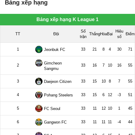
Bảng xếp hạng