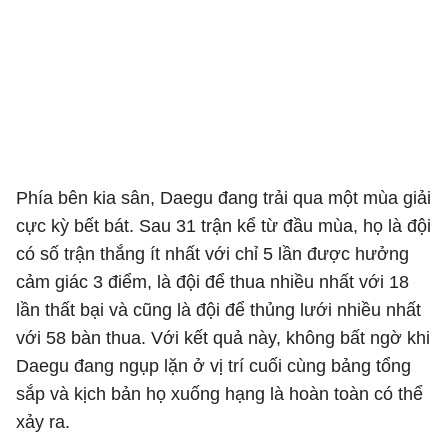
Phía bên kia sân, Daegu đang trải qua một mùa giải
cực kỳ bết bát. Sau 31 trận kể từ đầu mùa, họ là đội
có số trận thắng ít nhất với chỉ 5 lần được hưởng
cảm giác 3 điểm, là đội để thua nhiều nhất với 18
lần thất bại và cũng là đội để thủng lưới nhiều nhất
với 58 bàn thua. Với kết quả này, không bất ngờ khi
Daegu đang ngụp lặn ở vị trí cuối cùng bảng tổng
sắp và kịch bản họ xuống hạng là hoàn toàn có thể
xảy ra.