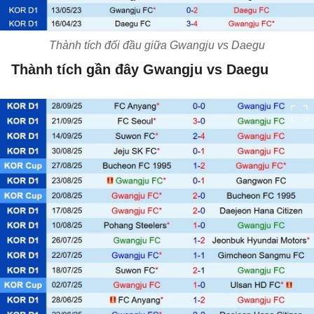
Thành tích đối đầu giữa Gwangju vs Daegu
Thành tích gần đây Gwangju vs Daegu