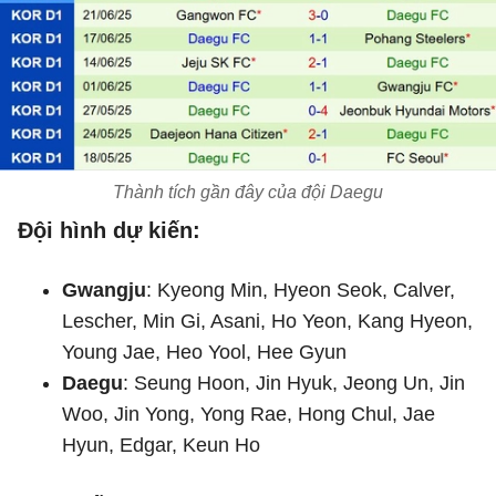
Thành tích gần đây của đội Daegu
Đội hình dự kiến:
Gwangju
: Kyeong Min, Hyeon Seok, Calver,
Lescher, Min Gi, Asani, Ho Yeon, Kang Hyeon,
Young Jae, Heo Yool, Hee Gyun
Daegu
: Seung Hoon, Jin Hyuk, Jeong Un, Jin
Woo, Jin Yong, Yong Rae, Hong Chul, Jae
Hyun, Edgar, Keun Ho