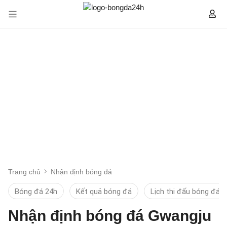
Trang chủ
Nhận định bóng đá
Bóng đá 24h
Kết quả bóng đá
Lịch thi đấu bóng đá
Nhận định bóng đá Gwangju