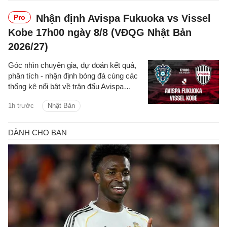
Nhận định Avispa Fukuoka vs Vissel
Pro
Kobe 17h00 ngày 8/8 (VĐQG Nhật Bản
2026/27)
Góc nhìn chuyên gia, dự đoán kết quả,
phân tích - nhận định bóng đá cùng các
thống kê nổi bật về trận đấu Avispa
Fukuoka vs Vissel Kobe thuộc giải
1h trước
Nhật Bản
VĐQG Nhật Bản hôm nay