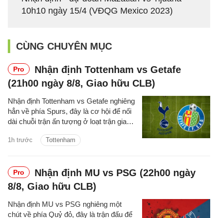
10h10 ngày 15/4 (VĐQG Mexico 2023)
CÙNG CHUYÊN MỤC
Nhận định Tottenham vs Getafe
Pro
(21h00 ngày 8/8, Giao hữu CLB)
Nhận định Tottenham vs Getafe nghiêng
hẳn về phía Spurs, đây là cơ hội để nối
dài chuỗi trận ấn tượng ở loạt trận giao
hữu Hè 2026.
1h trước
Tottenham
Nhận định MU vs PSG (22h00 ngày
Pro
8/8, Giao hữu CLB)
Nhận định MU vs PSG nghiêng một
chút về phía Quỷ đỏ, đây là trận đấu để