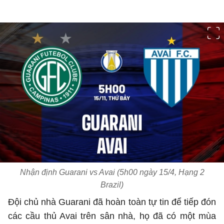
Nhận định Guarani vs Avai (5h00 ngày 15/4, Hạng 2
Brazil)
Đội chủ nhà Guarani đã hoàn toàn tự tin để tiếp đón
các cầu thủ Avai trên sân nhà, họ đã có một mùa