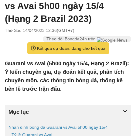
vs Avai 5h00 ngày 15/4
(Hạng 2 Brazil 2023)
Thứ Sáu 14/04/2023 12:36(GMT+7)
Theo dõi Bongda24h trên
Kết quả dự đoán: đang chờ kết quả
Guarani vs Avai (5h00 ngày 15/4, Hạng 2 Brazil):
Ý kiến chuyên gia, dự đoán kết quả, phân tích
chuyên môn, các thông tin bóng đá, thống kê
bên lề trước trận đấu.
Mục lục
Nhận định bóng đá Guarani vs Avai 5h00 ngày 15/4
Tỷ lệ Guarani vs Avai