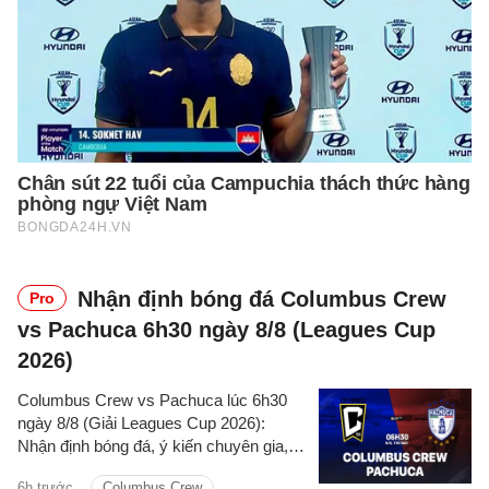
Nhận định bóng đá Columbus Crew
Pro
vs Pachuca 6h30 ngày 8/8 (Leagues Cup
2026)
Columbus Crew vs Pachuca lúc 6h30
ngày 8/8 (Giải Leagues Cup 2026):
Nhận định bóng đá, ý kiến chuyên gia,
dự đoán kết quả, phân tích - thống kê
6h trước
Columbus Crew