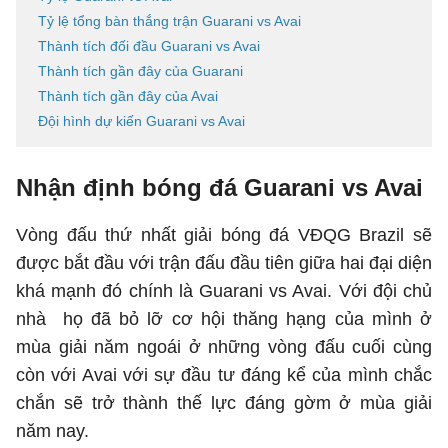
Tỷ lệ tổng bàn thắng trận Guarani vs Avai
Thành tích đối đầu Guarani vs Avai
Thành tích gần đây của Guarani
Thành tích gần đây của Avai
Đội hình dự kiến Guarani vs Avai
Nhận định bóng đá Guarani vs Avai
Vòng đấu thứ nhất giải bóng đá VĐQG Brazil sẽ
được bắt đầu với trận đấu đầu tiên giữa hai đại diện
khá mạnh đó chính là Guarani vs Avai. Với đội chủ
nhà họ đã bỏ lỡ cơ hội thăng hạng của mình ở
mùa giải năm ngoái ở những vòng đấu cuối cùng
còn với Avai với sự đầu tư đáng kể của mình chắc
chắn sẽ trở thành thế lực đáng gờm ở mùa giải
năm nay.