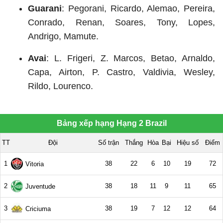
Guarani
: Pegorani, Ricardo, Alemao, Pereira,
Conrado, Renan, Soares, Tony, Lopes,
Andrigo, Mamute.
Avai
: L. Frigeri, Z. Marcos, Betao, Arnaldo,
Capa, Airton, P. Castro, Valdivia, Wesley,
Rildo, Lourenco.