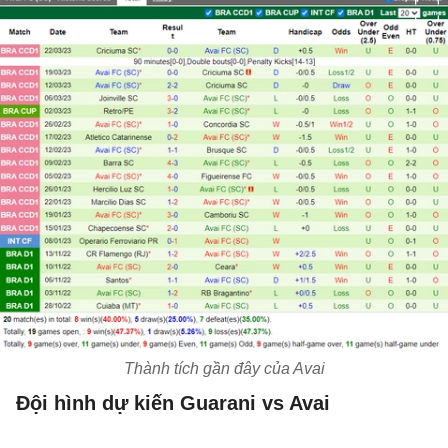
Thành tích gần đây của Avai
Đội hình dự kiến Guarani vs Avai