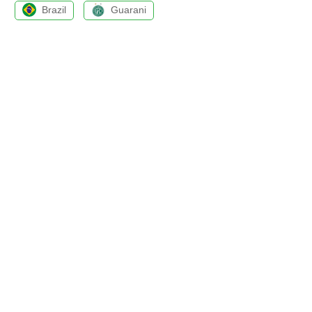
Brazil
Guarani