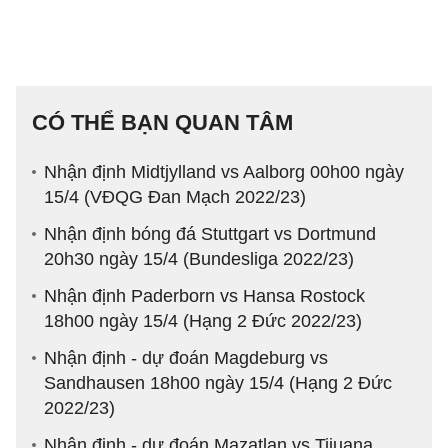
CÓ THỂ BẠN QUAN TÂM
Nhận định Midtjylland vs Aalborg 00h00 ngày
15/4 (VĐQG Đan Mạch 2022/23)
Nhận định bóng đá Stuttgart vs Dortmund
20h30 ngày 15/4 (Bundesliga 2022/23)
Nhận định Paderborn vs Hansa Rostock
18h00 ngày 15/4 (Hạng 2 Đức 2022/23)
Nhận định - dự đoán Magdeburg vs
Sandhausen 18h00 ngày 15/4 (Hạng 2 Đức
2022/23)
Nhận định - dự đoán Mazatlan vs Tijuana