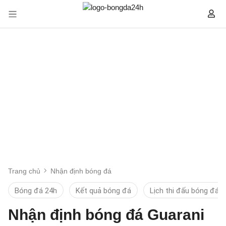
Trang chủ
Nhận định bóng đá
Bóng đá 24h
Kết quả bóng đá
Lịch thi đấu bóng đá
Nhận định bóng đá Guarani