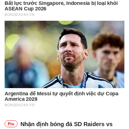
Nhận định bóng đá SD Raiders vs
Pro