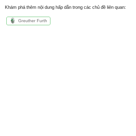
Khám phá thêm nội dung hấp dẫn trong các chủ đề liên quan:
Greuther Furth