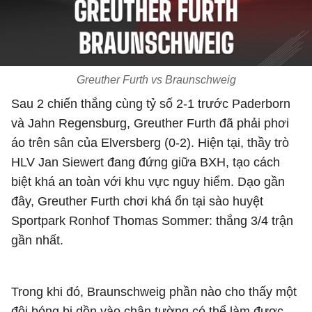
Greuther Furth vs Braunschweig
Sau 2 chiến thắng cùng tỷ số 2-1 trước Paderborn
và Jahn Regensburg, Greuther Furth đã phải phơi
áo trên sân của Elversberg (0-2). Hiện tại, thầy trò
HLV Jan Siewert đang đứng giữa BXH, tạo cách
biệt khá an toàn với khu vực nguy hiểm. Dạo gần
đây, Greuther Furth chơi khá ổn tại sào huyệt
Sportpark Ronhof Thomas Sommer: thắng 3/4 trận
gần nhất.
Trong khi đó, Braunschweig phần nào cho thấy một
đội bóng bị dồn vào chân tường có thể làm được