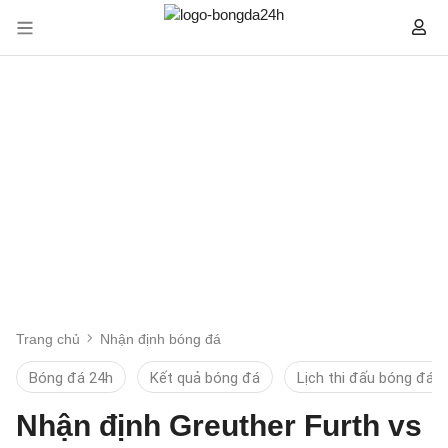
Trang chủ
Nhận định bóng đá
Bóng đá 24h
Kết quả bóng đá
Lịch thi đấu bóng đá
Nhận định Greuther Furth vs