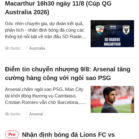
Macarthur 16h30 ngày 11/8 (Cúp QG
Australia 2026)
Góc nhìn chuyên gia, dự đoán kết quả,
phân tích - nhận định bóng đá cùng các
thống kê nổi bật về trận đấu SD Raiders
vs Macarthur cúp quốc gia Australia
4h trước
Australia
hôm nay.
Điểm tin chuyển nhượng 9/8: Arsenal tăng
cường hàng công với ngôi sao PSG
Arsenal chấm ngôi sao PSG, Man City
tái khởi động thương vụ Cambiaso,
Cristian Romero vẫn chờ Barcelona,...là
những tin tức bóng đá nổi bật trong điểm
4h trước
Arsenal
tin bóng đá sáng 9/8.
Nhận định bóng đá Lions FC vs
Pro