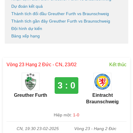
Dự đoán kết quả
Thành tích đối đầu Greuther Furth vs Braunschweig
Thành tích gần đây Greuther Furth vs Braunschweig
Đội hình dự kiến
Bảng xếp hạng