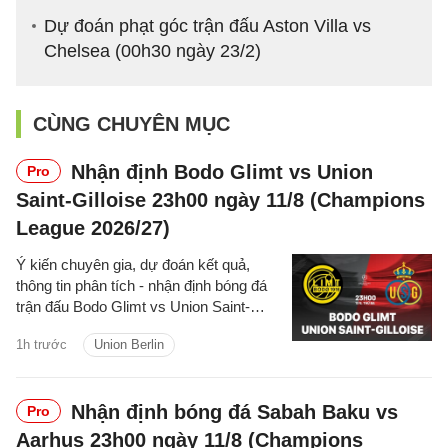
Dự đoán phạt góc trận đấu Aston Villa vs
Chelsea (00h30 ngày 23/2)
CÙNG CHUYÊN MỤC
Nhận định Bodo Glimt vs Union
Pro
Saint-Gilloise 23h00 ngày 11/8 (Champions
League 2026/27)
Ý kiến chuyên gia, dự đoán kết quả,
thông tin phân tích - nhận định bóng đá
trận đấu Bodo Glimt vs Union Saint-
Gilloise cúp C1/UEFA Champions
1h trước
Union Berlin
League 2026/27 hôm nay.
Nhận định bóng đá Sabah Baku vs
Pro
Aarhus 23h00 ngày 11/8 (Champions