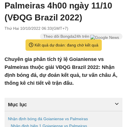
Palmeiras 4h00 ngày 11/10
(VĐQG Brazil 2022)
Thứ Hai 10/10/2022 06:33(GMT+7)
Theo dõi Bongda24h trên
Kết quả dự đoán: đang chờ kết quả
Chuyên gia phân tích tỷ lệ Goianiense vs
Palmeiras thuộc giải VĐQG Brazil 2022: Nhận
định bóng đá, dự đoán kết quả, tư vấn châu Á,
thống kê chi tiết về trận đấu.
Mục lục
Nhận định bóng đá Goianiense vs Palmeiras
Nhận định hiệp 1 Goianiense vs Palmeiras