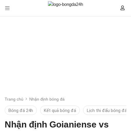
Trang chủ
Nhận định bóng đá
Bóng đá 24h
Kết quả bóng đá
Lịch thi đấu bóng đá
Nhận định Goianiense vs