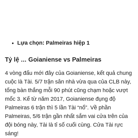
Lựa chọn: Palmeiras
hiệp 1
Tỷ lệ ... Goianiense vs Palmeiras
4 vòng đấu mới đây của Goianiense, kết quả chung
cuộc là Tài. 5/7 trận sân nhà vừa qua của CLB này,
tổng bàn thắng mỗi 90 phút cũng chạm hoặc vượt
mốc 3. Kể từ năm 2017, Goianiense đụng độ
Palmeiras 6 trận thì 5 lần Tài “nổ”. Về phần
Palmeiras, 5/6 trận gần nhất sắm vai cửa trên của
đội bóng này, Tài là tỉ số cuối cùng. Cửa Tài rực
sáng!