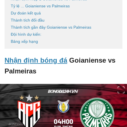
Tỷ lệ ... Goianiense vs Palmeiras
Dự đoán kết quả
Thành tích đối đầu
Thành tích gần đây Goianiense vs Palmeiras
Đội hình dự kiến:
Bảng xếp hạng
Nhận định bóng đá
Goianiense vs
Palmeiras