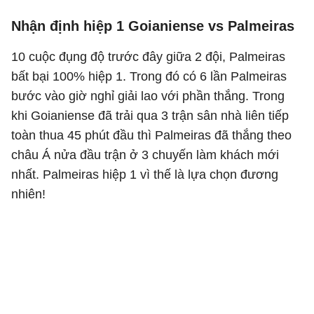
Nhận định hiệp 1 Goianiense vs Palmeiras
10 cuộc đụng độ trước đây giữa 2 đội, Palmeiras
bất bại 100% hiệp 1. Trong đó có 6 lần Palmeiras
bước vào giờ nghỉ giải lao với phần thắng. Trong
khi Goianiense đã trải qua 3 trận sân nhà liên tiếp
toàn thua 45 phút đầu thì Palmeiras đã thắng theo
châu Á nửa đầu trận ở 3 chuyến làm khách mới
nhất. Palmeiras hiệp 1 vì thế là lựa chọn đương
nhiên!