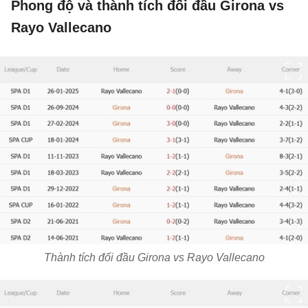
Phong độ và thành tích đối đầu Girona vs
Rayo Vallecano
Thành tích đối đầu Girona vs Rayo Vallecano