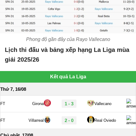
Phong độ gần đây của Rayo Vallecano
Lịch thi đấu và bảng xếp hạng La Liga mùa
giải 2025/26