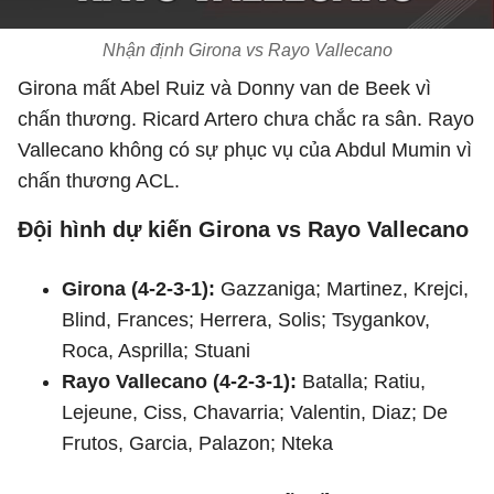
Nhận định Girona vs Rayo Vallecano
Girona mất Abel Ruiz và Donny van de Beek vì
chấn thương. Ricard Artero chưa chắc ra sân. Rayo
Vallecano không có sự phục vụ của Abdul Mumin vì
chấn thương ACL.
Đội hình dự kiến Girona vs Rayo Vallecano
Girona (4-2-3-1):
Gazzaniga; Martinez, Krejci,
Blind, Frances; Herrera, Solis; Tsygankov,
Roca, Asprilla; Stuani
Rayo Vallecano (4-2-3-1):
Batalla; Ratiu,
Lejeune, Ciss, Chavarria; Valentin, Diaz; De
Frutos, Garcia, Palazon; Nteka