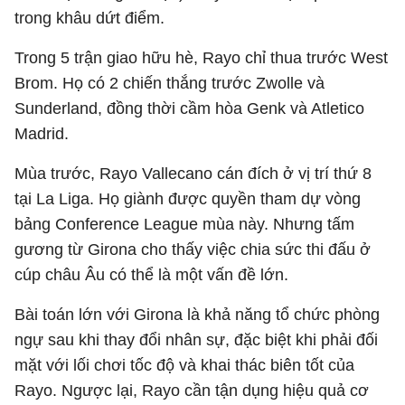
trong khâu dứt điểm.
Trong 5 trận giao hữu hè, Rayo chỉ thua trước West
Brom. Họ có 2 chiến thắng trước Zwolle và
Sunderland, đồng thời cầm hòa Genk và Atletico
Madrid.
Mùa trước, Rayo Vallecano cán đích ở vị trí thứ 8
tại La Liga. Họ giành được quyền tham dự vòng
bảng Conference League mùa này. Nhưng tấm
gương từ Girona cho thấy việc chia sức thi đấu ở
cúp châu Âu có thể là một vấn đề lớn.
Bài toán lớn với Girona là khả năng tổ chức phòng
ngự sau khi thay đổi nhân sự, đặc biệt khi phải đối
mặt với lối chơi tốc độ và khai thác biên tốt của
Rayo. Ngược lại, Rayo cần tận dụng hiệu quả cơ