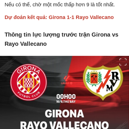
Nếu có thể, chờ một mốc thấp hơn 9 là tốt nhất.
Dự đoán kết quả: Girona 1-1 Rayo Vallecano
Thông tin lực lượng trước trận Girona vs
Rayo Vallecano