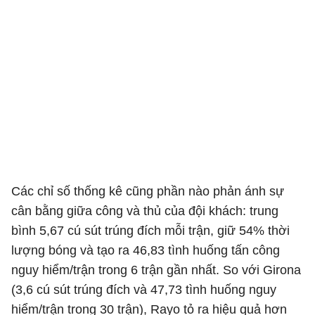
Các chỉ số thống kê cũng phần nào phản ánh sự
cân bằng giữa công và thủ của đội khách: trung
bình 5,67 cú sút trúng đích mỗi trận, giữ 54% thời
lượng bóng và tạo ra 46,83 tình huống tấn công
nguy hiểm/trận trong 6 trận gần nhất. So với Girona
(3,6 cú sút trúng đích và 47,73 tình huống nguy
hiểm/trận trong 30 trận), Rayo tỏ ra hiệu quả hơn