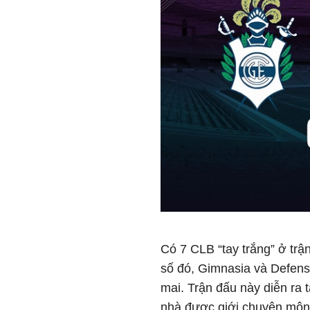
Có 7 CLB “tay trắng” ở trận
số đó, Gimnasia và Defens
mai. Trận đấu này diễn ra 
nhà được giới chuyên môn đ