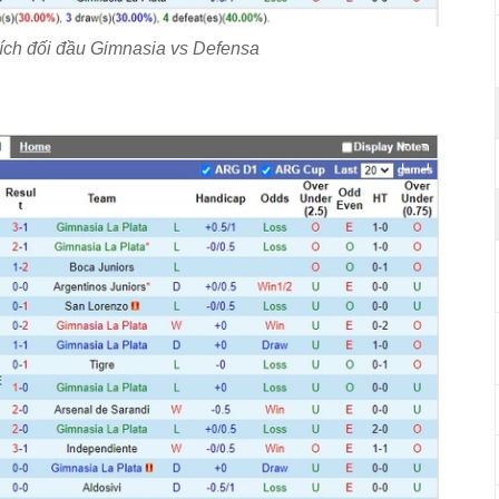
ích đối đầu Gimnasia vs Defensa