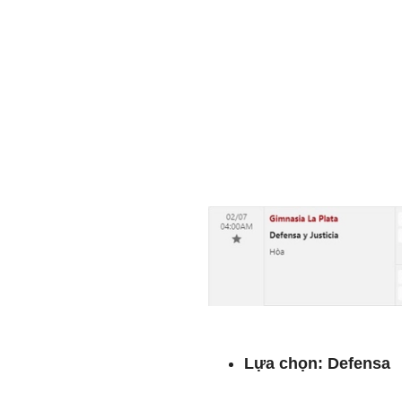
Lựa chọn: Defensa