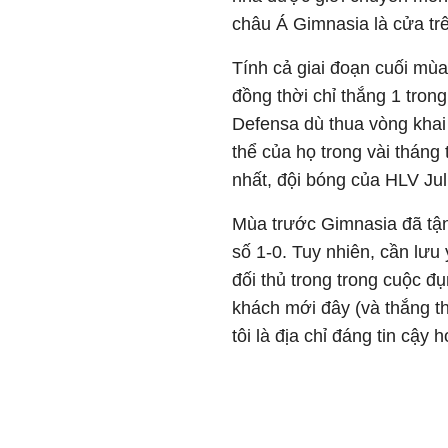
châu Á Gimnasia là cửa tr
Tính cả giai đoạn cuối mùa 
đồng thời chỉ thắng 1 trong
Defensa dù thua vòng kha
thể của họ trong vài tháng 
nhất, đội bóng của HLV Jul
Mùa trước Gimnasia đã tận 
số 1-0. Tuy nhiên, cần lưu 
đối thủ trong trong cuộc đụ
khách mới đây (và thắng t
tôi là địa chỉ đáng tin cậy 