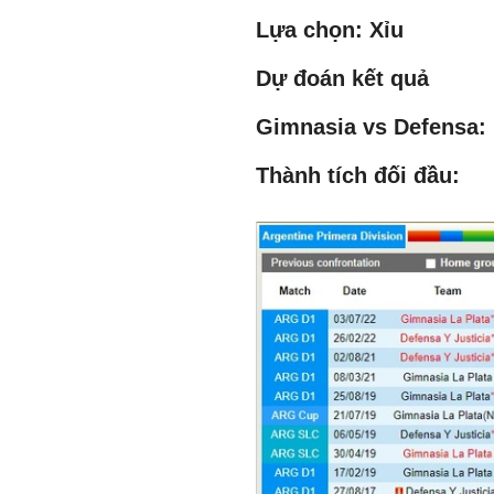
Lựa chọn: Xỉu
Dự đoán kết quả
Gimnasia vs Defensa: 
Thành tích đối đầu
: