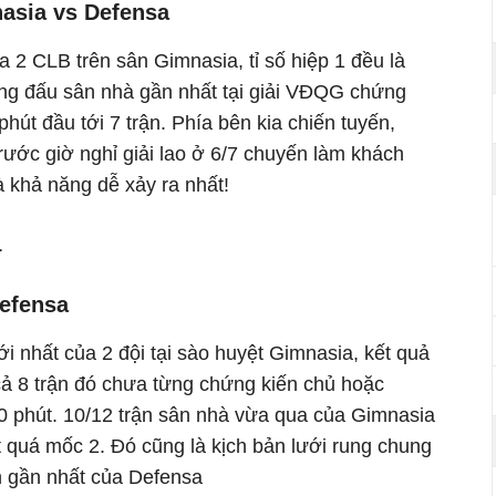
asia vs Defensa
ữa 2 CLB trên sân Gimnasia, tỉ số hiệp 1 đều là
ng đấu sân nhà gần nhất tại giải VĐQG chứng
 phút đầu tới 7 trận. Phía bên kia chiến tuyến,
rước giờ nghỉ giải lao ở 6/7 chuyến làm khách
 là khả năng dễ xảy ra nhất!
1
Defensa
i nhất của 2 đội tại sào huyệt Gimnasia, kết quả
cả 8 trận đó chưa từng chứng kiến chủ hoặc
0 phút. 10/12 trận sân nhà vừa qua của Gimnasia
 quá mốc 2. Đó cũng là kịch bản lưới rung chung
h gần nhất của Defensa