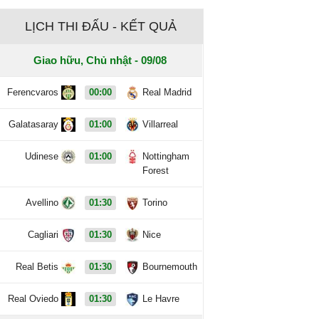
LỊCH THI ĐẤU - KẾT QUẢ
Giao hữu, Chủ nhật - 09/08
Ferencvaros
00:00
Real Madrid
Galatasaray
01:00
Villarreal
Udinese
01:00
Nottingham
Forest
Avellino
01:30
Torino
Cagliari
01:30
Nice
Real Betis
01:30
Bournemouth
Real Oviedo
01:30
Le Havre