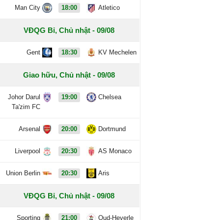
Man City
18:00
Atletico
VĐQG Bỉ, Chủ nhật - 09/08
Gent
18:30
KV Mechelen
Giao hữu, Chủ nhật - 09/08
Johor Darul
19:00
Chelsea
Ta'zim FC
Arsenal
20:00
Dortmund
Liverpool
20:30
AS Monaco
Union Berlin
20:30
Aris
VĐQG Bỉ, Chủ nhật - 09/08
Sporting
21:00
Oud-Heverle