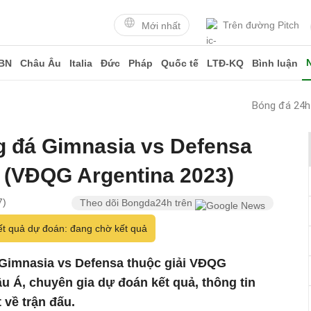
Trên đường Pitch
Mới nhất
BN
Châu Âu
Italia
Đức
Pháp
Quốc tế
LTĐ-KQ
Bình luận
Bóng đá 24h
g đá Gimnasia vs Defensa
 (VĐQG Argentina 2023)
7)
Theo dõi Bongda24h trên
t quả dự đoán: đang chờ kết quả
ệ Gimnasia vs Defensa thuộc giải VĐQG
u Á, chuyên gia dự đoán kết quả, thông tin
 về trận đấu.