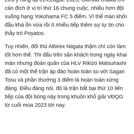
cán đích ở vị trí thứ 16 chung cuộc, nhiều hơn đội
xuống hạng Yokohama FC 5 điểm. Vì thế màn khởi
đầu khá ổn vừa rồi ít nhiều tiếp thêm sự tự tin cho
thầy trò Poyatos.
Tuy nhiên, đối thủ Albirex Niigata thậm chí còn làm
tốt hơn thế. Thi đấu trên sân khách trong ngày khai
màn nhưng đoàn quân của HLV Rikizo Matsuhashi
đã có một thế trận áp đảo hoàn toàn so với Sagan
Tosu và phần thưởng 3 điểm là hoàn toàn xứng
đáng. Điều đáng nói, đó là trận bất bại thứ 10 liên
tiếp của đội bóng này trong khuôn khổ giải VĐQG
từ cuối mùa 2023 tới nay.