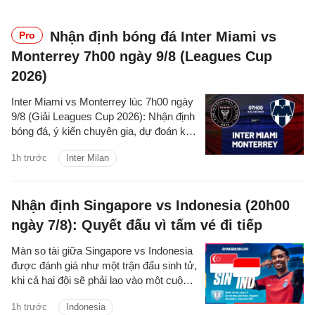
Nhận định bóng đá Inter Miami vs
Pro
Monterrey 7h00 ngày 9/8 (Leagues Cup
2026)
Inter Miami vs Monterrey lúc 7h00 ngày
9/8 (Giải Leagues Cup 2026): Nhận định
bóng đá, ý kiến chuyên gia, dự đoán kết
quả, phân tích - thống kê trận đấu.
1h trước
Inter Milan
Nhận định Singapore vs Indonesia (20h00
ngày 7/8): Quyết đấu vì tấm vé đi tiếp
Màn so tài giữa Singapore vs Indonesia
được đánh giá như một trận đấu sinh tử,
khi cả hai đội sẽ phải lao vào một cuộc
chiến để giành tấm vé duy nhất còn lại
1h trước
Indonesia
vào bán kết.