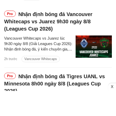
Nhận định bóng đá Vancouver
Pro
Whitecaps vs Juarez 9h30 ngày 8/8
(Leagues Cup 2026)
Vancouver Whitecaps vs Juarez lúc
9h30 ngày 8/8 (Giải Leagues Cup 2026):
Nhận định bóng đá, ý kiến chuyên gia,
dự đoán kết quả, phân tích - thống kê
2h trước
Vancouver Whitecaps
trận đấu.
Nhận định bóng đá Tigres UANL vs
Pro
Minnesota 8h00 ngày 8/8 (Leagues Cup
X
2026)
Tigres UANL vs Minnesota lúc 8h00
ngày 8/8 (Giải Leagues Cup 2026):
Nhận định bóng đá, ý kiến chuyên gia,