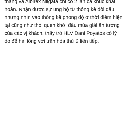
thắng và Albirex Niigata chỉ có 2 lần ca khúc khải
hoàn. Nhận được sự ủng hộ từ thống kê đối đầu
nhưng nhìn vào thống kê phong độ ở thời điểm hiện
tại cũng như thói quen khởi đầu mùa giải ấn tượng
của các vị khách, thầy trò HLV Dani Poyatos có lý
do để hài lòng với trận hòa thứ 2 liên tiếp.