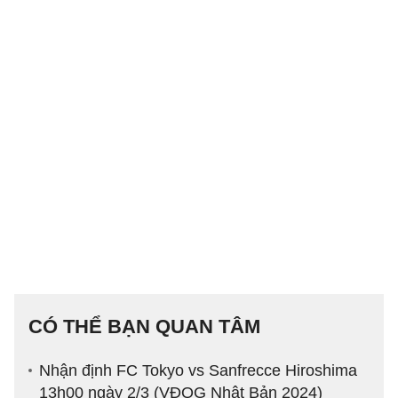
CÓ THỂ BẠN QUAN TÂM
Nhận định FC Tokyo vs Sanfrecce Hiroshima
13h00 ngày 2/3 (VĐQG Nhật Bản 2024)