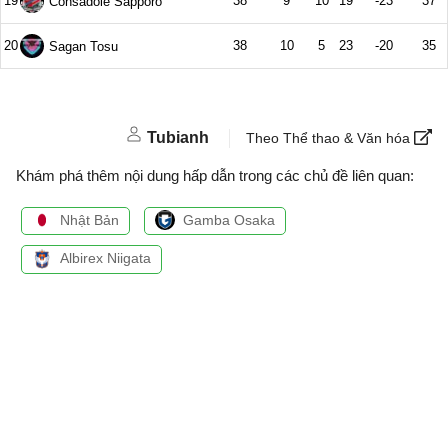
Tubianh
Theo Thể thao & Văn hóa
Khám phá thêm nội dung hấp dẫn trong các chủ đề liên quan:
Nhật Bản
Gamba Osaka
Albirex Niigata