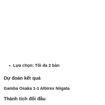
Lựa chọn: Tối đa 2 bàn
Dự đoán kết quả
Gamba Osaka 1-1 Albirex Niigata
Thành tích đối đầu