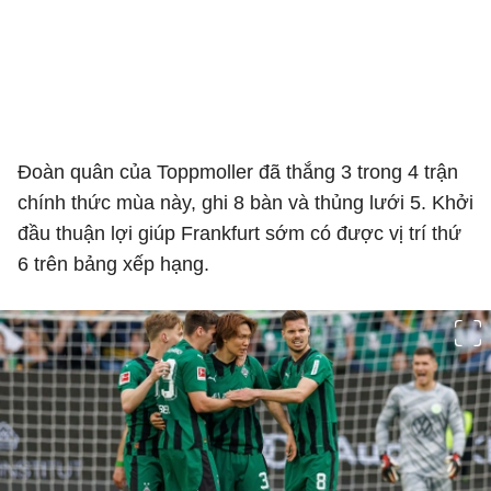
Đoàn quân của Toppmoller đã thắng 3 trong 4 trận
chính thức mùa này, ghi 8 bàn và thủng lưới 5. Khởi
đầu thuận lợi giúp Frankfurt sớm có được vị trí thứ
6 trên bảng xếp hạng.