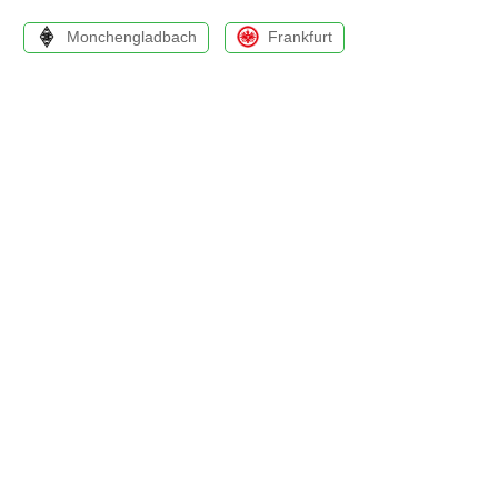
Monchengladbach
Frankfurt