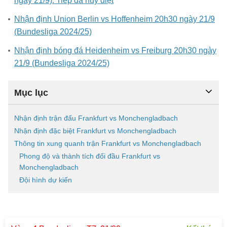
ngày 21/9): Tiếp đà hủy diệt
Nhận định Union Berlin vs Hoffenheim 20h30 ngày 21/9
(Bundesliga 2024/25)
Nhận định bóng đá Heidenheim vs Freiburg 20h30 ngày
21/9 (Bundesliga 2024/25)
Mục lục
Nhận định trận đấu Frankfurt vs Monchengladbach
Nhận định đặc biệt Frankfurt vs Monchengladbach
Thông tin xung quanh trận Frankfurt vs Monchengladbach
Phong độ và thành tích đối đầu Frankfurt vs
Monchengladbach
Đội hình dự kiến