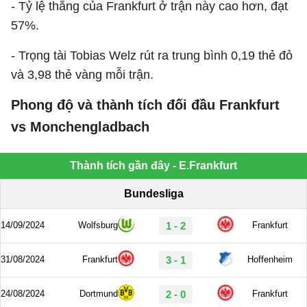
- Tỷ lệ thắng của Frankfurt ở trận này cao hơn, đạt
57%.
- Trọng tài Tobias Welz rút ra trung bình 0,19 thẻ đỏ
và 3,98 thẻ vàng mỗi trận.
Phong độ và thành tích đối đầu Frankfurt
vs Monchengladbach