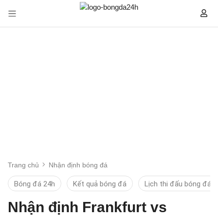
Trang chủ
Nhận định bóng đá
Bóng đá 24h
Kết quả bóng đá
Lịch thi đấu bóng đá
Nhận định Frankfurt vs