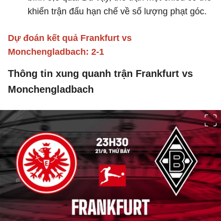
khiến trận đấu hạn chế về số lượng phạt góc.
Dự đoán kết quả Frankfurt vs
Monchengladbach: 2-1
Thông tin xung quanh trận Frankfurt vs
Monchengladbach