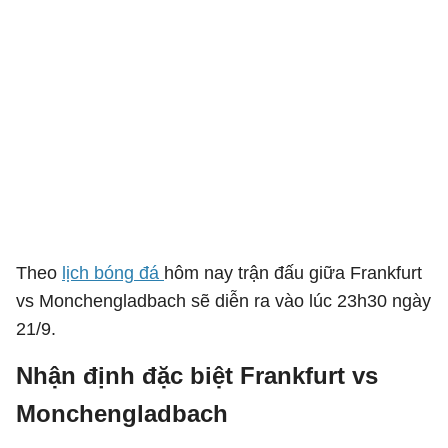
Theo
lịch bóng đá
hôm nay trận đấu giữa Frankfurt
vs Monchengladbach sẽ diễn ra vào lúc 23h30 ngày
21/9.
Nhận định đặc biệt Frankfurt vs
Monchengladbach