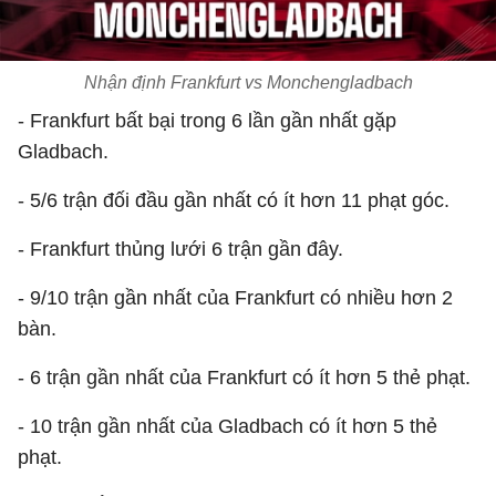
Nhận định Frankfurt vs Monchengladbach
- Frankfurt bất bại trong 6 lần gần nhất gặp
Gladbach.
- 5/6 trận đối đầu gần nhất có ít hơn 11 phạt góc.
- Frankfurt thủng lưới 6 trận gần đây.
- 9/10 trận gần nhất của Frankfurt có nhiều hơn 2
bàn.
- 6 trận gần nhất của Frankfurt có ít hơn 5 thẻ phạt.
- 10 trận gần nhất của Gladbach có ít hơn 5 thẻ
phạt.