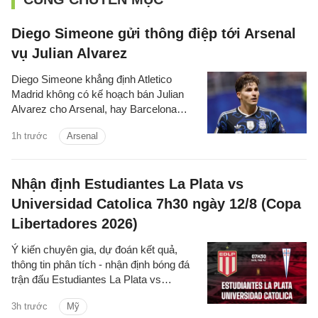
Diego Simeone gửi thông điệp tới Arsenal
vụ Julian Alvarez
Diego Simeone khẳng định Atletico
Madrid không có kế hoạch bán Julian
Alvarez cho Arsenal, hay Barcelona
trong mùa hè này.
1h trước
Arsenal
Nhận định Estudiantes La Plata vs
Universidad Catolica 7h30 ngày 12/8 (Copa
Libertadores 2026)
Ý kiến chuyên gia, dự đoán kết quả,
thông tin phân tích - nhận định bóng đá
trận đấu Estudiantes La Plata vs
Universidad Catolica cúp C1 Nam
3h trước
Mỹ
Mỹ/Copa Libertadores 2026 hôm nay.