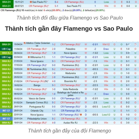
Thành tích đối đầu giữa Flamengo vs Sao Paulo
Thành tích gần đây Flamengo vs Sao Paulo
Thành tích gần đây của đội Flamengo