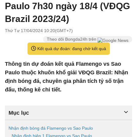
Paulo 7h30 ngày 18/4 (VĐQG
Brazil 2023/24)
Thứ Tư 17/04/2024 10:20(GMT+7)
Theo dõi Bongda24h trên
Kết quả dự đoán: đang chờ kết quả
Thông tin dự đoán kết quả Flamengo vs Sao
Paulo thuộc khuôn khổ giải VĐQG Brazil: Nhận
định bóng đá, chuyên gia phân tích tỷ số trận
đấu, thống kê chi tiết.
Mục lục
Nhận định bóng đá Flamengo vs Sao Paulo
Nhận định hiệp 1 Flamengo vs Sao Paulo