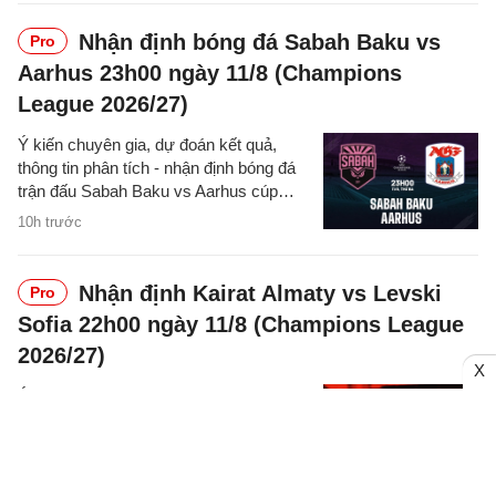
Nhận định bóng đá Sabah Baku vs
Pro
Aarhus 23h00 ngày 11/8 (Champions
League 2026/27)
Ý kiến chuyên gia, dự đoán kết quả,
thông tin phân tích - nhận định bóng đá
trận đấu Sabah Baku vs Aarhus cúp
C1/UEFA Champions League 2026/27
10h trước
hôm nay.
Nhận định Kairat Almaty vs Levski
Pro
Sofia 22h00 ngày 11/8 (Champions League
2026/27)
X
Ý kiến chuyên gia, dự đoán kết quả,
thông tin phân tích - nhận định bóng đá
trận đấu Kairat Almaty vs Levski Sofia
cúp C1/UEFA Champions League
11h trước
Kairat Almaty
2026/27 hôm nay.