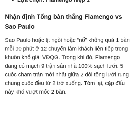
Lựa chọn: Flamengo hiệp 1
Nhận định Tổng bàn thắng Flamengo vs
Sao Paulo
Sao Paulo hoặc tịt ngòi hoặc “nổ” không quá 1 bàn
mỗi 90 phút ở 12 chuyến làm khách liên tiếp trong
khuôn khổ giải VĐQG. Trong khi đó, Flamengo
đang có mạch 9 trận sân nhà 100% sạch lưới. 5
cuộc chạm trán mới nhất giữa 2 đội tổng lưới rung
chung cuộc đều từ 2 trở xuống. Tóm lại, cặp đấu
này khó vượt mốc 2 bàn.