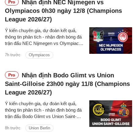
Nhận định NEC Nijmegen vs
Pro
Olympiacos 0h30 ngày 12/8 (Champions
League 2026/27)
Ý kiến chuyên gia, dự đoán kết quả,
thông tin phân tích - nhận định bóng đá
trận đấu NEC Nijmegen vs Olympiacos
cúp C1/UEFA Champions League
7h trước
Olympiacos
2026/27 hôm nay.
Nhận định Bodo Glimt vs Union
Pro
Saint-Gilloise 23h00 ngày 11/8 (Champions
League 2026/27)
Ý kiến chuyên gia, dự đoán kết quả,
thông tin phân tích - nhận định bóng đá
trận đấu Bodo Glimt vs Union Saint-
Gilloise cúp C1/UEFA Champions
8h trước
Union Berlin
League 2026/27 hôm nay.