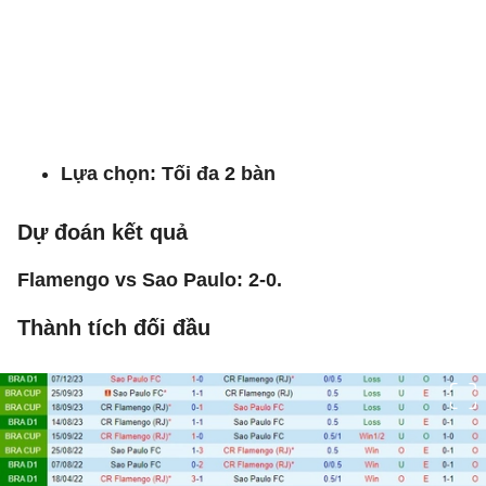
Lựa chọn: Tối đa 2 bàn
Dự đoán kết quả
Flamengo vs Sao Paulo: 2-0.
Thành tích đối đầu