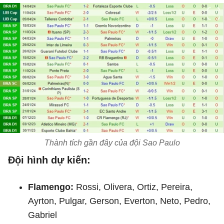
Thành tích gần đây của đội Sao Paulo
Đội hình dự kiến:
Flamengo:
Rossi, Olivera, Ortiz, Pereira,
Ayrton, Pulgar, Gerson, Everton, Neto, Pedro,
Gabriel