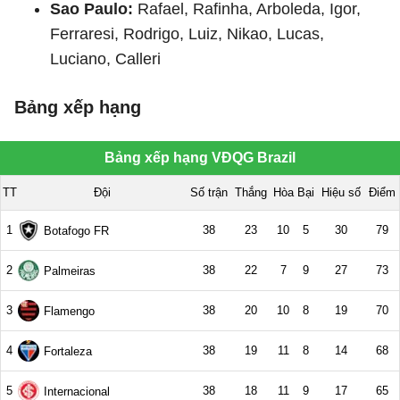
Sao Paulo:
Rafael, Rafinha, Arboleda, Igor,
Ferraresi, Rodrigo, Luiz, Nikao, Lucas,
Luciano, Calleri
Bảng xếp hạng