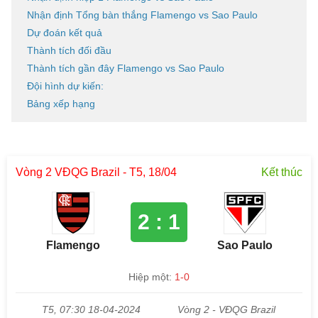
Nhận định Tổng bàn thắng Flamengo vs Sao Paulo
Dự đoán kết quả
Thành tích đối đầu
Thành tích gần đây Flamengo vs Sao Paulo
Đội hình dự kiến:
Bảng xếp hạng