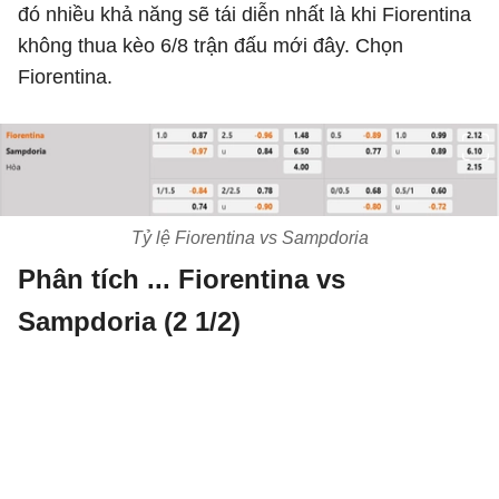
đó nhiều khả năng sẽ tái diễn nhất là khi Fiorentina
không thua kèo 6/8 trận đấu mới đây. Chọn
Fiorentina.
Tỷ lệ Fiorentina vs Sampdoria
Phân tích ... Fiorentina vs
Sampdoria (2 1/2)