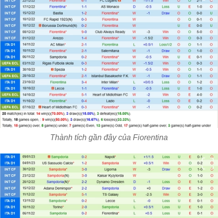
Thành tích gần đây của Fiorentina