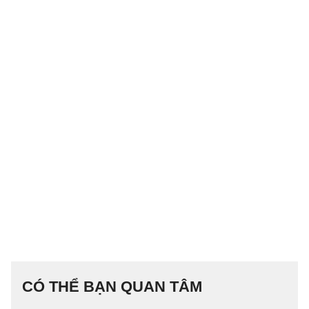
CÓ THỂ BẠN QUAN TÂM