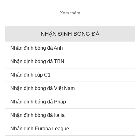
Xem thêm
NHẬN ĐỊNH BÓNG ĐÁ
Nhận định bóng đá Anh
Nhận định bóng đá TBN
Nhận định cúp C1
Nhận định bóng đá Việt Nam
Nhận định bóng đá Pháp
Nhận định bóng đá Italia
Nhận định Europa League