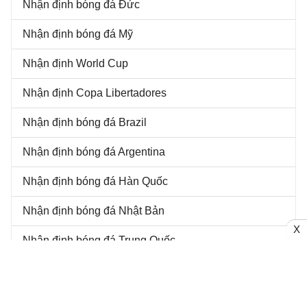
Nhận định bóng đá Đức
Nhận định bóng đá Mỹ
Nhận định World Cup
Nhận định Copa Libertadores
Nhận định bóng đá Brazil
Nhận định bóng đá Argentina
Nhận định bóng đá Hàn Quốc
Nhận định bóng đá Nhật Bản
X
Nhận định bóng đá Trung Quốc
Nhận định Europa Conference League
Nhận định AFC Champions League