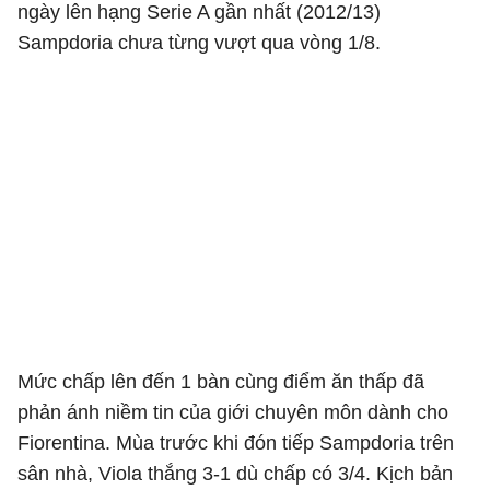
ngày lên hạng Serie A gần nhất (2012/13)
Sampdoria chưa từng vượt qua vòng 1/8.
Mức chấp lên đến 1 bàn cùng điểm ăn thấp đã
phản ánh niềm tin của giới chuyên môn dành cho
Fiorentina. Mùa trước khi đón tiếp Sampdoria trên
sân nhà, Viola thắng 3-1 dù chấp có 3/4. Kịch bản