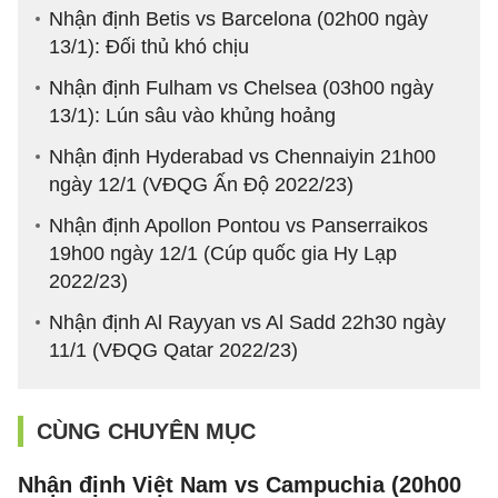
Nhận định Betis vs Barcelona (02h00 ngày
13/1): Đối thủ khó chịu
Nhận định Fulham vs Chelsea (03h00 ngày
13/1): Lún sâu vào khủng hoảng
Nhận định Hyderabad vs Chennaiyin 21h00
ngày 12/1 (VĐQG Ấn Độ 2022/23)
Nhận định Apollon Pontou vs Panserraikos
19h00 ngày 12/1 (Cúp quốc gia Hy Lạp
2022/23)
Nhận định Al Rayyan vs Al Sadd 22h30 ngày
11/1 (VĐQG Qatar 2022/23)
CÙNG CHUYÊN MỤC
Nhận định Việt Nam vs Campuchia (20h00