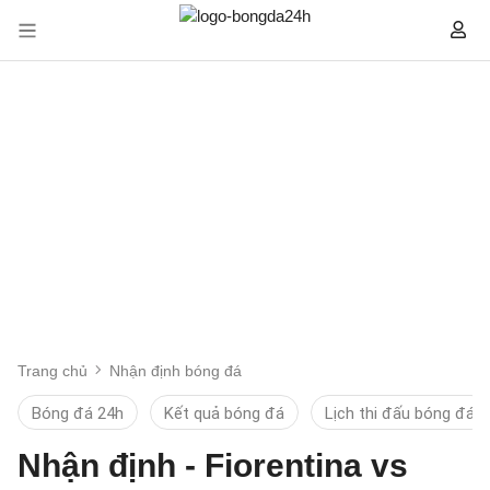
Trang chủ
Nhận định bóng đá
Bóng đá 24h
Kết quả bóng đá
Lịch thi đấu bóng đá
Nhận định - Fiorentina vs