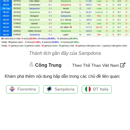
Thành tích gần đây của Sampdoria
Công Trung
Theo Thể Thao Việt Nam
Khám phá thêm nội dung hấp dẫn trong các chủ đề liên quan:
Fiorentina
Sampdoria
ĐT Italia