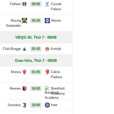
Fulham
00:00
Crystal
Palace
Racing
00:30
Alaves
Santander
VĐQG Bỉ, Thứ 7 - 08/08
Club Brugge
01:45
Kortrijk
Giao hữu, Thứ 7 - 08/08
Monza
01:45
Calcio
Padova
Rennes
16:00
Brentford
Academy
Juventus
18:00
Inter