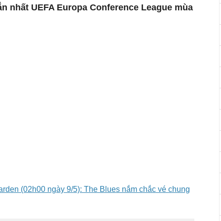
ắn nhất UEFA Europa Conference League mùa
arden (02h00 ngày 9/5): The Blues nắm chắc vé chung