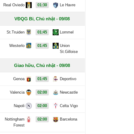
Real Oviedo
01:30
Le Havre
VĐQG Bỉ, Chủ nhật - 09/08
St.Truiden
01:45
Lommel
Westerlo
01:45
Union
St.Gilloise
Giao hữu, Chủ nhật - 09/08
Genoa
01:45
Deportivo
Valencia
02:00
Newcastle
Napoli
02:00
Celta Vigo
Nottingham
02:00
Barcelona
Forest