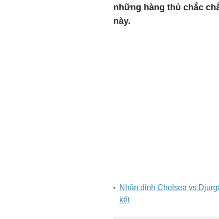
những hàng thủ chắc ch
này.
Nhận định Chelsea vs Djurg
kết