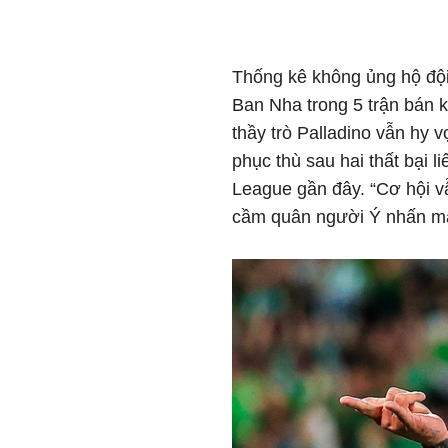
Thống kê không ủng hộ đội
Ban Nha trong 5 trận bán k
thầy trò Palladino vẫn hy vọ
phục thù sau hai thất bại l
League gần đây. “Cơ hội vẫ
cầm quân người Ý nhấn m