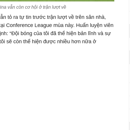
ina vẫn còn cơ hội ở trận lượt về
ẫn tỏ ra tự tin trước trận lượt về trên sân nhà,
 tại Conference League mùa này. Huấn luyện viên
nh: “Đội bóng của tôi đã thể hiện bản lĩnh và sự
ôi sẽ còn thể hiện được nhiều hơn nữa ở