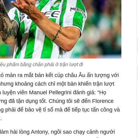
iêu phẩm bằng chân phải ở trận lượt đi
có màn ra mắt bán kết cúp châu Âu ấn tượng với
nhưng khoảng cách chỉ một bàn khiến trận lượt
 luyện viên Manuel Pellegrini đánh giá: “Họ
ng đã tận dụng tốt. Chúng tôi sẽ đến Florence
g phải để bảo vệ tỉ số mà để tiếp tục tấn công và
.
làm hài lòng Antony, ngôi sao chạy cánh người