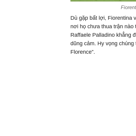
Fiorent
Dù gặp bất lợi, Fiorentina v
nơi họ chưa thua trận nào
Raffaele Palladino khẳng đị
dũng cảm. Hy vọng chúng t
Florence”.