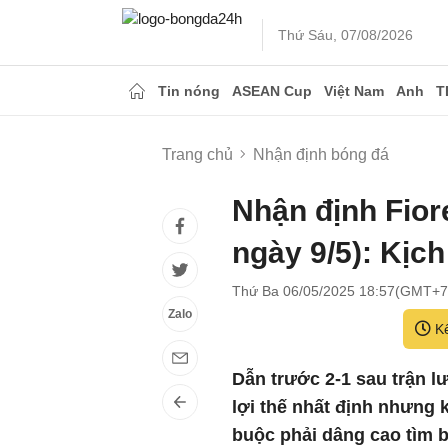
Thứ Sáu, 07/08/2026
Tin nóng
ASEAN Cup
Việt Nam
Anh
T
Trang chủ
Nhận định bóng đá
Nhận định Fior
ngày 9/5): Kịc
Thứ Ba 06/05/2025 18:57(GMT+7
Zalo
Kế
Dẫn trước 2-1 sau trận lư
lợi thế nhất định nhưng 
buộc phải dâng cao tìm 