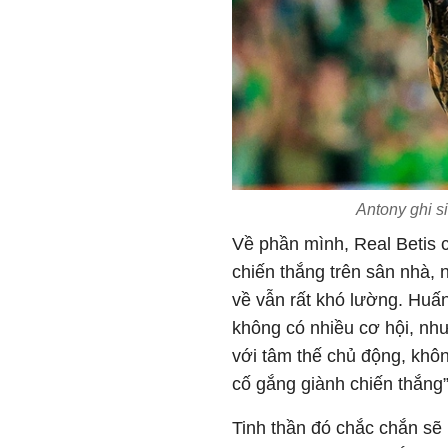
Antony ghi s
Về phần mình, Real Betis 
chiến thắng trên sân nhà, 
về vẫn rất khó lường. Huấn
không có nhiều cơ hội, như
với tâm thế chủ động, khôn
cố gắng giành chiến thắng”
Tinh thần đó chắc chắn sẽ 