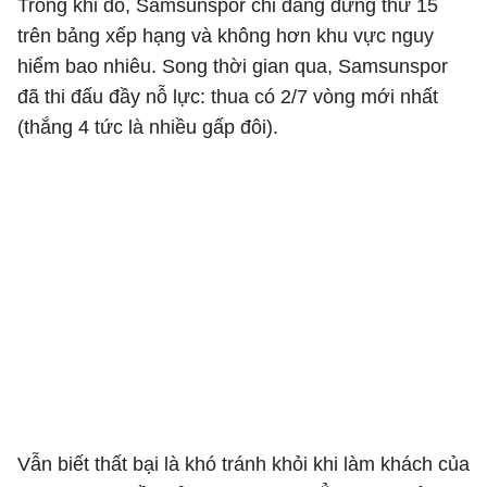
Trong khi đó, Samsunspor chỉ đang đứng thứ 15
trên bảng xếp hạng và không hơn khu vực nguy
hiểm bao nhiêu. Song thời gian qua, Samsunspor
đã thi đấu đầy nỗ lực: thua có 2/7 vòng mới nhất
(thắng 4 tức là nhiều gấp đôi).
Vẫn biết thất bại là khó tránh khỏi khi làm khách của