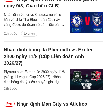
ngày 9/8, Giao hữu CLB)
Nhận định Johor vs Chelsea nghiêng
hẳn về phía The Blues, trận đấu này
cũng được dự đoán sẽ có nhiều bàn
thắng được ghi.
11h trước
Everton
Nhận định bóng đá Plymouth vs Exeter
2h00 ngày 11/8 (Cúp Liên đoàn Anh
2026/27)
Plymouth vs Exeter lúc 2h00 ngày 11/8
(Vòng 1 League Cup 2026/27): Nhận
định bóng đá, ý kiến chuyên gia, dự
đoán kết quả, phân tích trận đấu, thống
12h trước
kê về phong độ hai đội.
Nhận định Man City vs Atletico
Pro