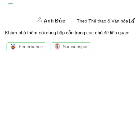
Anh Đức
Theo Thể thao & Văn hóa
Khám phá thêm nội dung hấp dẫn trong các chủ đề liên quan:
Fenerbahce
Samsunspor