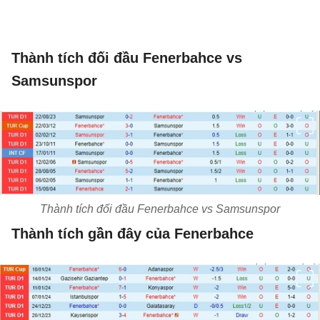
Thành tích đối đầu Fenerbahce vs
Samsunspor
Thành tích đối đầu Fenerbahce vs Samsunspor
Thành tích gần đây của Fenerbahce