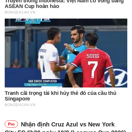
Nhận định Cruz Azul vs New York
Pro