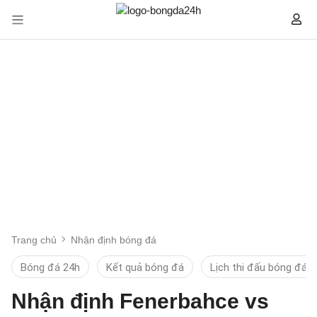
Trang chủ
Nhận định bóng đá
Bóng đá 24h
Kết quả bóng đá
Lịch thi đấu bóng đá
Nhận định Fenerbahce vs