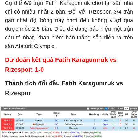
Cụ thể 6/9 trận Fatih Karagumruk chơi tại sân nhà
chỉ có nhiều nhất 2 bàn. Đối với Rizespor, 3/4 trận
gần nhất đội bóng này chơi đều không vượt qua
được mốc 2.5 bàn. Điều đó đang báo hiệu một trận
cầu tẻ nhạt, khan hiếm bàn thắng sắp diễn ra trên
sân Atatürk Olympic.
Dự đoán kết quả Fatih Karagumruk vs
Rizespor: 1-0
Thành tích đối đầu Fatih Karagumruk vs
Rizespor