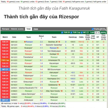
Thành tích gần đây của Fatih Karagumruk
Thành tích gần đây của Rizespor