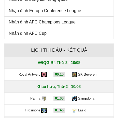
Nhận định Europa Conference League
Nhận định AFC Champions League
Nhận định AFC Cup
LỊCH THI ĐẤU - KẾT QUẢ
VĐQG Bỉ, Thứ 2 - 10/08
Royal Antwerp
00:15
SK Beveren
Giao hữu, Thứ 2 - 10/08
Parma
01:00
Sampdoria
Frosinone
01:45
Lazio