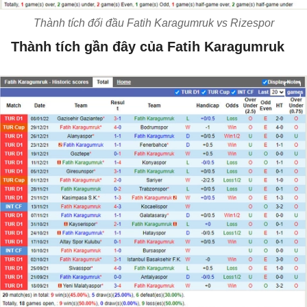
Thành tích đối đầu Fatih Karagumruk vs Rizespor
Thành tích gần đây của Fatih Karagumruk