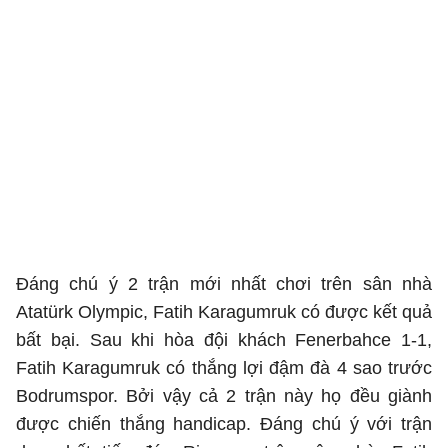
Đáng chú ý 2 trận mới nhất chơi trên sân nhà
Atatürk Olympic, Fatih Karagumruk có được kết quả
bất bại. Sau khi hòa đội khách Fenerbahce 1-1,
Fatih Karagumruk có thắng lợi đậm đà 4 sao trước
Bodrumspor. Bởi vậy cả 2 trận này họ đều giành
được chiến thắng handicap. Đáng chú ý với trận