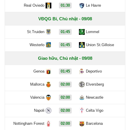
Real Oviedo
01:30
Le Havre
VĐQG Bỉ, Chủ nhật - 09/08
St.Truiden
01:45
Lommel
Westerlo
01:45
Union St.Gilloise
Giao hữu, Chủ nhật - 09/08
Genoa
01:45
Deportivo
Mallorca
02:00
Elversberg
Valencia
02:00
Newcastle
Napoli
02:00
Celta Vigo
Nottingham Forest
02:00
Barcelona