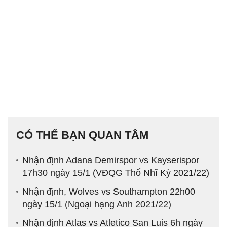
CÓ THỂ BẠN QUAN TÂM
Nhận định Adana Demirspor vs Kayserispor
17h30 ngày 15/1 (VĐQG Thổ Nhĩ Kỳ 2021/22)
Nhận định, Wolves vs Southampton 22h00
ngày 15/1 (Ngoại hạng Anh 2021/22)
Nhận định Atlas vs Atletico San Luis 6h ngày