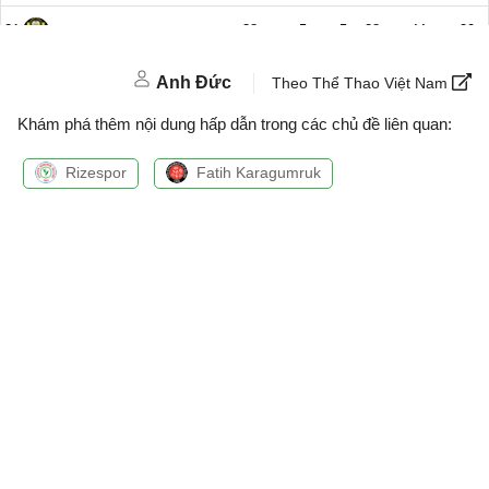
Anh Đức
Theo Thể Thao Việt Nam
Khám phá thêm nội dung hấp dẫn trong các chủ đề liên quan:
Rizespor
Fatih Karagumruk