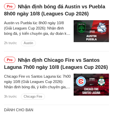
Nhận định bóng đá Austin vs Puebla
Pro
8h00 ngày 10/8 (Leagues Cup 2026)
Austin vs Puebla lúc 8h00 ngày 10/8
(Giải Leagues Cup 2026): Nhận định
bóng đá, ý kiến chuyên gia, dự đoán kết
quả, phân tích - thống kê trận đấu.
2h trước
Austin
Nhận định Chicago Fire vs Santos
Pro
Laguna 7h00 ngày 10/8 (Leagues Cup 2026)
Chicago Fire vs Santos Laguna lúc 7h00
ngày 10/8 (Giải Leagues Cup 2026):
Nhận định bóng đá, ý kiến chuyên gia,
dự đoán kết quả, phân tích - thống kê
3h trước
Chicago Fire
trận đấu.