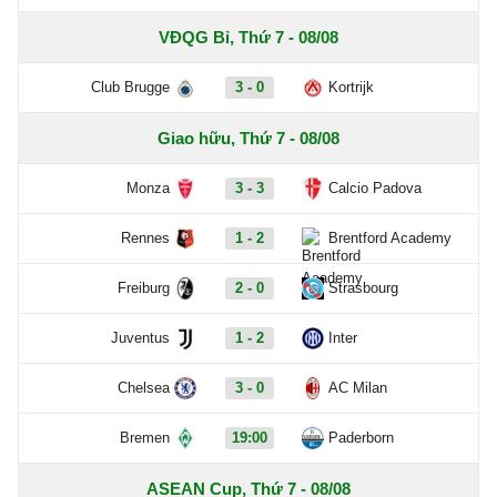
VĐQG Bỉ, Thứ 7 - 08/08
Club Brugge
3 - 0
Kortrijk
Giao hữu, Thứ 7 - 08/08
Monza
3 - 3
Calcio Padova
Rennes
1 - 2
Brentford Academy
Freiburg
2 - 0
Strasbourg
Juventus
1 - 2
Inter
Chelsea
3 - 0
AC Milan
Bremen
19:00
Paderborn
ASEAN Cup, Thứ 7 - 08/08