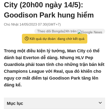
City (20h00 ngày 14/5):
Goodison Park hung hiểm
Chủ Nhật 14/05/2023 07:30(GMT+7)
Theo dõi Bongda24h trên
Kết quả dự đoán: đang chờ kết quả
Trong một điều kiện lý tưởng, Man City có thể
đánh bại Everton dễ dàng. Nhưng HLV Pep
Guardiola phải toan tính cho những trận bán kết
Champions League với Real, qua đó khiến cho
nguy cơ mất điểm tại Goodison Park tăng lên
đáng kể.
Mục lục