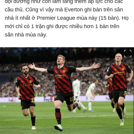
dội dường như còn làm tăng thêm áp lực cho các
cầu thủ. Cũng vì vậy mà Everton ghi bàn trên sân
nhà ít nhất ở Premier League mùa này (15 bàn). Họ
mới chỉ có 1 trận ghi được nhiều hơn 1 bàn trên
sân nhà mùa này.