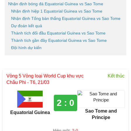
Nhận định bóng đá Equatorial Guinea vs Sao Tome
Nhận định hiệp 1 Equatorial Guinea vs Sao Tome
Nhận định Tổng bàn thắng Equatorial Guinea vs Sao Tome
Dự đoán kết quả
Thành tích đối đầu Equatorial Guinea vs Sao Tome
Thành tích gần đây Equatorial Guinea vs Sao Tome
Đội hình dự kiến