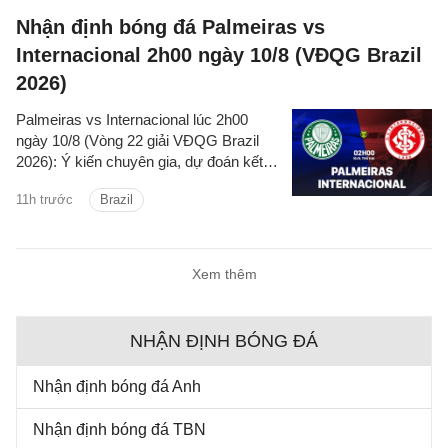
Nhận định bóng đá Palmeiras vs
Internacional 2h00 ngày 10/8 (VĐQG Brazil
2026)
Palmeiras vs Internacional lúc 2h00
ngày 10/8 (Vòng 22 giải VĐQG Brazil
2026): Ý kiến chuyên gia, dự đoán kết
quả, nhận định - phân tích trận đấu,
11h trước
Brazil
thống kê chi tiết về hai đội.
Xem thêm
NHẬN ĐỊNH BÓNG ĐÁ
Nhận định bóng đá Anh
Nhận định bóng đá TBN