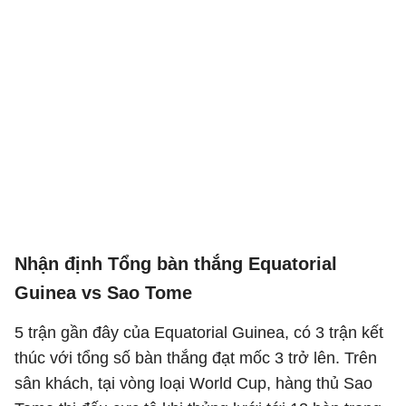
Nhận định Tổng bàn thắng Equatorial
Guinea vs Sao Tome
5 trận gần đây của Equatorial Guinea, có 3 trận kết
thúc với tổng số bàn thắng đạt mốc 3 trở lên. Trên
sân khách, tại vòng loại World Cup, hàng thủ Sao