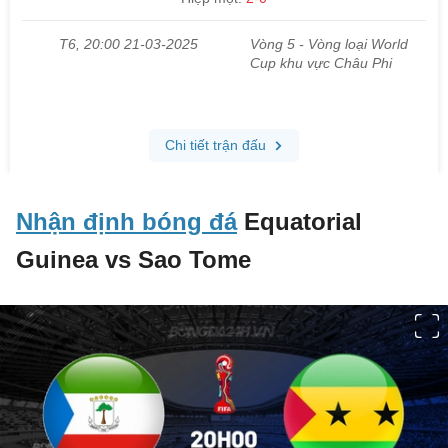
Nhận định bóng đá
Equatorial
Guinea vs Sao Tome