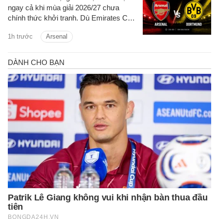
ngay cả khi mùa giải 2026/27 chưa
chính thức khởi tranh. Dù Emirates Cup
chỉ là giải đấu giao hữu mang tính chất
1h trước
Arsenal
chuẩn bị, Arsenal vẫn hướng đến chiến
thắng khi tiếp đón Dortmund tại
Emirates.