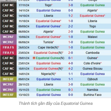
Thành tích gần đây của Equatorial Guinea