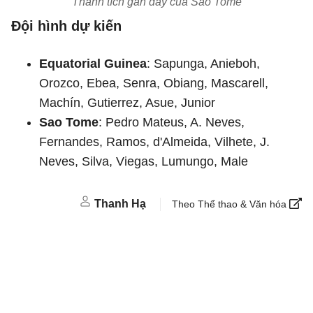
Thành tích gần đây của Sao Tome
Đội hình dự kiến
Equatorial Guinea
: Sapunga, Anieboh,
Orozco, Ebea, Senra, Obiang, Mascarell,
Machín, Gutierrez, Asue, Junior
Sao Tome
: Pedro Mateus, A. Neves,
Fernandes, Ramos, d'Almeida, Vilhete, J.
Neves, Silva, Viegas, Lumungo, Male
Thanh Hạ
Theo Thể thao & Văn hóa