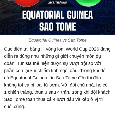
Equatorial Guinea vs Sao Tome
Cục diện tại bảng H vòng loại World Cup 2026 đang
diễn ra đúng như những gì giới chuyên môn dự
đoán. Tunisia thể hiện được sự vượt trội so với
phần còn lại khi chiếm lĩnh ngôi đầu. Trong khi đó,
cả Equatorial Guinea lẫn Sao Tome đều thi đấu
không tốt và bị loại từ sớm. Với đội chủ nhà, họ có
1 chiến thắng, thua 3 sau 4 trận, trong khi đội khách
Sao Tome toàn thua cả 4 lượt đấu và xếp ở vị trí
cuối cùng.