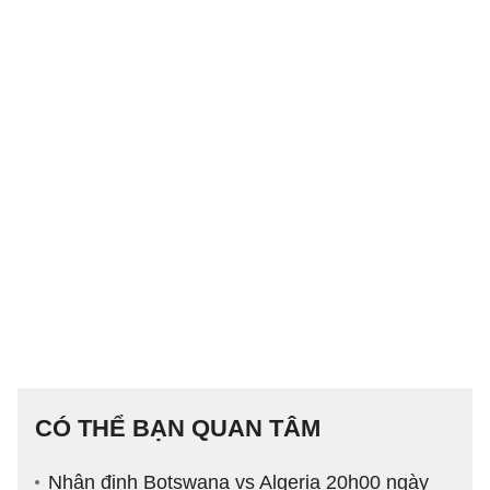
CÓ THỂ BẠN QUAN TÂM
Nhận định Botswana vs Algeria 20h00 ngày