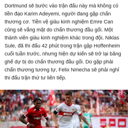
Dortmund sẽ bước vào trận đấu này mà không có
tiền đạo Karim Adeyemi, người đang gặp chấn
thương cơ. Tiền vệ giàu kinh nghiệm Emre Can
cũng sẽ vắng mặt do chấn thương đầu gối. Một
thành viên giàu kinh nghiệm khác trong đội, Niklas
Sule, đã thi đấu 42 phút trong trận gặp Hoffenheim
cuối tuần trước, nhưng hiện dự kiến sẽ trở lại băng
ghế dự bị do chấn thương đầu gối. Do gặp phải
chấn thương tương tự, Felix Nmecha sẽ phải nghỉ
thi đấu trận thứ tư liên tiếp.