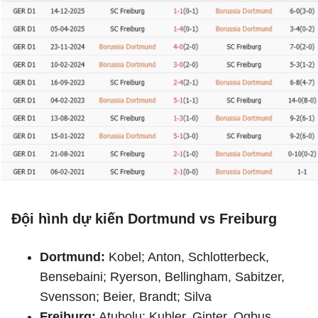
Đội hình dự kiến Dortmund vs Freiburg
Dortmund:
Kobel; Anton, Schlotterbeck,
Bensebaini; Ryerson, Bellingham, Sabitzer,
Svensson; Beier, Brandt; Silva
Freiburg:
Atubolu; Kubler, Ginter, Ogbus,