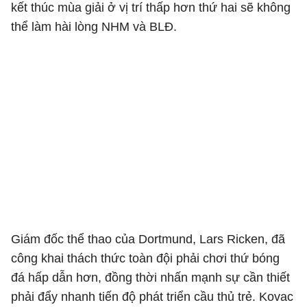
kết thúc mùa giải ở vị trí thấp hơn thứ hai sẽ không
thể làm hài lòng NHM và BLĐ.
Giám đốc thể thao của Dortmund, Lars Ricken, đã
công khai thách thức toàn đội phải chơi thứ bóng
đá hấp dẫn hơn, đồng thời nhấn mạnh sự cần thiết
phải đẩy nhanh tiến độ phát triển cầu thủ trẻ. Kovac