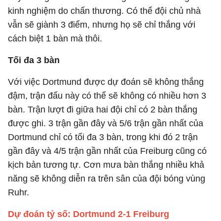
kinh nghiệm do chấn thương. Có thể đội chủ nhà
vẫn sẽ giành 3 điểm, nhưng họ sẽ chỉ thắng với
cách biệt 1 bàn mà thôi.
Tối đa 3 bàn
Với việc Dortmund được dự đoán sẽ không thắng
đậm, trận đấu này có thể sẽ không có nhiều hơn 3
bàn. Trận lượt đi giữa hai đội chỉ có 2 bàn thắng
được ghi. 3 trận gần đây và 5/6 trận gần nhất của
Dortmund chỉ có tối đa 3 bàn, trong khi đó 2 trận
gần đây và 4/5 trận gần nhất của Freiburg cũng có
kịch bản tương tự. Cơn mưa bàn thắng nhiều khả
năng sẽ không diễn ra trên sân của đội bóng vùng
Ruhr.
Dự đoán tỷ số: Dortmund 2-1 Freiburg