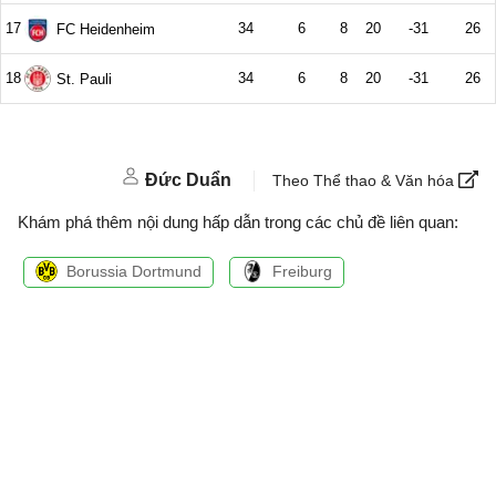
Đức Duẩn
Theo Thể thao & Văn hóa
Khám phá thêm nội dung hấp dẫn trong các chủ đề liên quan:
Borussia Dortmund
Freiburg