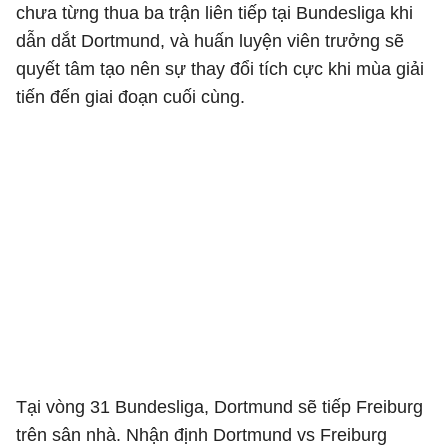
chưa từng thua ba trận liên tiếp tại Bundesliga khi
dẫn dắt Dortmund, và huấn luyện viên trưởng sẽ
quyết tâm tạo nên sự thay đổi tích cực khi mùa giải
tiến đến giai đoạn cuối cùng.
Tại vòng 31 Bundesliga, Dortmund sẽ tiếp Freiburg
trên sân nhà. Nhận định Dortmund vs Freiburg