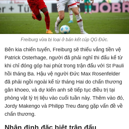
Freiburg vừa bị loại ở bán kết cúp QG Đức.
Bên kia chiến tuyến, Freiburg sẽ thiếu vắng tiền vệ
Patrick Osterhage, người đã phải nghỉ thi đấu kể từ
khi chỉ đóng góp hai phút trong trận đấu với St Pauli
hồi tháng Ba. Hậu vệ người Đức Max Rosenfelder
đã phải ngồi ngoài kể từ tháng Hai do chấn thương
gân khoeo, và dự kiến anh sẽ tiếp tục điều trị tại
phòng vật lý trị liệu vào cuối tuần này. Thêm vào đó,
Jordy Makengo và Philipp Treu đang gặp vấn đề về
chấn thương.
Nhận định đặc biệt trận đấu