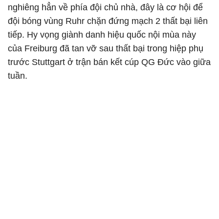
nghiêng hẳn về phía đội chủ nhà, đây là cơ hội để
đội bóng vùng Ruhr chặn đứng mạch 2 thất bại liên
tiếp. Hy vọng giành danh hiệu quốc nội mùa này
của Freiburg đã tan vỡ sau thất bại trong hiệp phụ
trước Stuttgart ở trận bán kết cúp QG Đức vào giữa
tuần.