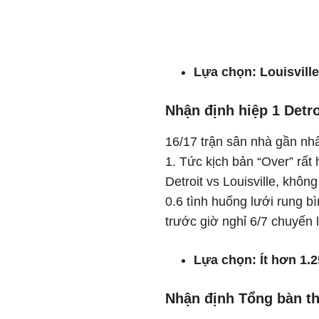
Lựa chọn:
Louisville
Nhận định hiệp 1 Detro
16/17 trận sân nhà gần nhấ
1. Tức kịch bản “Over” rất
Detroit vs Louisville, khôn
0.6 tình huống lưới rung bì
trước giờ nghỉ 6/7 chuyến
Lựa chọn:
Ít hơn 1.
Nhận định Tổng bàn thắ