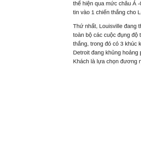
thể hiện qua mức châu Á -0
tin vào 1 chiến thắng cho Lo
Thứ nhất, Louisville đang t
toàn bộ các cuộc đụng độ t
thắng, trong đó có 3 khúc 
Detroit đang khủng hoảng 
Khách là lựa chọn đương n