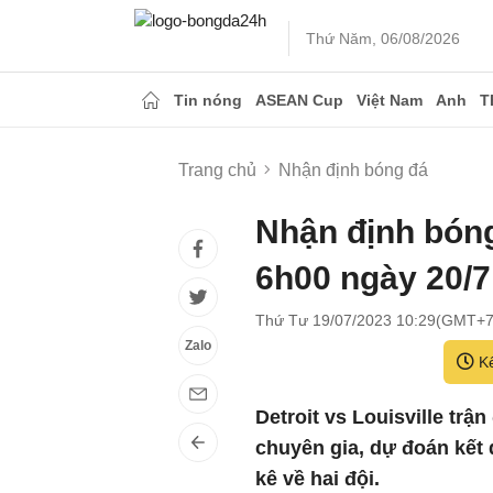
Thứ Năm, 06/08/2026
Tin nóng
ASEAN Cup
Việt Nam
Anh
T
Trang chủ
Nhận định bóng đá
Nhận định bóng 
6h00 ngày 20/7
Thứ Tư 19/07/2023 10:29(GMT+7
Zalo
Kế
Detroit vs Louisville trậ
chuyên gia, dự đoán kết q
kê về hai đội.