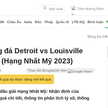
Trên đường Pitch
Mới nhất
BN
Châu Âu
Italia
Đức
Pháp
Quốc tế
LTĐ-KQ
Bình luận
Bóng đá 24h
đá Detroit vs Louisville
 (Hạng Nhất Mỹ 2023)
)
Theo dõi Bongda24h trên
t quả dự đoán: đang chờ kết quả
n đấu giải Hạng Nhất Mỹ: Nhận định của
uả chi tiết, thông tin phân tích tỷ số, thống