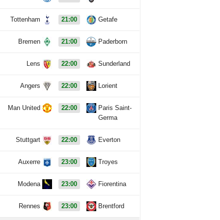
Tottenham
21:00
Getafe
Bremen
21:00
Paderborn
Lens
22:00
Sunderland
Angers
22:00
Lorient
Man United
22:00
Paris Saint-
Germa
Stuttgart
22:00
Everton
Auxerre
23:00
Troyes
Modena
23:00
Fiorentina
Rennes
23:00
Brentford