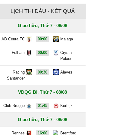
LỊCH THI ĐẤU - KẾT QUẢ
Giao hữu, Thứ 7 - 08/08
AD Ceuta FC
00:00
Malaga
Fulham
00:00
Crystal
Palace
Racing
00:30
Alaves
Santander
VĐQG Bỉ, Thứ 7 - 08/08
Club Brugge
01:45
Kortrijk
Giao hữu, Thứ 7 - 08/08
Rennes
16:00
Brentford