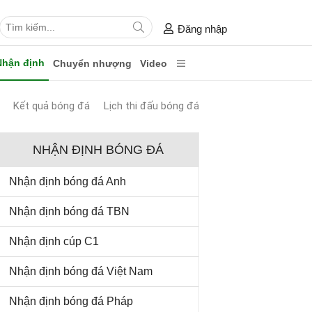
Đăng nhập
Nhận định
Chuyển nhượng
Video
Kết quả bóng đá
Lịch thi đấu bóng đá
NHẬN ĐỊNH BÓNG ĐÁ
Nhận định bóng đá Anh
Nhận định bóng đá TBN
Nhận định cúp C1
Nhận định bóng đá Việt Nam
Nhận định bóng đá Pháp