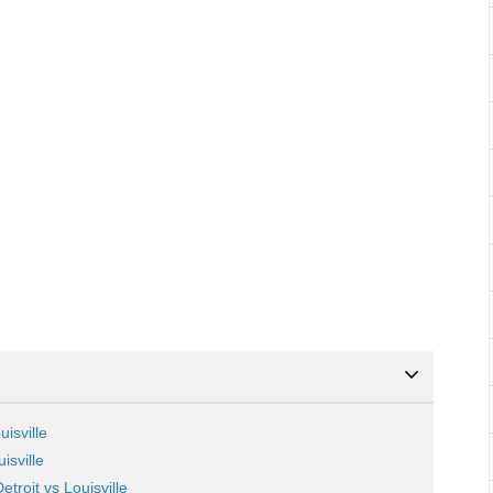
isville
isville
troit vs Louisville