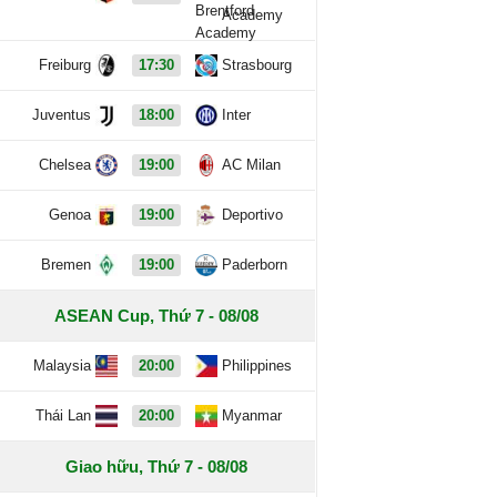
Academy
Freiburg
17:30
Strasbourg
Juventus
18:00
Inter
Chelsea
19:00
AC Milan
Genoa
19:00
Deportivo
Bremen
19:00
Paderborn
ASEAN Cup, Thứ 7 - 08/08
Malaysia
20:00
Philippines
Thái Lan
20:00
Myanmar
Giao hữu, Thứ 7 - 08/08