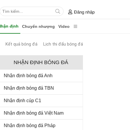
Đăng nhập
Nhận định
Chuyển nhượng
Video
Kết quả bóng đá
Lịch thi đấu bóng đá
NHẬN ĐỊNH BÓNG ĐÁ
Nhận định bóng đá Anh
Nhận định bóng đá TBN
Nhận định cúp C1
Nhận định bóng đá Việt Nam
Nhận định bóng đá Pháp