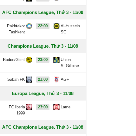
AFC Champions League, Thứ 3 - 11/08
Pakhtakor
22:00
Al-Hussein
Tashkent
SC
Champions League, Thứ 3 - 11/08
Bodoe/Glimt
23:00
Union
St.Gilloise
Sabah FK
23:00
AGF
Europa League, Thứ 3 - 11/08
FC Iberia
23:00
Larne
1999
AFC Champions League, Thứ 3 - 11/08