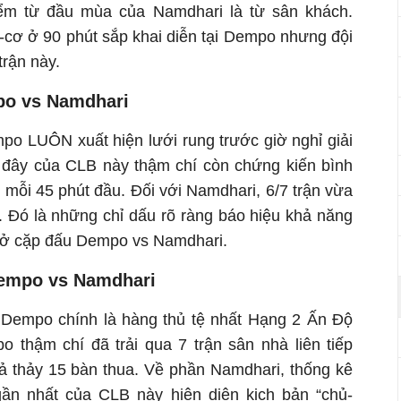
iểm từ đầu mùa của Namdhari là từ sân khách.
-cơ ở 90 phút sắp khai diễn tại Dempo nhưng đội
trận này.
po vs Namdhari
mpo LUÔN xuất hiện lưới rung trước giờ nghỉ giải
n đây của CLB này thậm chí còn chứng kiến bình
 mỗi 45 phút đầu. Đối với Namdhari, 6/7 trận vừa
. Đó là những chỉ dấu rõ ràng báo hiệu khả năng
 ở cặp đấu Dempo vs Namdhari.
Dempo vs Namdhari
, Dempo chính là hàng thủ tệ nhất Hạng 2 Ấn Độ
o thậm chí đã trải qua 7 trận sân nhà liên tiếp
cả thảy 15 bàn thua. Về phần Namdhari, thống kê
gần nhất của CLB này hiện diện kịch bản “chủ-