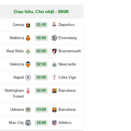
Giao hữu, Chủ nhật - 09/08
Genoa
01:45
Deportivo
Mallorca
02:00
Elversberg
Real Betis
02:00
Bournemouth
Valencia
02:00
Newcastle
Napoli
02:00
Celta Vigo
Nottingham
02:00
Barcelona
Forest
Udinese
03:00
Barcelona
Man City
18:00
Atletico