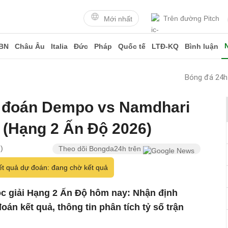
Trên đường Pitch
Mới nhất
BN
Châu Âu
Italia
Đức
Pháp
Quốc tế
LTĐ-KQ
Bình luận
Bóng đá 24h
ự đoán Dempo vs Namdhari
 (Hạng 2 Ấn Độ 2026)
)
Theo dõi Bongda24h trên
t quả dự đoán: đang chờ kết quả
c giải Hạng 2 Ấn Độ hôm nay: Nhận định
án kết quả, thông tin phân tích tỷ số trận