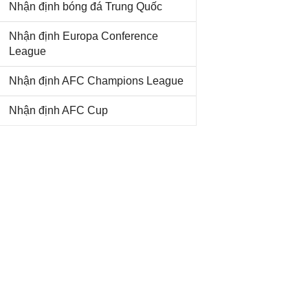
Nhận định bóng đá Trung Quốc
Nhận định Europa Conference
League
Nhận định AFC Champions League
Nhận định AFC Cup