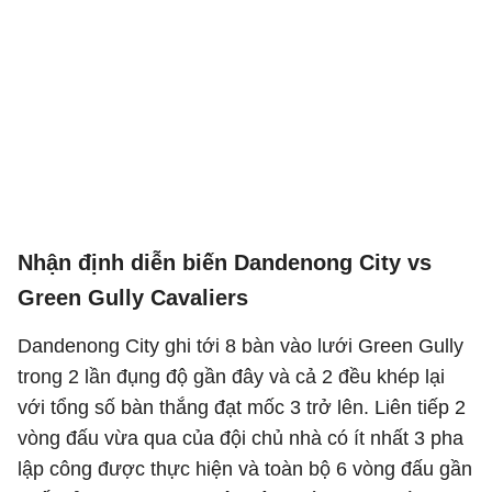
Nhận định diễn biến Dandenong City vs
Green Gully Cavaliers
Dandenong City ghi tới 8 bàn vào lưới Green Gully
trong 2 lần đụng độ gần đây và cả 2 đều khép lại
với tổng số bàn thắng đạt mốc 3 trở lên. Liên tiếp 2
vòng đấu vừa qua của đội chủ nhà có ít nhất 3 pha
lập công được thực hiện và toàn bộ 6 vòng đấu gần