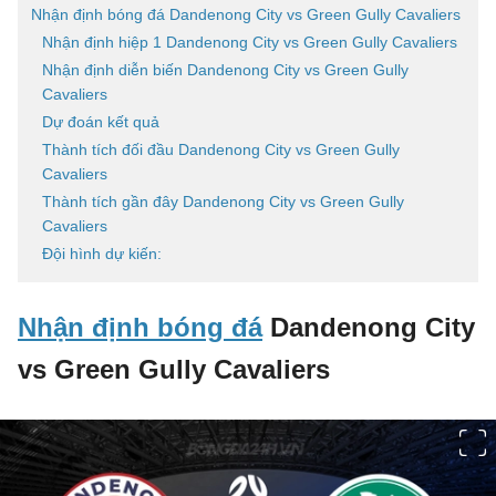
Nhận định bóng đá Dandenong City vs Green Gully Cavaliers
Nhận định hiệp 1 Dandenong City vs Green Gully Cavaliers
Nhận định diễn biến Dandenong City vs Green Gully
Cavaliers
Dự đoán kết quả
Thành tích đối đầu Dandenong City vs Green Gully
Cavaliers
Thành tích gần đây Dandenong City vs Green Gully
Cavaliers
Đội hình dự kiến:
Nhận định bóng đá
Dandenong City
vs Green Gully Cavaliers