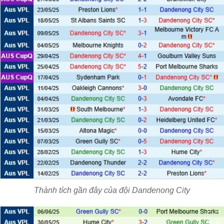
Thành tích gần đây của đội Dandenong City