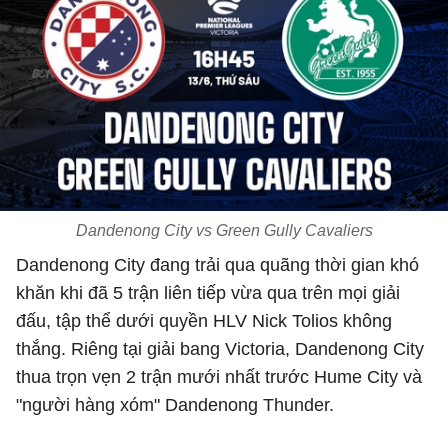
Dandenong City vs Green Gully Cavaliers
Dandenong City đang trải qua quãng thời gian khó
khăn khi đã 5 trận liên tiếp vừa qua trên mọi giải
đấu, tập thể dưới quyền HLV Nick Tolios không
thắng. Riêng tại giải bang Victoria, Dandenong City
thua trọn vẹn 2 trận mưới nhất trước Hume City và
"người hàng xóm" Dandenong Thunder.