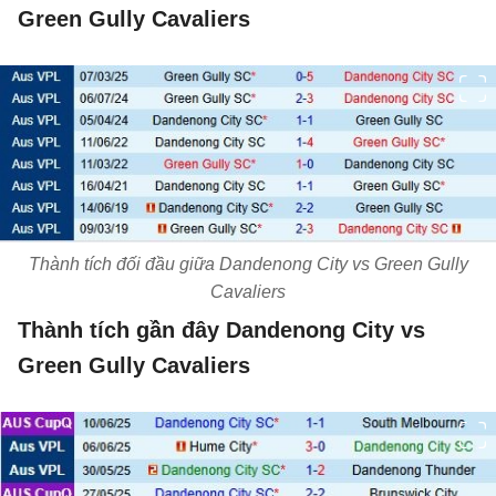
Green Gully Cavaliers
Thành tích đối đầu giữa Dandenong City vs Green Gully
Cavaliers
Thành tích gần đây Dandenong City vs
Green Gully Cavaliers