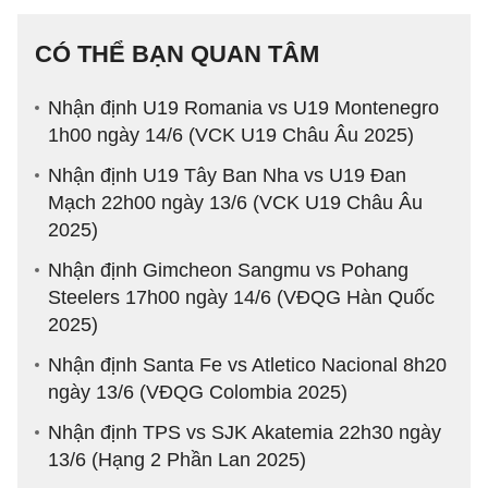
CÓ THỂ BẠN QUAN TÂM
Nhận định U19 Romania vs U19 Montenegro
1h00 ngày 14/6 (VCK U19 Châu Âu 2025)
Nhận định U19 Tây Ban Nha vs U19 Đan
Mạch 22h00 ngày 13/6 (VCK U19 Châu Âu
2025)
Nhận định Gimcheon Sangmu vs Pohang
Steelers 17h00 ngày 14/6 (VĐQG Hàn Quốc
2025)
Nhận định Santa Fe vs Atletico Nacional 8h20
ngày 13/6 (VĐQG Colombia 2025)
Nhận định TPS vs SJK Akatemia 22h30 ngày
13/6 (Hạng 2 Phần Lan 2025)