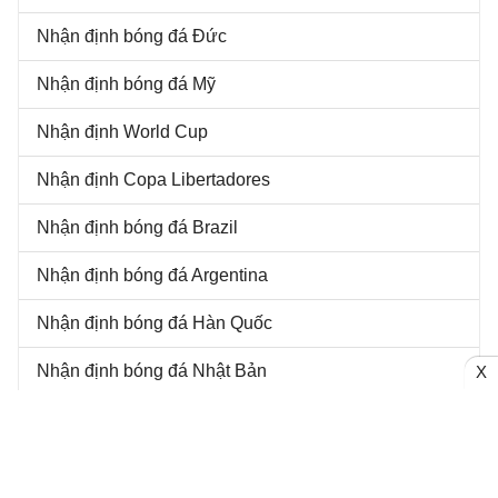
Nhận định bóng đá Đức
Nhận định bóng đá Mỹ
Nhận định World Cup
Nhận định Copa Libertadores
Nhận định bóng đá Brazil
Nhận định bóng đá Argentina
Nhận định bóng đá Hàn Quốc
Nhận định bóng đá Nhật Bản
X
Nhận định bóng đá Trung Quốc
Nhận định Europa Conference League