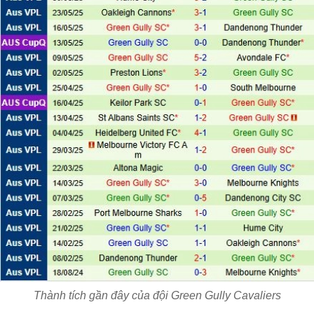
Thành tích gần đây của đội Green Gully Cavaliers