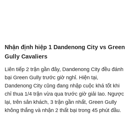
Nhận định hiệp 1 Dandenong City vs Green
Gully Cavaliers
Liên tiếp 2 trận gần đây, Dandenong City đều đánh
bại Green Gully trước giờ nghỉ. Hiện tại,
Dandenong City cũng đang nhập cuộc khá tốt khi
chỉ thua 1/4 trận vừa qua trước giờ giải lao. Ngược
lại, trên sân khách, 3 trận gần nhất, Green Gully
không thắng và nhận 2 thất bại trong 45 phút đầu.