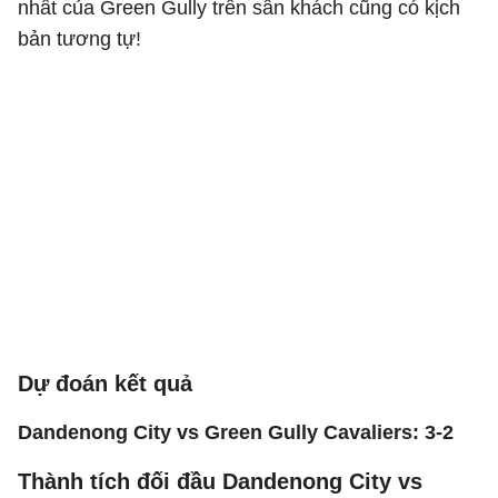
nhất của Green Gully trên sân khách cũng có kịch
bản tương tự!
Dự đoán kết quả
Dandenong City vs Green Gully Cavaliers: 3-2
Thành tích đối đầu Dandenong City vs