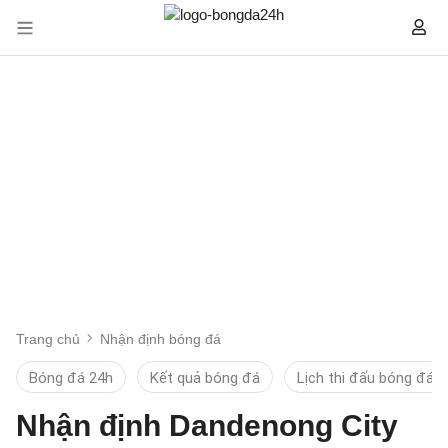
Trang chủ
Nhận định bóng đá
Bóng đá 24h
Kết quả bóng đá
Lịch thi đấu bóng đá
Nhận định Dandenong City