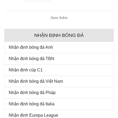
Xem thêm
NHẬN ĐỊNH BÓNG ĐÁ
Nhận định bóng đá Anh
Nhận định bóng đá TBN
Nhận định cúp C1
Nhận định bóng đá Việt Nam
Nhận định bóng đá Pháp
Nhận định bóng đá Italia
Nhận định Europa League