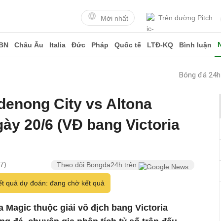
Trên đường Pitch
Mới nhất
BN
Châu Âu
Italia
Đức
Pháp
Quốc tế
LTĐ-KQ
Bình luận
Bóng đá 24h
enong City vs Altona
ày 20/6 (VĐ bang Victoria
7)
Theo dõi Bongda24h trên
t quả dự đoán: đang chờ kết quả
 Magic thuộc giải vô địch bang Victoria