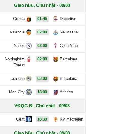
Giao hữu, Chủ nhật - 09/08
Genoa
01:45
Deportivo
Valencia
02:00
Newcastle
Napoli
02:00
Celta Vigo
Nottingham
02:00
Barcelona
Forest
Udinese
03:00
Barcelona
Man City
18:00
Atletico
VĐQG Bỉ, Chủ nhật - 09/08
Gent
18:30
KV Mechelen
Giao hữu, Chủ nhật - 09/08