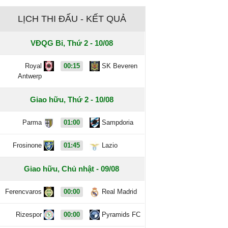
LỊCH THI ĐẤU - KẾT QUẢ
VĐQG Bỉ, Thứ 2 - 10/08
Royal
00:15
SK Beveren
Antwerp
Giao hữu, Thứ 2 - 10/08
Parma
01:00
Sampdoria
Frosinone
01:45
Lazio
Giao hữu, Chủ nhật - 09/08
Ferencvaros
00:00
Real Madrid
Rizespor
00:00
Pyramids FC