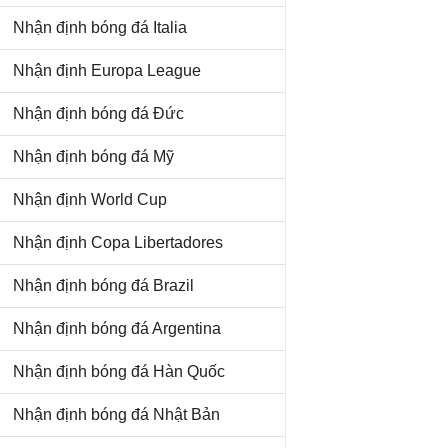
Nhận định bóng đá Italia
Nhận định Europa League
Nhận định bóng đá Đức
Nhận định bóng đá Mỹ
Nhận định World Cup
Nhận định Copa Libertadores
Nhận định bóng đá Brazil
Nhận định bóng đá Argentina
Nhận định bóng đá Hàn Quốc
Nhận định bóng đá Nhật Bản