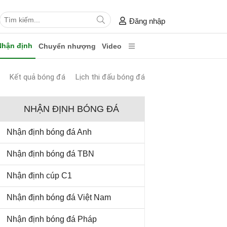
Đăng nhập
Nhận định
Chuyển nhượng
Video
Kết quả bóng đá
Lịch thi đấu bóng đá
NHẬN ĐỊNH BÓNG ĐÁ
Nhận định bóng đá Anh
Nhận định bóng đá TBN
Nhận định cúp C1
Nhận định bóng đá Việt Nam
Nhận định bóng đá Pháp