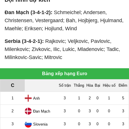
Đan Mạch (3-4-1-2):
Schmeichel; Andersen,
Christensen, Vestergaard; Bah, Hojbjerg, Hjulmand,
Maehle; Eriksen; Hojlund, Wind
Serbia (3-4-2-1):
Rajkovic; Veljkovic, Pavlovic,
Milenkovic; Zivkovic, Ilic, Lukic, Mladenovic; Tadic,
Milinkovic-Savic; Mitrovic