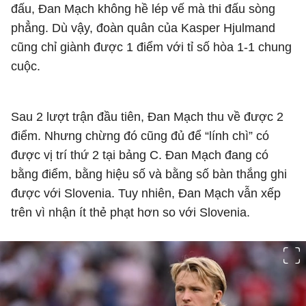
đấu, Đan Mạch không hề lép vế mà thi đấu sòng
phẳng. Dù vậy, đoàn quân của Kasper Hjulmand
cũng chỉ giành được 1 điểm với tỉ số hòa 1-1 chung
cuộc.
Sau 2 lượt trận đầu tiên, Đan Mạch thu về được 2
điểm. Nhưng chừng đó cũng đủ để “lính chì” có
được vị trí thứ 2 tại bảng C. Đan Mạch đang có
bằng điểm, bằng hiệu số và bằng số bàn thắng ghi
được với Slovenia. Tuy nhiên, Đan Mạch vẫn xếp
trên vì nhận ít thẻ phạt hơn so với Slovenia.