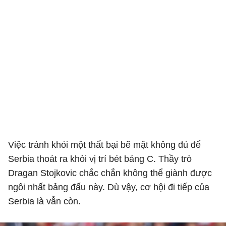
Việc tránh khỏi một thất bại bẽ mặt không đủ để
Serbia thoát ra khỏi vị trí bét bảng C. Thầy trò
Dragan Stojkovic chắc chắn không thể giành được
ngôi nhất bảng đấu này. Dù vậy, cơ hội đi tiếp của
Serbia là vẫn còn.