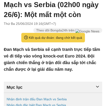
Mạch vs Serbia (02h00 ngày
26/6): Một mất một còn
Thứ Ba 25/06/2024 19:16(GMT+7)
Theo dõi Bongda24h trên
Kết quả dự đoán: đang chờ kết quả
Đan Mạch và Serbia sẽ cạnh tranh trực tiếp tấm
vé đi tiếp vào vòng knock-out Euro 2024. Đội
giành chiến thắng ở trận đối đầu sắp tới chắc
chắn được ở lại giải đấu năm nay.
Mục lục
Nhận định trận đấu Đan Mạch vs Serbia
Nhận định đặc biệt Đan Mạch vs Serbia