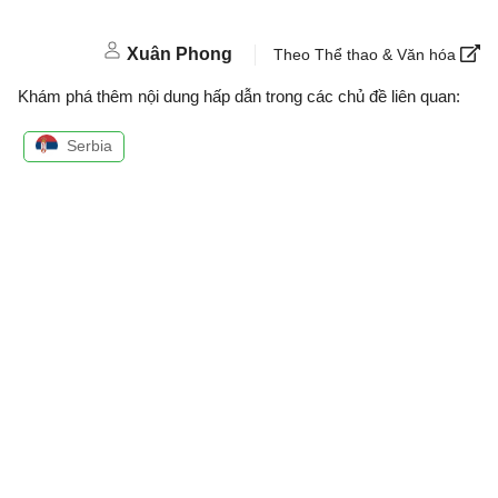
Xuân Phong
Theo Thể thao & Văn hóa
Khám phá thêm nội dung hấp dẫn trong các chủ đề liên quan:
Serbia