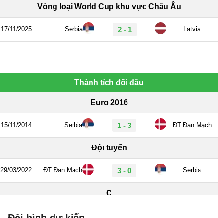
Đội hình dự kiến