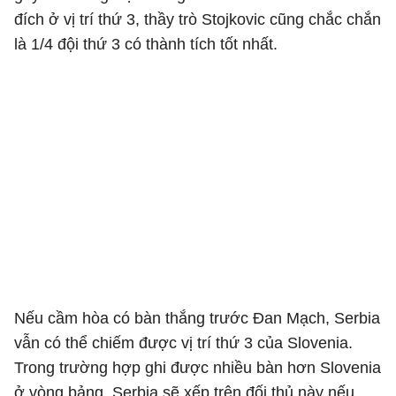
đích ở vị trí thứ 3, thầy trò Stojkovic cũng chắc chắn
là 1/4 đội thứ 3 có thành tích tốt nhất.
Nếu cầm hòa có bàn thắng trước Đan Mạch, Serbia
vẫn có thể chiếm được vị trí thứ 3 của Slovenia.
Trong trường hợp ghi được nhiều bàn hơn Slovenia
ở vòng bảng, Serbia sẽ xếp trên đối thủ này nếu