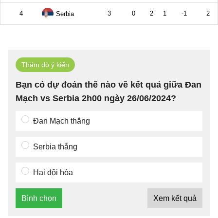
Thăm dò ý kiến
Bạn có dự đoán thế nào về kết quả giữa Đan
Mạch vs Serbia 2h00 ngày 26/06/2024?
Đan Mạch thắng
Serbia thắng
Hai đội hòa
Bình chọn
Xem kết quả