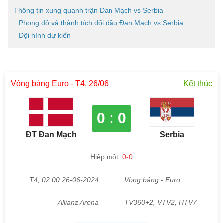
Thông tin xung quanh trận Đan Mạch vs Serbia
Phong độ và thành tích đối đầu Đan Mạch vs Serbia
Đội hình dự kiến