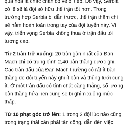
quả hòa là chắc chắn có vé đi tiếp. Do vậy, Serbia
có lẽ sẽ là đội sở hữu thế trận tốt hơn. Trong
trường hợp Serbia bị dẫn trước, thế trận thậm chí
sẽ nằm hoàn toàn trong tay của đội tuyển này. Vì
vậy, triển vọng Serbia không thua ở trận đấu tới
tương cao.
Từ 2 bàn trở xuống:
20 trận gần nhất của Đan
Mạch chỉ có trung bình 2,40 bàn thắng được ghi.
Các trận đấu của Đan Mạch thường có rất ít bàn
thắng do đội tuyển này ghi ít bàn và thủng lưới cũng
ít. Ở một trận đấu có tính chất căng thẳng, số lượng
bàn thắng hứa hẹn cũng sẽ bị ghìm xuống mức
thấp.
Từ 10 phạt góc trở lên:
1 trong 2 đội lúc nào cũng
trong trạng thái cần phải tấn công, dẫn đến việc