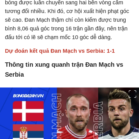
bóng được luân chuyển sang hai bên vòng cấm
tương đối nhiều. Khi đó, cơ hội xuất hiện phạt góc
sẽ cao. Đan Mạch thậm chí còn kiếm được trung
bình 8,06 quả góc trong 16 trận gần đây, nên trận
đấu tới có lẽ sẽ chạm mốc 10 góc dễ dàng.
Dự đoán kết quả Đan Mạch vs Serbia: 1-1
Thông tin xung quanh trận Đan Mạch vs
Serbia