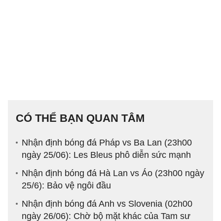
CÓ THỂ BẠN QUAN TÂM
Nhận định bóng đá Pháp vs Ba Lan (23h00
ngày 25/06): Les Bleus phô diễn sức mạnh
Nhận định bóng đá Hà Lan vs Áo (23h00 ngày
25/6): Bảo vệ ngôi đầu
Nhận định bóng đá Anh vs Slovenia (02h00
ngày 26/06): Chờ bộ mặt khác của Tam sư