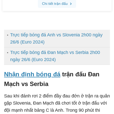
Trực tiếp bóng đá Anh vs Slovenia 2h00 ngày
26/6 (Euro 2024)
Trực tiếp bóng đá Đan Mạch vs Serbia 2h00
ngày 26/6 (Euro 2024)
Nhận định bóng đá
trận đấu Đan
Mạch vs Serbia
Sau khi đánh rơi 2 điểm đầy đau đớn ở trận ra quân
gặp Slovenia, Đan Mạch đã chơi tốt ở trận đấu với
đội mạnh nhất bảng C là Anh. Trong 90 phút thi