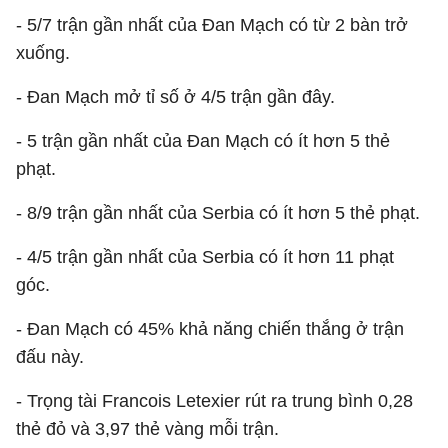
- 5/7 trận gần nhất của Đan Mạch có từ 2 bàn trở
xuống.
- Đan Mạch mở tỉ số ở 4/5 trận gần đây.
- 5 trận gần nhất của Đan Mạch có ít hơn 5 thẻ
phạt.
- 8/9 trận gần nhất của Serbia có ít hơn 5 thẻ phạt.
- 4/5 trận gần nhất của Serbia có ít hơn 11 phạt
góc.
- Đan Mạch có 45% khả năng chiến thắng ở trận
đấu này.
- Trọng tài Francois Letexier rút ra trung bình 0,28
thẻ đỏ và 3,97 thẻ vàng mỗi trận.