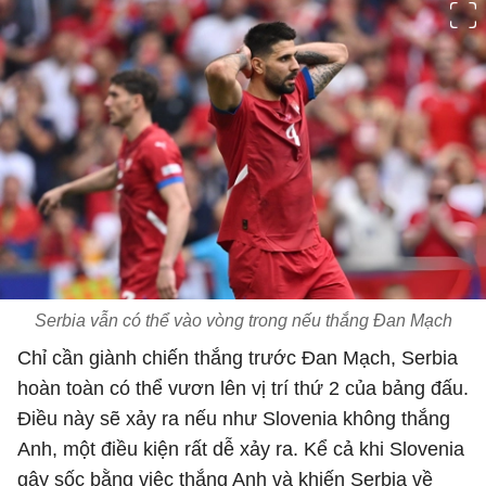
Serbia vẫn có thể vào vòng trong nếu thắng Đan Mạch
Chỉ cần giành chiến thắng trước Đan Mạch, Serbia
hoàn toàn có thể vươn lên vị trí thứ 2 của bảng đấu.
Điều này sẽ xảy ra nếu như Slovenia không thắng
Anh, một điều kiện rất dễ xảy ra. Kể cả khi Slovenia
gây sốc bằng việc thắng Anh và khiến Serbia về