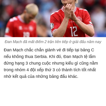
Đan Mạch đã mất điểm 2 trận liên tiếp ở giải đấu năm nay
Đan Mạch chắc chắn giành vé đi tiếp tại bảng C
nếu không thua Serbia. Khi đó, Đan Mạch tệ lắm
đứng hạng 3 chung cuộc nhưng kiểu gì cũng nằm
trong nhóm 4 đội xếp thứ 3 có thành tích tốt nhất
nhờ kết quả của những bảng đấu khác.