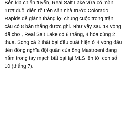
Bên kia chiến tuyến, Real Salt Lake vừa có màn
rượt đuổi điên rồ trên sân nhà trước Colorado
Rapids để giành thắng lợi chung cuộc trong trận
cầu có 8 bàn thắng được ghi. Như vậy sau 14 vòng
đã chơi, Real Salt Lake có 8 thắng, 4 hòa cùng 2
thua. Song cả 2 thất bại đều xuất hiện ở 4 vòng đầu
tiên đồng nghĩa đội quân của ông Mastroeni đang
nắm trong tay mạch bất bại tại MLS lên tới con số
10 (thắng 7).