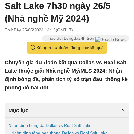
Salt Lake 7h30 ngày 26/5
(Nhà nghề Mỹ 2024)
Thứ Bảy 25/05/2024 14:13(GMT+7)
Theo dõi Bongda24h trên
Kết quả dự đoán: đang chờ kết quả
Chuyên gia dự đoán kết quả Dallas vs Real Salt
Lake thuộc giải Nhà nghề Mỹ/MLS 2024: Nhận
định bóng đá, phân tích tỷ số trận đấu, thống kê
phong độ hai đội.
Mục lục
Nhận định bóng đá Dallas vs Real Salt Lake
Nhận định tổng bàn thắng Dallas vs Real Salt Lake