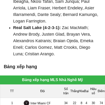
Ibeagha, Nkosi Tafari, Sam Junqua; Paul
Arriola, Liam Fraser, Herbert Endeley, Asier
Illarramendi, Dante Sealy; Bernard Kamungo,
Logan Farrington.
Real Salt Lake (4-2-3-1):
Zac MacMath;
Andrew Brody, Justen Glad, Brayan Vera,
Alexandros Katranis; Braian Ojeda, Emeka
Eneli; Carlos Gomez, Matt Crooks, Diego
Luna; Cristian Arango.
Bảng xếp hạng