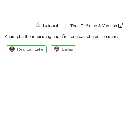
Tubianh
Theo Thể thao & Văn hóa
Khám phá thêm nội dung hấp dẫn trong các chủ đề liên quan:
Real Salt Lake
Dallas