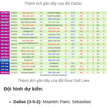
Thành tích gần đây của đội Dallas
Thành tích gần đây của đội Real Salt Lake
Đội hình dự kiến:
Dallas (3-5-2):
Maarten Paes; Sebastian