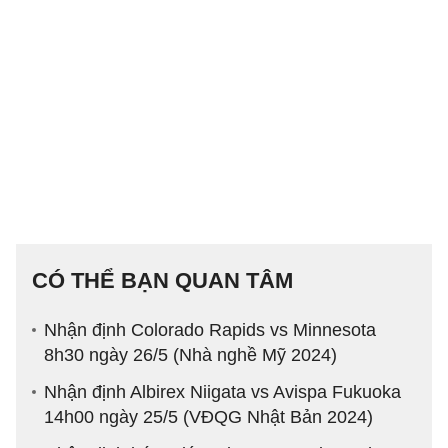
CÓ THỂ BẠN QUAN TÂM
Nhận định Colorado Rapids vs Minnesota
8h30 ngày 26/5 (Nhà nghề Mỹ 2024)
Nhận định Albirex Niigata vs Avispa Fukuoka
14h00 ngày 25/5 (VĐQG Nhật Bản 2024)