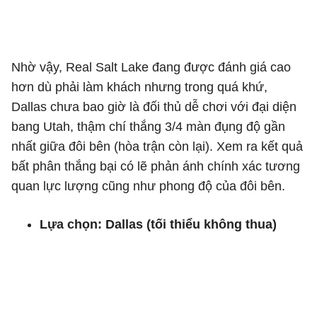
Nhờ vậy, Real Salt Lake đang được đánh giá cao
hơn dù phải làm khách nhưng trong quá khứ,
Dallas chưa bao giờ là đối thủ dễ chơi với đại diện
bang Utah, thậm chí thắng 3/4 màn đụng độ gần
nhất giữa đôi bên (hòa trận còn lại). Xem ra kết quả
bất phân thắng bại có lẽ phản ánh chính xác tương
quan lực lượng cũng như phong độ của đôi bên.
Lựa chọn: Dallas (tối thiểu không thua)