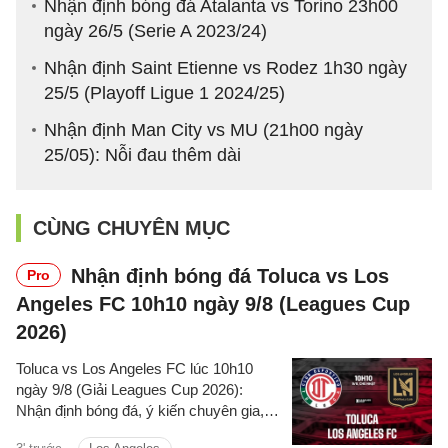
Nhận định bóng đá Atalanta vs Torino 23h00
ngày 26/5 (Serie A 2023/24)
Nhận định Saint Etienne vs Rodez 1h30 ngày
25/5 (Playoff Ligue 1 2024/25)
Nhận định Man City vs MU (21h00 ngày
25/05): Nỗi đau thêm dài
CÙNG CHUYÊN MỤC
Nhận định bóng đá Toluca vs Los
Pro
Angeles FC 10h10 ngày 9/8 (Leagues Cup
2026)
Toluca vs Los Angeles FC lúc 10h10
ngày 9/8 (Giải Leagues Cup 2026):
Nhận định bóng đá, ý kiến chuyên gia,
dự đoán kết quả, phân tích - thống kê