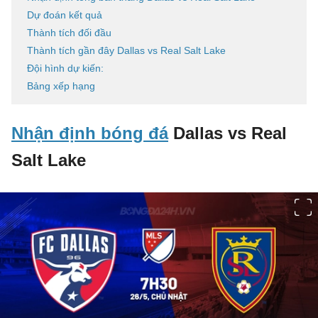
Dự đoán kết quả
Thành tích đối đầu
Thành tích gần đây Dallas vs Real Salt Lake
Đội hình dự kiến:
Bảng xếp hạng
Nhận định bóng đá
Dallas vs Real
Salt Lake