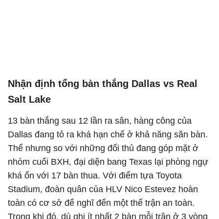
Nhận định tổng bàn thắng Dallas vs Real
Salt Lake
13 bàn thắng sau 12 lần ra sân, hàng công của
Dallas đang tỏ ra khá hạn chế ở khả năng săn bàn.
Thế nhưng so với những đối thủ đang góp mặt ở
nhóm cuối BXH, đại diện bang Texas lại phòng ngự
khá ổn với 17 bàn thua. Với điểm tựa Toyota
Stadium, đoàn quân của HLV Nico Estevez hoàn
toàn có cơ sở để nghĩ đến một thế trận an toàn.
Trong khi đó, dù ghi ít nhất 2 bàn mỗi trận ở 3 vòng