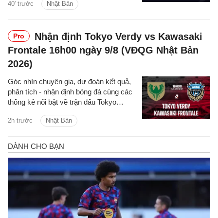
40' trước
Nhật Bản
VĐQG Nhật Bản hôm nay
Nhận định Tokyo Verdy vs Kawasaki
Pro
Frontale 16h00 ngày 9/8 (VĐQG Nhật Bản
2026)
Góc nhìn chuyên gia, dự đoán kết quả,
phân tích - nhận định bóng đá cùng các
thống kê nổi bật về trận đấu Tokyo
Verdy vs Kawasaki Frontale thuộc giải
2h trước
Nhật Bản
VĐQG Nhật Bản hôm nay