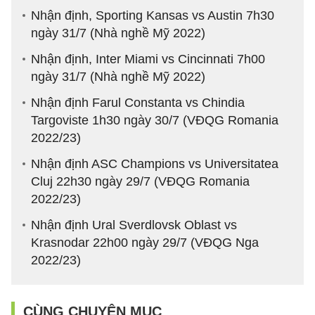
Nhận định, Sporting Kansas vs Austin 7h30
ngày 31/7 (Nhà nghề Mỹ 2022)
Nhận định, Inter Miami vs Cincinnati 7h00
ngày 31/7 (Nhà nghề Mỹ 2022)
Nhận định Farul Constanta vs Chindia
Targoviste 1h30 ngày 30/7 (VĐQG Romania
2022/23)
Nhận định ASC Champions vs Universitatea
Cluj 22h30 ngày 29/7 (VĐQG Romania
2022/23)
Nhận định Ural Sverdlovsk Oblast vs
Krasnodar 22h00 ngày 29/7 (VĐQG Nga
2022/23)
CÙNG CHUYÊN MỤC