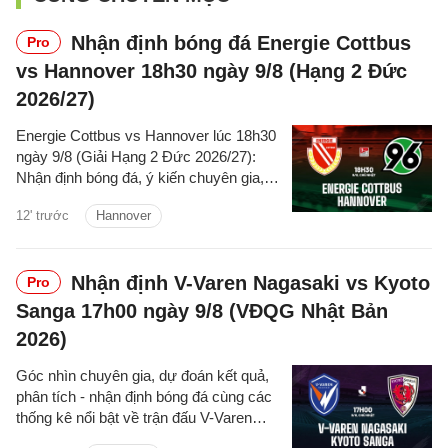
Nhận định bóng đá Energie Cottbus
Pro
vs Hannover 18h30 ngày 9/8 (Hạng 2 Đức
2026/27)
Energie Cottbus vs Hannover lúc 18h30
ngày 9/8 (Giải Hạng 2 Đức 2026/27):
Nhận định bóng đá, ý kiến chuyên gia,
dự đoán kết quả, thông tin phân tích trận
12' trước
Hannover
đấu chi tiết.
Nhận định V-Varen Nagasaki vs Kyoto
Pro
Sanga 17h00 ngày 9/8 (VĐQG Nhật Bản
2026)
Góc nhìn chuyên gia, dự đoán kết quả,
phân tích - nhận định bóng đá cùng các
thống kê nổi bật về trận đấu V-Varen
Nagasaki vs Kyoto Sanga thuộc giải