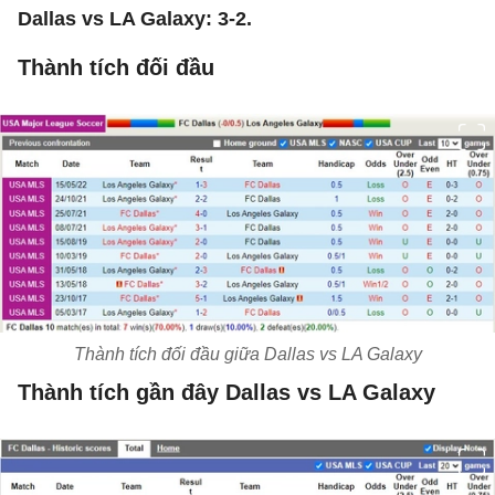
Dallas vs LA Galaxy: 3-2.
Thành tích đối đầu
Thành tích đối đầu giữa Dallas vs LA Galaxy
Thành tích gần đây Dallas vs LA Galaxy