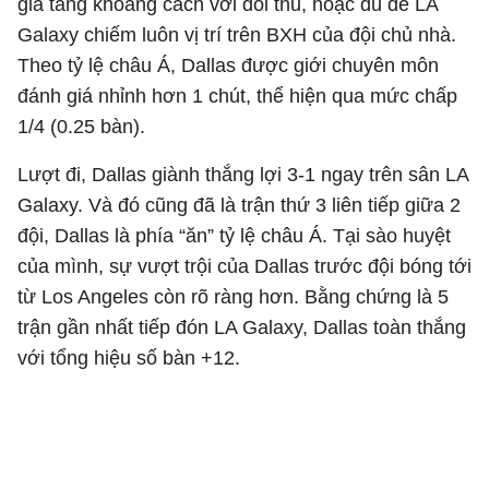
gia tăng khoảng cách với đối thủ, hoặc đủ để LA
Galaxy chiếm luôn vị trí trên BXH của đội chủ nhà.
Theo tỷ lệ châu Á, Dallas được giới chuyên môn
đánh giá nhỉnh hơn 1 chút, thể hiện qua mức chấp
1/4 (0.25 bàn).
Lượt đi, Dallas giành thắng lợi 3-1 ngay trên sân LA
Galaxy. Và đó cũng đã là trận thứ 3 liên tiếp giữa 2
đội, Dallas là phía “ăn” tỷ lệ châu Á. Tại sào huyệt
của mình, sự vượt trội của Dallas trước đội bóng tới
từ Los Angeles còn rõ ràng hơn. Bằng chứng là 5
trận gần nhất tiếp đón LA Galaxy, Dallas toàn thắng
với tổng hiệu số bàn +12.