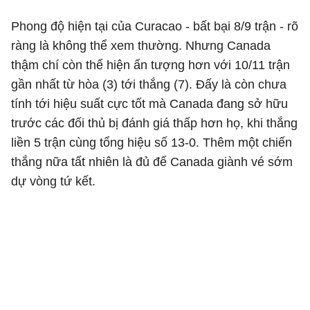
Phong độ hiện tại của Curacao - bất bại 8/9 trận - rõ
ràng là không thể xem thường. Nhưng Canada
thậm chí còn thể hiện ấn tượng hơn với 10/11 trận
gần nhất từ hòa (3) tới thắng (7). Đấy là còn chưa
tính tới hiệu suất cực tốt mà Canada đang sở hữu
trước các đối thủ bị đánh giá thấp hơn họ, khi thắng
liền 5 trận cùng tổng hiệu số 13-0. Thêm một chiến
thắng nữa tất nhiên là đủ để Canada giành vé sớm
dự vòng tứ kết.