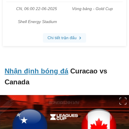
Nhận định bóng đá
Curacao vs
Canada