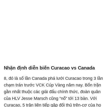
Nhận định diễn biến Curacao vs Canada
8, đó là số lần Canada phá lưới Curacao trong 3 lần
chạm trán trước VCK Cúp Vàng năm nay. Bốn trận
gần nhất thuộc các giải đấu chính thức, đoàn quân
của HLV Jesse Marsch cũng “nổ” tới 13 bàn. Với
Curacao, 5 trận liên tiếp gặp đối thủ trên-cơ của họ