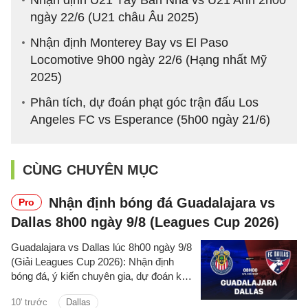
Nhận định U21 Tây Ban Nha vs U21 Anh 2h00
ngày 22/6 (U21 châu Âu 2025)
Nhận định Monterey Bay vs El Paso
Locomotive 9h00 ngày 22/6 (Hạng nhất Mỹ
2025)
Phân tích, dự đoán phạt góc trận đấu Los
Angeles FC vs Esperance (5h00 ngày 21/6)
CÙNG CHUYÊN MỤC
Nhận định bóng đá Guadalajara vs
Pro
Dallas 8h00 ngày 9/8 (Leagues Cup 2026)
Guadalajara vs Dallas lúc 8h00 ngày 9/8
(Giải Leagues Cup 2026): Nhận định
bóng đá, ý kiến chuyên gia, dự đoán kết
quả, phân tích - thống kê trận đấu.
10' trước
Dallas