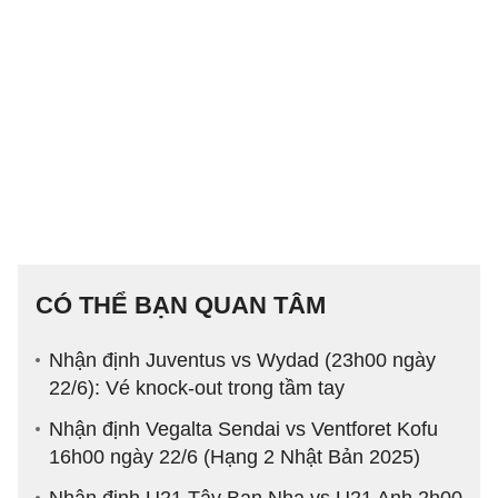
CÓ THỂ BẠN QUAN TÂM
Nhận định Juventus vs Wydad (23h00 ngày
22/6): Vé knock-out trong tầm tay
Nhận định Vegalta Sendai vs Ventforet Kofu
16h00 ngày 22/6 (Hạng 2 Nhật Bản 2025)