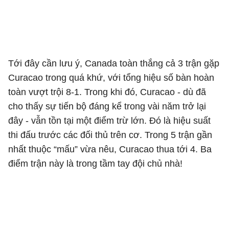
Tới đây cần lưu ý, Canada toàn thắng cả 3 trận gặp
Curacao trong quá khứ, với tổng hiệu số bàn hoàn
toàn vượt trội 8-1. Trong khi đó, Curacao - dù đã
cho thấy sự tiến bộ đáng kể trong vài năm trở lại
đây - vẫn tồn tại một điểm trừ lớn. Đó là hiệu suất
thi đấu trước các đối thủ trên cơ. Trong 5 trận gần
nhất thuộc “mấu” vừa nêu, Curacao thua tới 4. Ba
điểm trận này là trong tầm tay đội chủ nhà!