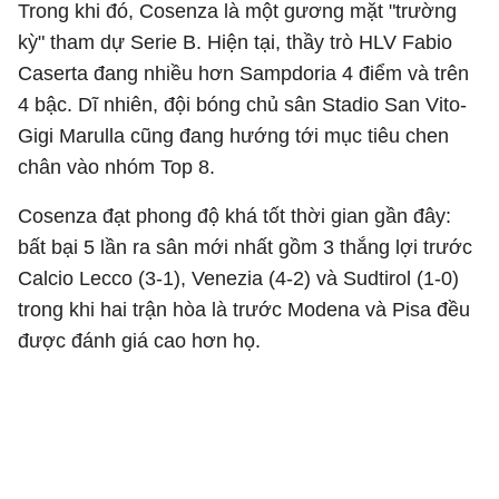
Trong khi đó, Cosenza là một gương mặt "trường
kỳ" tham dự Serie B. Hiện tại, thầy trò HLV Fabio
Caserta đang nhiều hơn Sampdoria 4 điểm và trên
4 bậc. Dĩ nhiên, đội bóng chủ sân Stadio San Vito-
Gigi Marulla cũng đang hướng tới mục tiêu chen
chân vào nhóm Top 8.
Cosenza đạt phong độ khá tốt thời gian gần đây:
bất bại 5 lần ra sân mới nhất gồm 3 thắng lợi trước
Calcio Lecco (3-1), Venezia (4-2) và Sudtirol (1-0)
trong khi hai trận hòa là trước Modena và Pisa đều
được đánh giá cao hơn họ.