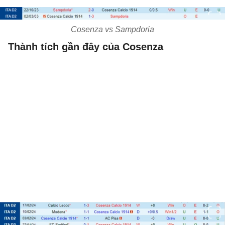
Cosenza vs Sampdoria
Thành tích gần đây của Cosenza