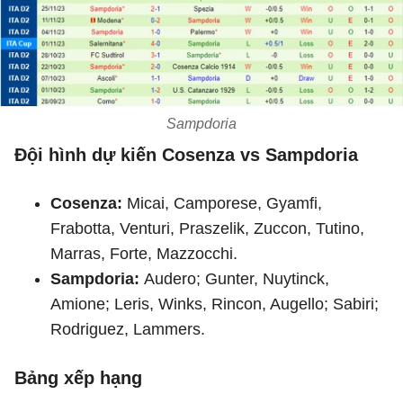
Sampdoria
Đội hình dự kiến Cosenza vs Sampdoria
Cosenza:
Micai, Camporese, Gyamfi,
Frabotta, Venturi, Praszelik, Zuccon, Tutino,
Marras, Forte, Mazzocchi.
Sampdoria:
Audero; Gunter, Nuytinck,
Amione; Leris, Winks, Rincon, Augello; Sabiri;
Rodriguez, Lammers.
Bảng xếp hạng