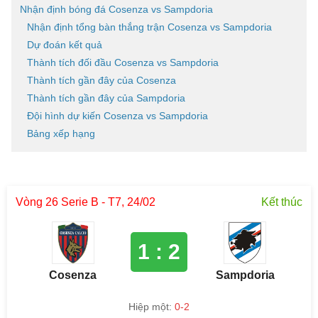
Nhận định bóng đá Cosenza vs Sampdoria
Nhận định tổng bàn thắng trận Cosenza vs Sampdoria
Dự đoán kết quả
Thành tích đối đầu Cosenza vs Sampdoria
Thành tích gần đây của Cosenza
Thành tích gần đây của Sampdoria
Đội hình dự kiến Cosenza vs Sampdoria
Bảng xếp hạng