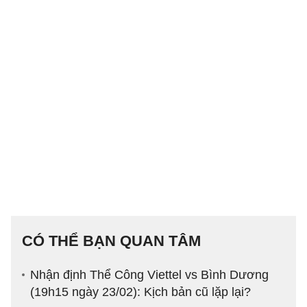
CÓ THỂ BẠN QUAN TÂM
Nhận định Thể Công Viettel vs Bình Dương
(19h15 ngày 23/02): Kịch bản cũ lặp lại?