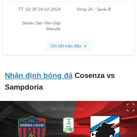
Nhận định bóng đá
Cosenza vs
Sampdoria