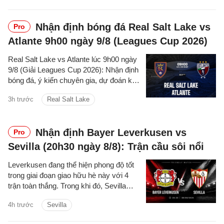
Nhận định bóng đá Real Salt Lake vs
Pro
Atlante 9h00 ngày 9/8 (Leagues Cup 2026)
Real Salt Lake vs Atlante lúc 9h00 ngày
9/8 (Giải Leagues Cup 2026): Nhận định
bóng đá, ý kiến chuyên gia, dự đoán kết
quả, phân tích - thống kê trận đấu.
3h trước
Real Salt Lake
Nhận định Bayer Leverkusen vs
Pro
Sevilla (20h30 ngày 8/8): Trận cầu sôi nổi
Leverkusen đang thể hiện phong độ tốt
trong giai đoạn giao hữu hè này với 4
trận toàn thắng. Trong khi đó, Sevilla
cũng thể hiện ấn tượng khi thắng 3 trận
4h trước
Sevilla
gần đây.