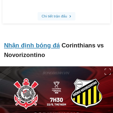
Nhận định bóng đá
Corinthians vs
Novorizontino