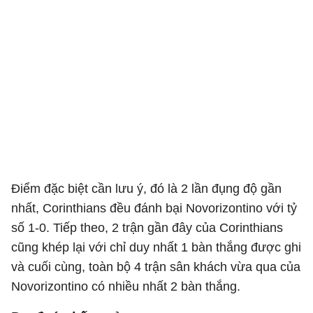
Điểm đặc biệt cần lưu ý, đó là 2 lần đụng độ gần
nhất, Corinthians đều đánh bại Novorizontino với tỷ
số 1-0. Tiếp theo, 2 trận gần đây của Corinthians
cũng khép lại với chỉ duy nhất 1 bàn thắng được ghi
và cuối cùng, toàn bộ 4 trận sân khách vừa qua của
Novorizontino có nhiều nhất 2 bàn thắng.