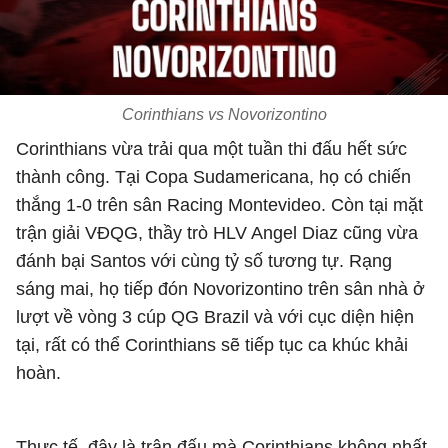
Corinthians vs Novorizontino
Corinthians vừa trải qua một tuần thi đấu hết sức
thành công. Tại Copa Sudamericana, họ có chiến
thắng 1-0 trên sân Racing Montevideo. Còn tại mặt
trận giải VĐQG, thầy trò HLV Angel Diaz cũng vừa
đánh bại Santos với cùng tỷ số tương tự. Rạng
sáng mai, họ tiếp đón Novorizontino trên sân nhà ở
lượt về vòng 3 cúp QG Brazil và với cục diện hiện
tại, rất có thể Corinthians sẽ tiếp tục ca khúc khải
hoàn.
Thực tế, đây là trận đấu mà Corinthians không nhất