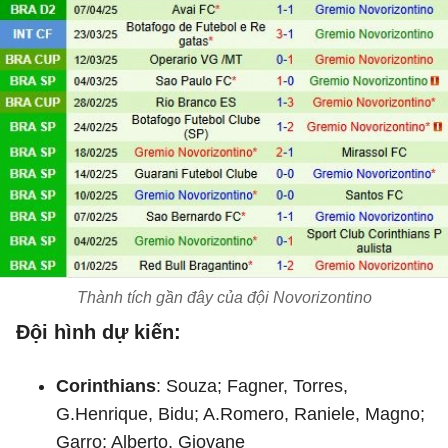
Thành tích gần đây của đội Novorizontino
Đội hình dự kiến:
Corinthians
: Souza; Fagner, Torres,
G.Henrique, Bidu; A.Romero, Raniele, Magno;
Garro; Alberto, Giovane