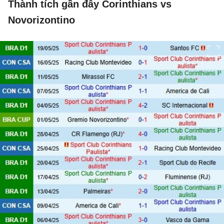
Thành tích gần đây Corinthians vs
Novorizontino