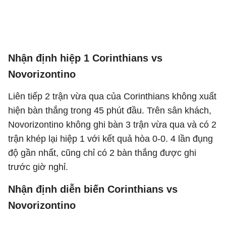
Nhận định hiệp 1 Corinthians vs
Novorizontino
Liên tiếp 2 trận vừa qua của Corinthians không xuất
hiện bàn thắng trong 45 phút đầu. Trên sân khách,
Novorizontino không ghi bàn 3 trận vừa qua và có 2
trận khép lại hiệp 1 với kết quả hòa 0-0. 4 lần đụng
độ gần nhất, cũng chỉ có 2 bàn thắng được ghi
trước giờ nghỉ.
Nhận định diễn biến Corinthians vs
Novorizontino