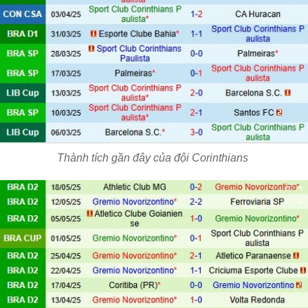
Thành tích gần đây của đội Corinthians