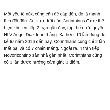
Một yếu tố nữa cũng cần đề cập đến, đó là thành
tích đối đầu. Sự vượt trội của Corinthians được thể
hiện khi liên tiếp 2 trận gần đây, tập thể dưới quyền
HLV Angel Diaz toàn thắng. Xa hơn, 10 lần đụng độ
kể từ năm 2016 đến nay, Corinthians cũng chỉ 2 lần
thất bại và có 7 chiến thắng. Ngoài ra, 4 trận tiếp
Novorizontino sân nhà gần nhất, Corinthians cũng
có 3 lần được hưởng cảm giác 3 điểm.