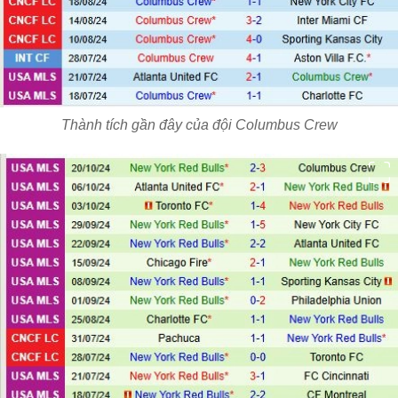
Thành tích gần đây của đội Columbus Crew