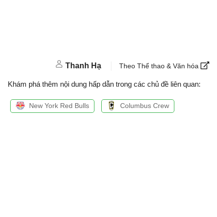
Thanh Hạ
Theo Thể thao & Văn hóa
Khám phá thêm nội dung hấp dẫn trong các chủ đề liên quan:
New York Red Bulls
Columbus Crew