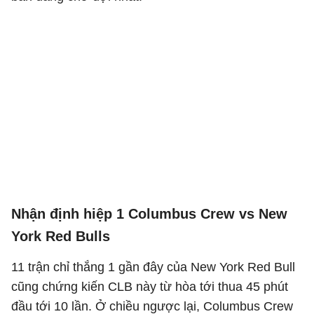
Nhận định hiệp 1 Columbus Crew vs New
York Red Bulls
11 trận chỉ thắng 1 gần đây của New York Red Bull
cũng chứng kiến CLB này từ hòa tới thua 45 phút
đầu tới 10 lần. Ở chiều ngược lại, Columbus Crew