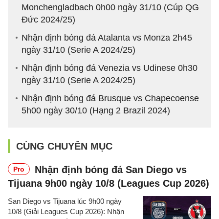
Monchengladbach 0h00 ngày 31/10 (Cúp QG
Đức 2024/25)
Nhận định bóng đá Atalanta vs Monza 2h45
ngày 31/10 (Serie A 2024/25)
Nhận định bóng đá Venezia vs Udinese 0h30
ngày 31/10 (Serie A 2024/25)
Nhận định bóng đá Brusque vs Chapecoense
5h00 ngày 30/10 (Hạng 2 Brazil 2024)
CÙNG CHUYÊN MỤC
Nhận định bóng đá San Diego vs
Pro
Tijuana 9h00 ngày 10/8 (Leagues Cup 2026)
San Diego vs Tijuana lúc 9h00 ngày
10/8 (Giải Leagues Cup 2026): Nhận