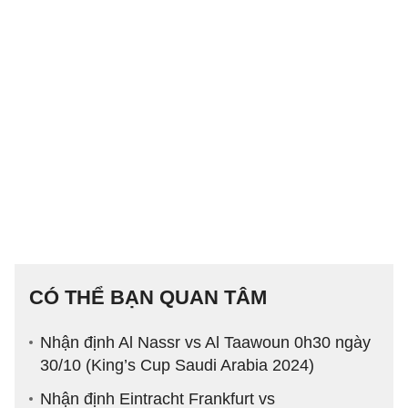
CÓ THỂ BẠN QUAN TÂM
Nhận định Al Nassr vs Al Taawoun 0h30 ngày
30/10 (King’s Cup Saudi Arabia 2024)
Nhận định Eintracht Frankfurt vs