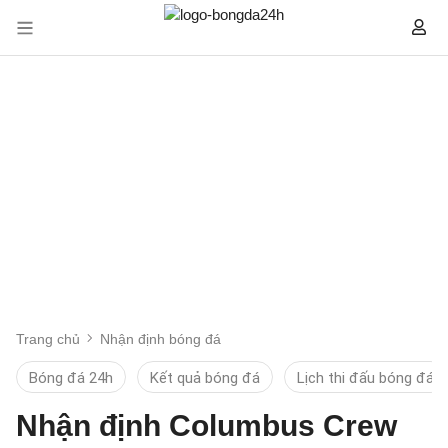
Trang chủ
Nhận định bóng đá
Bóng đá 24h
Kết quả bóng đá
Lịch thi đấu bóng đá
Nhận định Columbus Crew