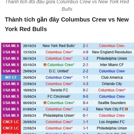
Thành tích đối đầu giữa Columbus Crew vs New York Red
Bulls
Thành tích gần đây Columbus Crew vs New
York Red Bulls