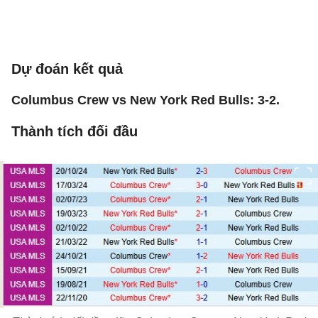
Dự đoán kết quả
Columbus Crew vs New York Red Bulls: 3-2.
Thành tích đối đầu