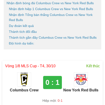
Nhận định bóng đá Columbus Crew vs New York Red Bulls
Nhận định hiệp 1 Columbus Crew vs New York Red Bulls
Nhận định Tổng bàn thắng Columbus Crew vs New York
Red Bulls
Dự đoán kết quả
Thành tích đối đầu
Thành tích gần đây Columbus Crew vs New York Red Bulls
Đội hình dự kiến: