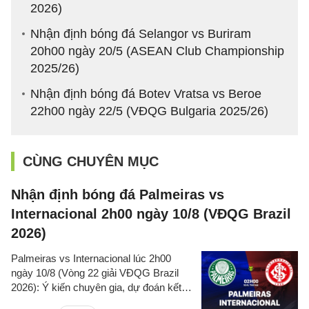
2026)
Nhận định bóng đá Selangor vs Buriram
20h00 ngày 20/5 (ASEAN Club Championship
2025/26)
Nhận định bóng đá Botev Vratsa vs Beroe
22h00 ngày 22/5 (VĐQG Bulgaria 2025/26)
CÙNG CHUYÊN MỤC
Nhận định bóng đá Palmeiras vs
Internacional 2h00 ngày 10/8 (VĐQG Brazil
2026)
Palmeiras vs Internacional lúc 2h00
ngày 10/8 (Vòng 22 giải VĐQG Brazil
2026): Ý kiến chuyên gia, dự đoán kết
quả, nhận định - phân tích trận đấu,