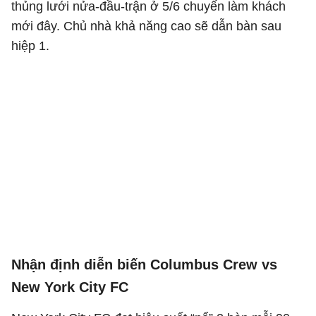
thủng lưới nửa-đầu-trận ở 5/6 chuyến làm khách
mới đây. Chủ nhà khả năng cao sẽ dẫn bàn sau
hiệp 1.
Nhận định diễn biến Columbus Crew vs
New York City FC