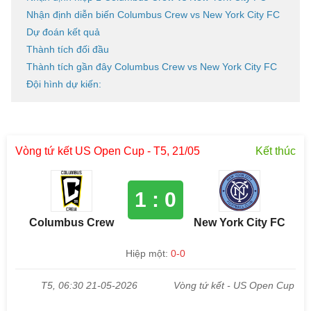
Nhận định diễn biến Columbus Crew vs New York City FC
Dự đoán kết quả
Thành tích đối đầu
Thành tích gần đây Columbus Crew vs New York City FC
Đội hình dự kiến: