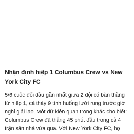
Nhận định hiệp 1 Columbus Crew vs New
York City FC
5/6 cuộc đối đầu gần nhất giữa 2 đội có bàn thắng
từ hiệp 1, cả thảy 9 tình huống lưới rung trước giờ
nghỉ giải lao. Một dữ kiện quan trọng khác cho biết:
Columbus Crew đã thắng 45 phút đầu trong cả 4
trận sân nhà vừa qua. Với New York City FC, họ