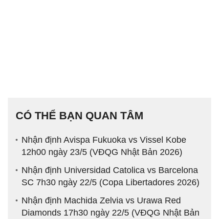
CÓ THỂ BẠN QUAN TÂM
Nhận định Avispa Fukuoka vs Vissel Kobe
12h00 ngày 23/5 (VĐQG Nhật Bản 2026)
Nhận định Universidad Catolica vs Barcelona
SC 7h30 ngày 22/5 (Copa Libertadores 2026)
Nhận định Machida Zelvia vs Urawa Red
Diamonds 17h30 ngày 22/5 (VĐQG Nhật Bản