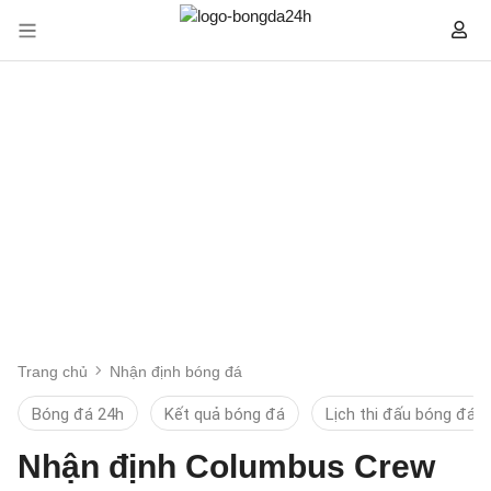
Trang chủ
Nhận định bóng đá
Bóng đá 24h
Kết quả bóng đá
Lịch thi đấu bóng đá
Nhận định Columbus Crew