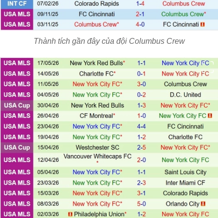
Thành tích gần đây của đội Columbus Crew