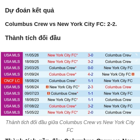
Dự đoán kết quả
Columbus Crew vs New York City FC: 2-2.
Thành tích đối đầu
Thành tích đối đầu giữa Columbus Crew vs New York City
FC