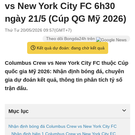
vs New York City FC 6h30
ngày 21/5 (Cúp QG Mỹ 2026)
Thứ Tư 20/05/2026 09:57(GMT+7)
Theo dõi Bongda24h trên
Kết quả dự đoán: đang chờ kết quả
Columbus Crew vs New York City FC thuộc Cúp
quốc gia Mỹ 2026: Nhận định bóng đá, chuyên
gia dự đoán kết quả, thông tin phân tích tỷ số
trận đấu.
Mục lục
Nhận định bóng đá Columbus Crew vs New York City FC
Nhận định hiệp 1 Columbus Crew vs New York City FC