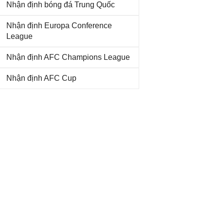
Nhận định bóng đá Trung Quốc
Nhận định Europa Conference
League
Nhận định AFC Champions League
Nhận định AFC Cup