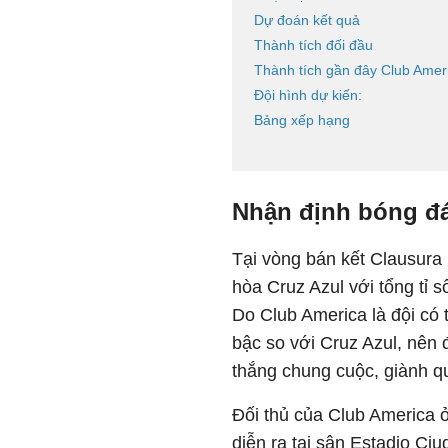
Dự đoán kết quả
Thành tích đối đầu
Thành tích gần đây Club Ameri
Đội hình dự kiến:
Bảng xếp hạng
Nhận định bóng đá
Tại vòng bán kết Clausur
hòa Cruz Azul với tổng tỉ 
Do Club America là đội có
bậc so với Cruz Azul, nên
thắng chung cuộc, giành q
Đối thủ của Club America ở 
diễn ra tại sân Estadio Ci