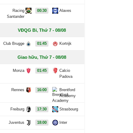
Racing
00:30
Alaves
Santander
VĐQG Bỉ, Thứ 7 - 08/08
Club Brugge
01:45
Kortrijk
Giao hữu, Thứ 7 - 08/08
Monza
01:45
Calcio
Padova
Rennes
16:00
Brentford
Academy
Freiburg
17:30
Strasbourg
Juventus
18:00
Inter