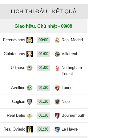
LỊCH THI ĐẤU - KẾT QUẢ
Giao hữu, Chủ nhật - 09/08
Ferencvaros
00:00
Real Madrid
Galatasaray
01:00
Villarreal
Udinese
01:00
Nottingham
Forest
Avellino
01:30
Torino
Cagliari
01:30
Nice
Real Betis
01:30
Bournemouth
Real Oviedo
01:30
Le Havre