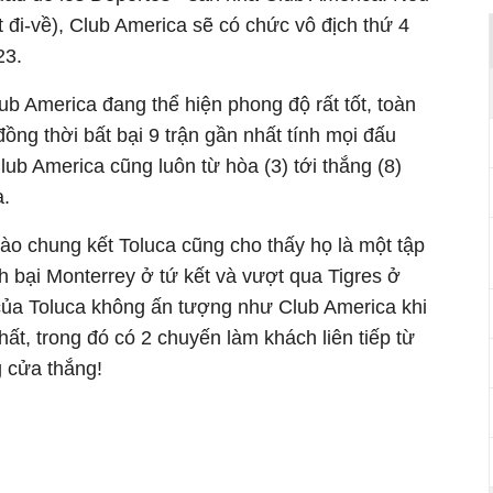
t đi-về), Club America sẽ có chức vô địch thứ 4
23.
ub America đang thể hiện phong độ rất tốt, toàn
đồng thời bất bại 9 trận gần nhất tính mọi đấu
ub America cũng luôn từ hòa (3) tới thắng (8)
a.
 vào chung kết Toluca cũng cho thấy họ là một tập
nh bại Monterrey ở tứ kết và vượt qua Tigres ở
 của Toluca không ấn tượng như Club America khi
hất, trong đó có 2 chuyến làm khách liên tiếp từ
g cửa thắng!