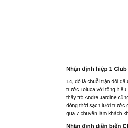
Nhận định hiệp 1 Club
14, đó là chuỗi trận đối đầ
trước Toluca với tổng hiệu
thầy trò Andre Jardine cũn
đồng thời sạch lưới trước g
qua 7 chuyến làm khách kh
Nhận định diễn biến C