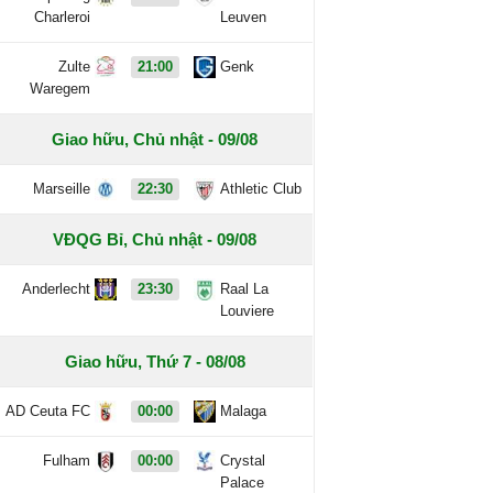
Charleroi
Leuven
Zulte
21:00
Genk
Waregem
Giao hữu, Chủ nhật - 09/08
Marseille
22:30
Athletic Club
VĐQG Bỉ, Chủ nhật - 09/08
Anderlecht
23:30
Raal La
Louviere
Giao hữu, Thứ 7 - 08/08
AD Ceuta FC
00:00
Malaga
Fulham
00:00
Crystal
Palace