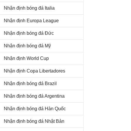
Nhận định bóng đá Italia
Nhận định Europa League
Nhận định bóng đá Đức
Nhận định bóng đá Mỹ
Nhận định World Cup
Nhận định Copa Libertadores
Nhận định bóng đá Brazil
Nhận định bóng đá Argentina
Nhận định bóng đá Hàn Quốc
Nhận định bóng đá Nhật Bản