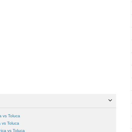
 vs Toluca
 vs Toluca
ica vs Toluca