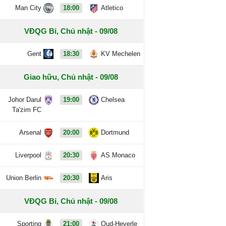
Man City
18:00
Atletico
VĐQG Bỉ, Chủ nhật - 09/08
Gent
18:30
KV Mechelen
Giao hữu, Chủ nhật - 09/08
Johor Darul
19:00
Chelsea
Ta'zim FC
Arsenal
20:00
Dortmund
Liverpool
20:30
AS Monaco
Union Berlin
20:30
Aris
VĐQG Bỉ, Chủ nhật - 09/08
Sporting
21:00
Oud-Heverle