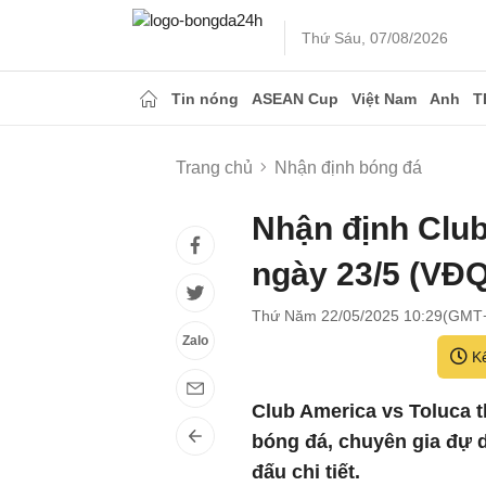
Thứ Sáu, 07/08/2026
Tin nóng
ASEAN Cup
Việt Nam
Anh
T
Trang chủ
Nhận định bóng đá
Nhận định Club
ngày 23/5 (VĐ
Thứ Năm 22/05/2025 10:29(GMT
Zalo
Kế
Club America vs Toluca 
bóng đá, chuyên gia đự do
đấu chi tiết.