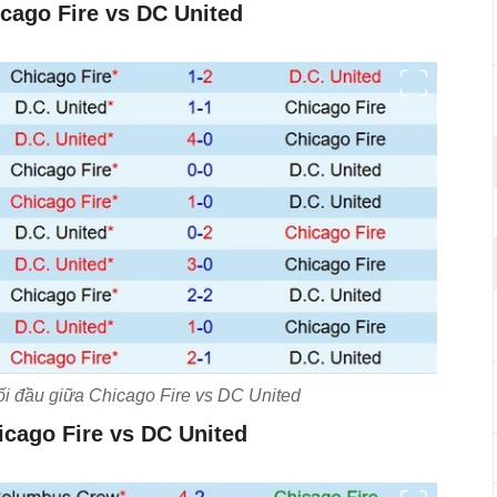
icago Fire vs DC United
ối đầu giữa Chicago Fire vs DC United
icago Fire vs DC United