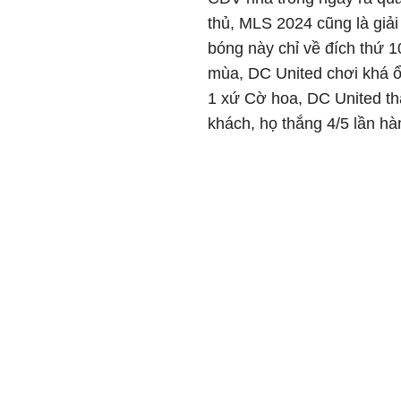
thủ, MLS 2024 cũng là giải
bóng này chỉ về đích thứ 1
mùa, DC United chơi khá ổn
1 xứ Cờ hoa, DC United thắ
khách, họ thắng 4/5 lần h