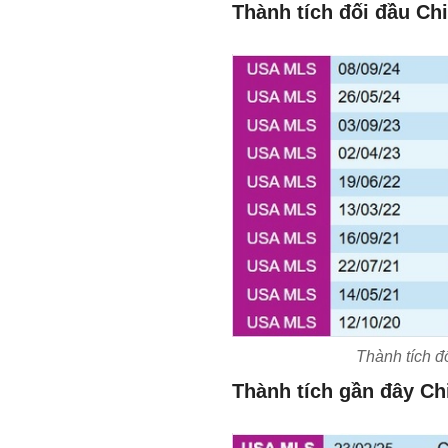
Thành tích đối đầu Ch
Thành tích đ
Thành tích gần đây Ch