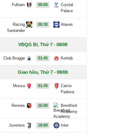
Fulham
00:00
Crystal
Palace
Racing
00:30
Alaves
Santander
VĐQG Bỉ, Thứ 7 - 08/08
Club Brugge
01:45
Kortrijk
Giao hữu, Thứ 7 - 08/08
Monza
01:45
Calcio
Padova
Rennes
16:00
Brentford
Academy
Juventus
18:00
Inter