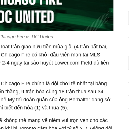
Chicago Fire vs DC United
ạt trận giao hữu tiền mùa giải (4 trận bất bại,
 Chicago Fire có khởi đầu viên mãn tại MLS
2-4 ngay tại sào huyệt Lower.com Field dù liên
Chicago Fire chính là đội chơi tệ nhất tại bảng
ến thắng, 9 trận hòa cùng 18 trận thua sau 34
nghề Mỹ thì đoàn quân của ông Berhalter đang sở
hỉ biết đến hòa (1) và thua (5).
đã không thể mang về niềm vui trọn vẹn cho các
 khi bị Toronto cầm hòa với tỷ số 2-2. Giống đối