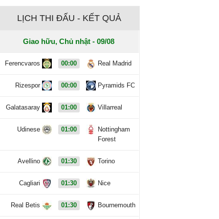
LỊCH THI ĐẤU - KẾT QUẢ
Giao hữu, Chủ nhật - 09/08
Ferencvaros
00:00
Real Madrid
Rizespor
00:00
Pyramids FC
Galatasaray
01:00
Villarreal
Udinese
01:00
Nottingham
Forest
Avellino
01:30
Torino
Cagliari
01:30
Nice
Real Betis
01:30
Bournemouth