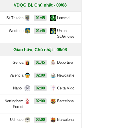
VĐQG Bỉ, Chủ nhật - 09/08
St.Truiden
01:45
Lommel
Westerlo
01:45
Union
St.Gilloise
Giao hữu, Chủ nhật - 09/08
Genoa
01:45
Deportivo
Valencia
02:00
Newcastle
Napoli
02:00
Celta Vigo
Nottingham
02:00
Barcelona
Forest
Udinese
03:00
Barcelona