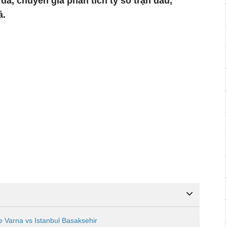
đá, chuyên gia phân tích tỷ số trận đấu,
ả.
 Varna vs Istanbul Basaksehir