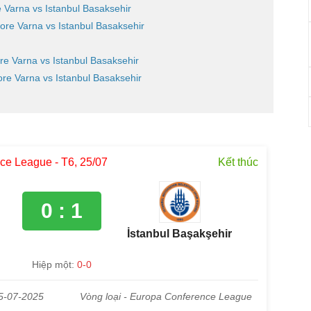
 Varna vs Istanbul Basaksehir
ore Varna vs Istanbul Basaksehir
e Varna vs Istanbul Basaksehir
re Varna vs Istanbul Basaksehir