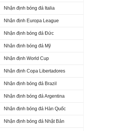
Nhận định bóng đá Italia
Nhận định Europa League
Nhận định bóng đá Đức
Nhận định bóng đá Mỹ
Nhận định World Cup
Nhận định Copa Libertadores
Nhận định bóng đá Brazil
Nhận định bóng đá Argentina
Nhận định bóng đá Hàn Quốc
Nhận định bóng đá Nhật Bản