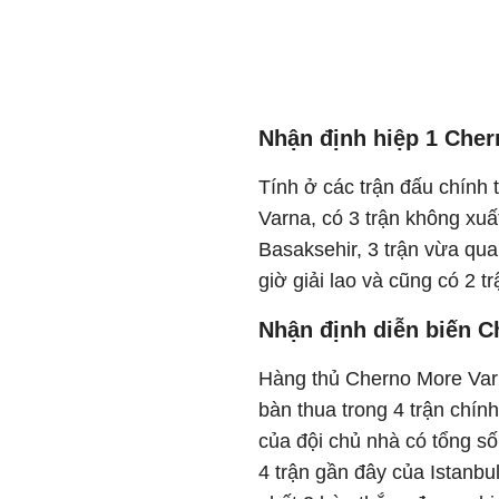
Nhận định hiệp 1 Cher
Tính ở các trận đấu chính 
Varna, có 3 trận không xuấ
Basaksehir, 3 trận vừa qua
giờ giải lao và cũng có 2 t
Nhận định diễn biến C
Hàng thủ Cherno More Varn
bàn thua trong 4 trận chính
của đội chủ nhà có tổng s
4 trận gần đây của Istanbul