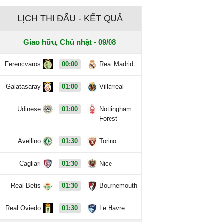
LỊCH THI ĐẤU - KẾT QUẢ
Giao hữu, Chủ nhật - 09/08
Ferencvaros
00:00
Real Madrid
Galatasaray
01:00
Villarreal
Udinese
01:00
Nottingham
Forest
Avellino
01:30
Torino
Cagliari
01:30
Nice
Real Betis
01:30
Bournemouth
Real Oviedo
01:30
Le Havre