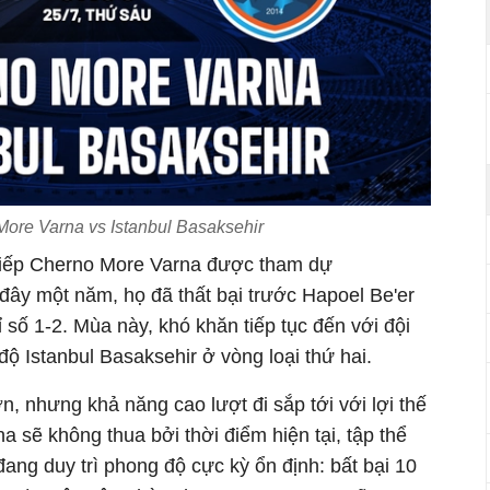
ore Varna vs Istanbul Basaksehir
n tiếp Cherno More Varna được tham dự
ây một năm, họ đã thất bại trước Hapoel Be'er
ỉ số 1-2. Mùa này, khó khăn tiếp tục đến với đội
độ Istanbul Basaksehir ở vòng loại thứ hai.
n, nhưng khả năng cao lượt đi sắp tới với lợi thế
 sẽ không thua bởi thời điểm hiện tại, tập thể
đang duy trì phong độ cực kỳ ổn định: bất bại 10