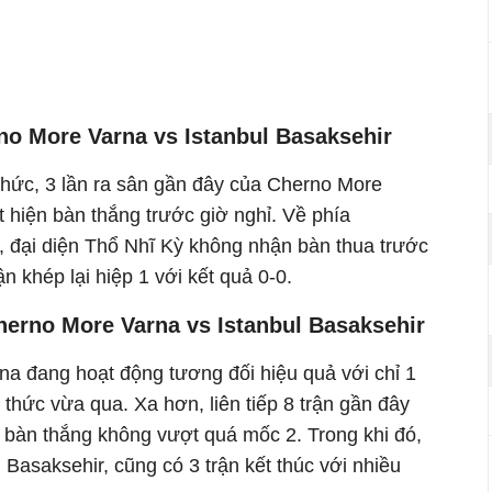
no More Varna vs Istanbul Basaksehir
thức, 3 lần ra sân gần đây của Cherno More
t hiện bàn thắng trước giờ nghỉ. Về phía
, đại diện Thổ Nhĩ Kỳ không nhận bàn thua trước
rận khép lại hiệp 1 với kết quả 0-0.
herno More Varna vs Istanbul Basaksehir
a đang hoạt động tương đối hiệu quả với chỉ 1
 thức vừa qua. Xa hơn, liên tiếp 8 trận gần đây
ố bàn thắng không vượt quá mốc 2. Trong khi đó,
 Basaksehir, cũng có 3 trận kết thúc với nhiều