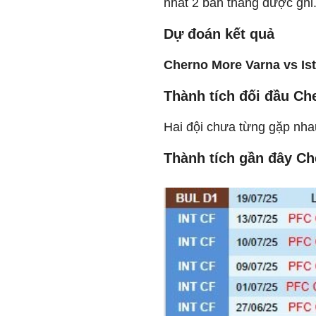
nhất 2 bàn thắng được ghi
Dự đoán kết quả
Cherno More Varna vs Ist
Thành tích đối đầu Ch
Hai đội chưa từng gặp nha
Thành tích gần đây Ch