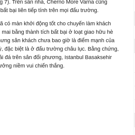
ắng 7). Trên sân nhà, Cherno More Varna cũng
ất bại liên tiếp tính trên mọi đấu trường.
đã có màn khởi động tốt cho chuyến làm khách
 mai bằng thành tích bất bại ở loạt giao hữu hè
nhưng sân khách chưa bao giờ là điểm mạnh của
, đặc biệt là ở đấu trường châu lục. Bằng chứng,
hải đá trên sân đối phương, Istanbul Basaksehir
ởng niềm vui chiến thắng.