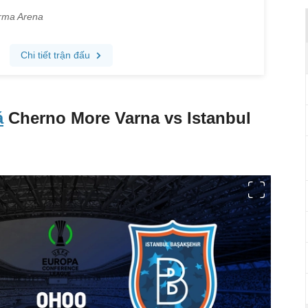
á
Cherno More Varna vs Istanbul