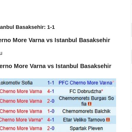
.
anbul Basaksehir: 1-1
erno More Varna vs Istanbul Basaksehir
u
erno More Varna vs Istanbul Basaksehir