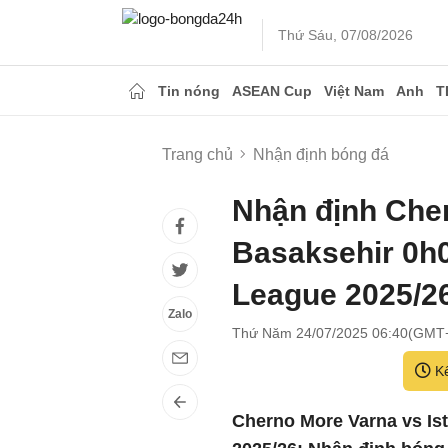
Thứ Sáu, 07/08/2026
Tin nóng
ASEAN Cup
Việt Nam
Anh
T
Trang chủ
Nhận định bóng đá
Nhận định Cher
Basaksehir 0h0
League 2025/2
Zalo
Thứ Năm 24/07/2025 06:40(GMT
Kế
Cherno More Varna vs Is