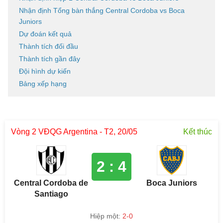
Nhận định Tổng bàn thắng Central Cordoba vs Boca
Juniors
Dự đoán kết quả
Thành tích đối đầu
Thành tích gần đây
Đội hình dự kiến
Bảng xếp hạng