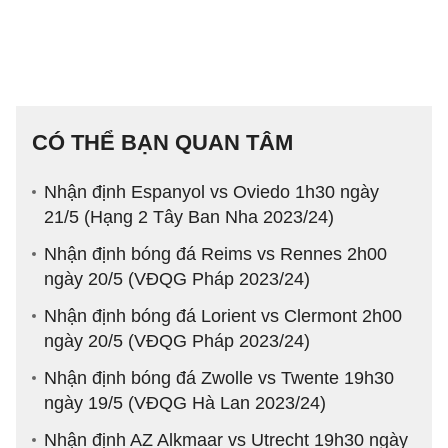
CÓ THỂ BẠN QUAN TÂM
Nhận định Espanyol vs Oviedo 1h30 ngày
21/5 (Hạng 2 Tây Ban Nha 2023/24)
Nhận định bóng đá Reims vs Rennes 2h00
ngày 20/5 (VĐQG Pháp 2023/24)
Nhận định bóng đá Lorient vs Clermont 2h00
ngày 20/5 (VĐQG Pháp 2023/24)
Nhận định bóng đá Zwolle vs Twente 19h30
ngày 19/5 (VĐQG Hà Lan 2023/24)
Nhận định AZ Alkmaar vs Utrecht 19h30 ngày