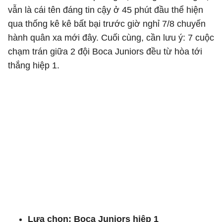
vẫn là cái tên đáng tin cậy ở 45 phút đầu thể hiện
qua thống kê kê bất bại trước giờ nghỉ 7/8 chuyến
hành quân xa mới đây. Cuối cùng, cần lưu ý: 7 cuộc
chạm trán giữa 2 đội Boca Juniors đều từ hòa tới
thắng hiệp 1.
Lựa chọn: Boca Juniors hiệp 1