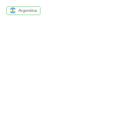
Argentina