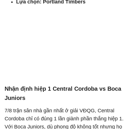
Lựa chọn: Portland Timbers
Nhận định hiệp 1 Central Cordoba vs Boca
Juniors
7/8 trận sân nhà gần nhất ở giải VĐQG, Central
Cordoba chỉ có đúng 1 lần giành phần thắng hiệp 1.
Với Boca Juniors, dù phong độ không tốt nhưng họ