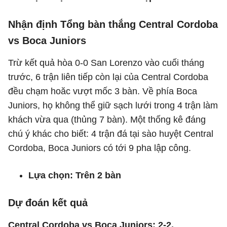
Nhận định Tổng bàn thắng Central Cordoba
vs Boca Juniors
Trừ kết quả hòa 0-0 San Lorenzo vào cuối tháng
trước, 6 trận liên tiếp còn lại của Central Cordoba
đều chạm hoăc vượt mốc 3 bàn. Về phía Boca
Juniors, họ không thể giữ sạch lưới trong 4 trận làm
khách vừa qua (thủng 7 bàn). Một thống kê đáng
chú ý khác cho biết: 4 trận đá tại sào huyệt Central
Cordoba, Boca Juniors có tới 9 pha lập công.
Lựa chọn: Trên 2 bàn
Dự đoán kết quả
Central Cordoba vs Boca Juniors: 2-2.