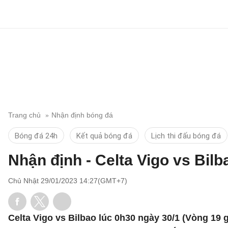
Trang chủ
Nhận định bóng đá
Bóng đá 24h
Kết quả bóng đá
Lịch thi đấu bóng đá
Nhận định - Celta Vigo vs Bilb
Chủ Nhật 29/01/2023 14:27(GMT+7)
Celta Vigo vs Bilbao lúc 0h30 ngày 30/1 (Vòng 19 