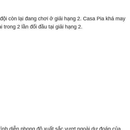
đội còn lại đang chơi ở giải hạng 2. Casa Pia khá may
rong 2 lần đối đầu tại giải hạng 2.
ình diễn phong độ xuất sắc vượt ngoài dự đoán của