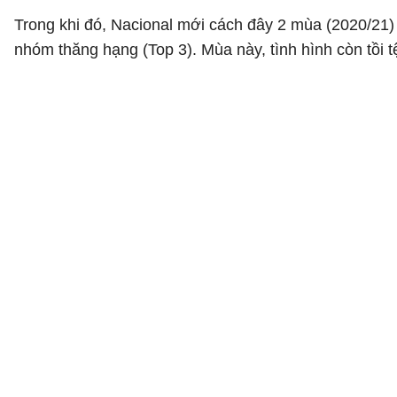
Trong khi đó, Nacional mới cách đây 2 mùa (2020/21
nhóm thăng hạng (Top 3). Mùa này, tình hình còn tồi t