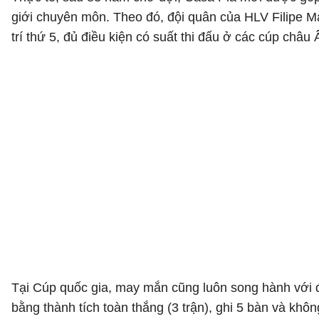
giới chuyên môn. Theo đó, đội quân của HLV Filipe M
trí thứ 5, đủ điều kiện có suất thi đấu ở các cúp châu
Tại Cúp quốc gia, may mắn cũng luôn song hành với độ
bằng thành tích toàn thắng (3 trận), ghi 5 bàn và không