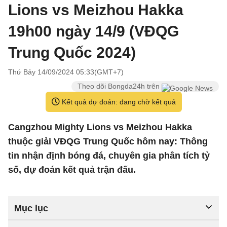
Lions vs Meizhou Hakka
19h00 ngày 14/9 (VĐQG
Trung Quốc 2024)
Thứ Bảy 14/09/2024 05:33(GMT+7)
Theo dõi Bongda24h trên
Kết quả dự đoán: đang chờ kết quả
Cangzhou Mighty Lions vs Meizhou Hakka
thuộc giải VĐQG Trung Quốc hôm nay: Thông
tin nhận định bóng đá, chuyên gia phân tích tỷ
số, dự đoán kết quả trận đấu.
Mục lục