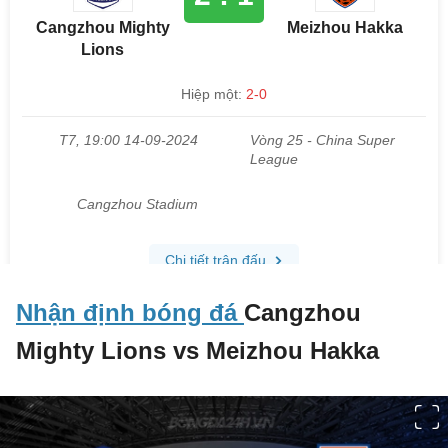
Nhận định bóng đá
Cangzhou
Mighty Lions vs Meizhou Hakka