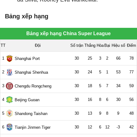
Bảng xếp hạng