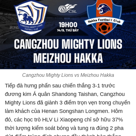
Cangzhou Mighty Lions vs Meizhou Hakka
Tiếp đà hưng phấn sau chiến thắng 3-1 trước
đương kim Á quân Shandong Taishan, Cangzhou
Mighty Lions đã giành 3 điểm trọn vẹn trong chuyến
làm khách của Henan Songshan Longmen. Hôm
đó, các học trò HLV Li Xiaopeng chỉ sở hữu 37%
thời lượng kiểm soát bóng và tung ra đúng 2 pha