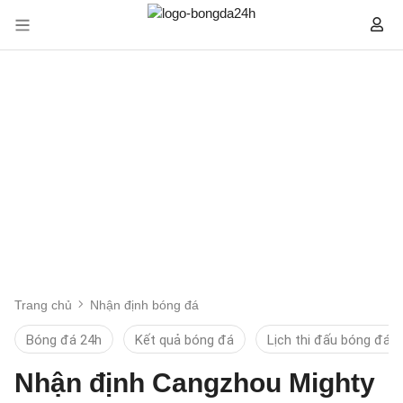
Trang chủ
Nhận định bóng đá
Bóng đá 24h
Kết quả bóng đá
Lịch thi đấu bóng đá
Nhận định Cangzhou Mighty