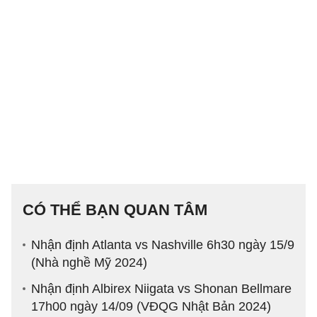
CÓ THỂ BẠN QUAN TÂM
Nhận định Atlanta vs Nashville 6h30 ngày 15/9
(Nhà nghề Mỹ 2024)
Nhận định Albirex Niigata vs Shonan Bellmare
17h00 ngày 14/09 (VĐQG Nhật Bản 2024)