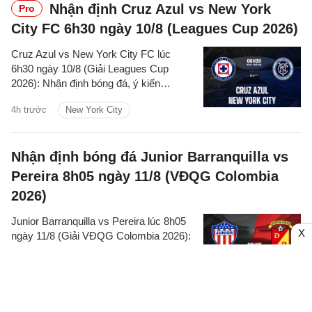
Nhận định Cruz Azul vs New York
Pro
City FC 6h30 ngày 10/8 (Leagues Cup 2026)
Cruz Azul vs New York City FC lúc
6h30 ngày 10/8 (Giải Leagues Cup
2026): Nhận định bóng đá, ý kiến
chuyên gia, dự đoán kết quả, phân tích -
4h trước
New York City
thống kê trận đấu.
Nhận định bóng đá Junior Barranquilla vs
Pereira 8h05 ngày 11/8 (VĐQG Colombia
2026)
Junior Barranquilla vs Pereira lúc 8h05
X
ngày 11/8 (Giải VĐQG Colombia 2026):
Ý kiến chuyên gia, dự đoán kết quả,
nhận định - phân tích trận đấu, thống kê
4h trước
Colombia
chi tiết về hai đội.