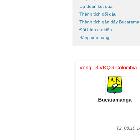
Dự đoán kết quả
Thành tích đối đầu
Thành tích gần đây Bucarama
Đội hình dự kiến:
Bảng xếp hạng