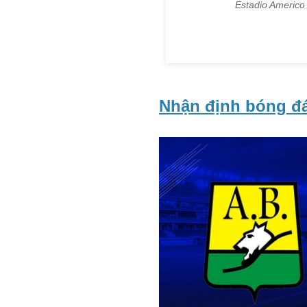
Nhận định bóng đ