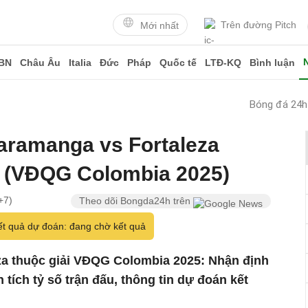
Trên đường Pitch
Mới nhất
BN
Châu Âu
Italia
Đức
Pháp
Quốc tế
LTĐ-KQ
Bình luận
Bóng đá 24h
aramanga vs Fortaleza
4 (VĐQG Colombia 2025)
+7)
Theo dõi Bongda24h trên
t quả dự đoán: đang chờ kết quả
a thuộc giải VĐQG Colombia 2025: Nhận định
tích tỷ số trận đấu, thông tin dự đoán kết