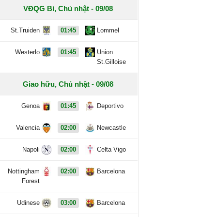
VĐQG Bỉ, Chủ nhật - 09/08
St.Truiden
01:45
Lommel
Westerlo
01:45
Union
St.Gilloise
Giao hữu, Chủ nhật - 09/08
Genoa
01:45
Deportivo
Valencia
02:00
Newcastle
Napoli
02:00
Celta Vigo
Nottingham
02:00
Barcelona
Forest
Udinese
03:00
Barcelona