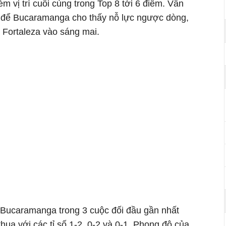
vị trí cuối cùng trong Top 8 tới 6 điểm. Vẫn
c để Bucaramanga cho thấy nỗ lực ngược dòng,
n Fortaleza vào sáng mai.
a Bucaramanga trong 3 cuộc đối đầu gần nhất
hua với các tỉ số 1-2, 0-2 và 0-1. Phong độ của