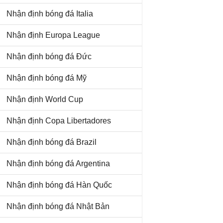
Nhận định bóng đá Italia
Nhận định Europa League
Nhận định bóng đá Đức
Nhận định bóng đá Mỹ
Nhận định World Cup
Nhận định Copa Libertadores
Nhận định bóng đá Brazil
Nhận định bóng đá Argentina
Nhận định bóng đá Hàn Quốc
Nhận định bóng đá Nhật Bản