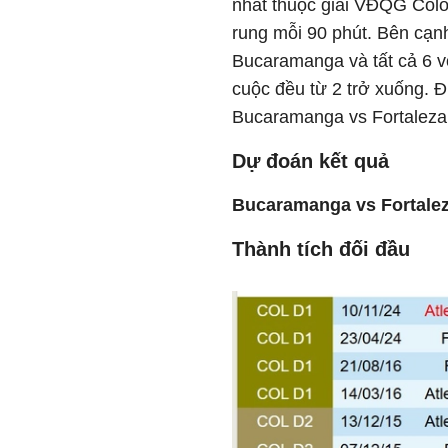
nhất thuộc giải VĐQG Colo
rung mỗi 90 phút. Bên cạnh 
Bucaramanga và tất cả 6 v
cuộc đều từ 2 trở xuống. Đ
Bucaramanga vs Fortaleza 
Dự đoán kết quả
Bucaramanga vs Fortalez
Thành tích đối đầu