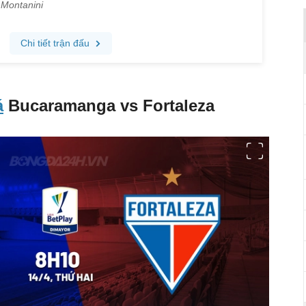
á
Bucaramanga vs Fortaleza