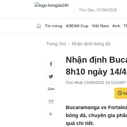
Thứ Sáu, 07/08/2026
Tin nóng
ASEAN Cup
Việt Nam
Anh
T
Trang chủ
Nhận định bóng đá
Nhận định Buc
8h10 ngày 14/
Chủ Nhật 13/04/2025 15:52(GMT
Zalo
Kế
Bucaramanga vs Fortalez
bóng đá, chuyên gia phân 
quả chi tiết.