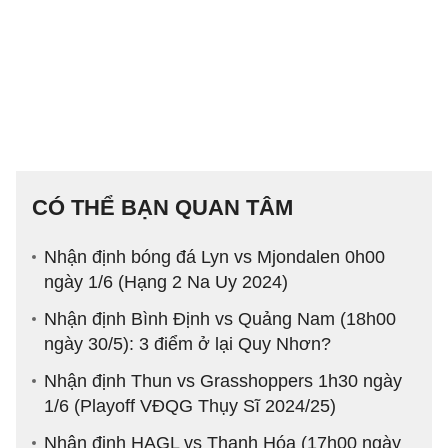
CÓ THỂ BẠN QUAN TÂM
Nhận định bóng đá Lyn vs Mjondalen 0h00
ngày 1/6 (Hạng 2 Na Uy 2024)
Nhận định Bình Định vs Quảng Nam (18h00
ngày 30/5): 3 điểm ở lại Quy Nhơn?
Nhận định Thun vs Grasshoppers 1h30 ngày
1/6 (Playoff VĐQG Thụy Sĩ 2024/25)
Nhận định HAGL vs Thanh Hóa (17h00 ngày