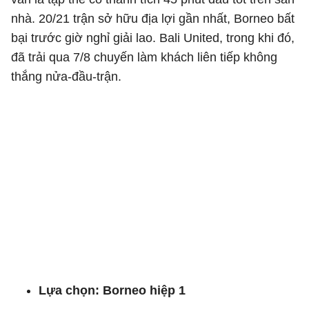
nhà. 20/21 trận sở hữu địa lợi gần nhất, Borneo bất
bại trước giờ nghỉ giải lao. Bali United, trong khi đó,
đã trải qua 7/8 chuyến làm khách liên tiếp không
thắng nửa-đầu-trận.
Lựa chọn: Borneo hiệp 1