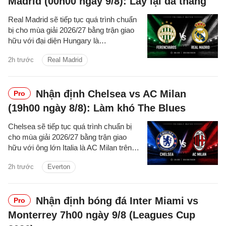
Madrid (00h00 ngày 9/8): Lấy lại đà thắng
Real Madrid sẽ tiếp tục quá trình chuẩn
bị cho mùa giải 2026/27 bằng trận giao
hữu với đại diện Hungary là
Ferencvaros trên sân Groupama vào tối
2h trước
Real Madrid
thứ Bảy.
Nhận định Chelsea vs AC Milan
Pro
(19h00 ngày 8/8): Làm khó The Blues
Chelsea sẽ tiếp tục quá trình chuẩn bị
cho mùa giải 2026/27 bằng trận giao
hữu với ông lớn Italia là AC Milan trên
sân Gelora Bung Karno Madya vào thứ
2h trước
Everton
Bảy.
Nhận định bóng đá Inter Miami vs
Pro
Monterrey 7h00 ngày 9/8 (Leagues Cup