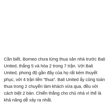
Cần biết, Borneo chưa từng thua sân nhà trước Bali
United, thắng 5 và hòa 2 trong 7 trận. Với Bali
United, phong độ gần đây của họ rất kém thuyết
phục, với 4 trận liền "thua". Bali United ấy cũng toàn
thua trong 2 chuyến làm khách vừa qua, đều với
cách biệt 2 bàn. Chiến thắng cho chủ nhà vì thế là
khả năng dễ xảy ra nhất.