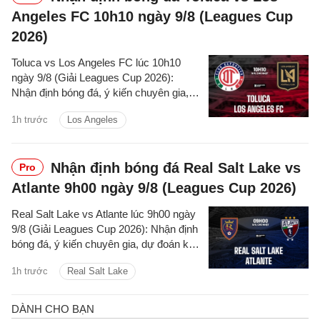
Angeles FC 10h10 ngày 9/8 (Leagues Cup
2026)
Toluca vs Los Angeles FC lúc 10h10
ngày 9/8 (Giải Leagues Cup 2026):
Nhận định bóng đá, ý kiến chuyên gia,
dự đoán kết quả, phân tích - thống kê
1h trước
Los Angeles
trận đấu.
Nhận định bóng đá Real Salt Lake vs
Pro
Atlante 9h00 ngày 9/8 (Leagues Cup 2026)
Real Salt Lake vs Atlante lúc 9h00 ngày
9/8 (Giải Leagues Cup 2026): Nhận định
bóng đá, ý kiến chuyên gia, dự đoán kết
quả, phân tích - thống kê trận đấu.
1h trước
Real Salt Lake