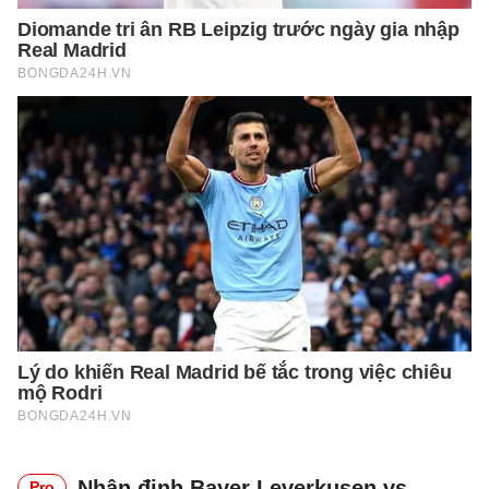
Nhận định Bayer Leverkusen vs
Pro