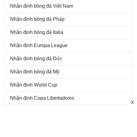
Nhận định bóng đá Việt Nam
Nhận định bóng đá Pháp
Nhận định bóng đá Italia
Nhận định Europa League
Nhận định bóng đá Đức
Nhận định bóng đá Mỹ
Nhận định World Cup
Nhận định Copa Libertadores
X
Nhận định bóng đá Brazil
Nhận định bóng đá Argentina