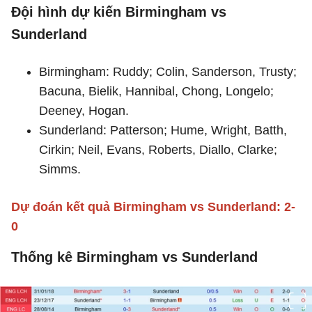
Đội hình dự kiến Birmingham vs
Sunderland
Birmingham: Ruddy; Colin, Sanderson, Trusty;
Bacuna, Bielik, Hannibal, Chong, Longelo;
Deeney, Hogan.
Sunderland: Patterson; Hume, Wright, Batth,
Cirkin; Neil, Evans, Roberts, Diallo, Clarke;
Simms.
Dự đoán kết quả Birmingham vs Sunderland: 2-
0
Thống kê Birmingham vs Sunderland