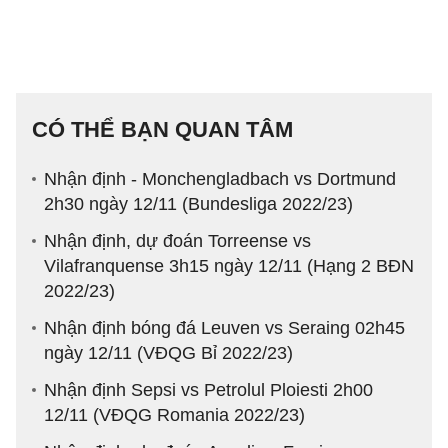
CÓ THỂ BẠN QUAN TÂM
Nhận định - Monchengladbach vs Dortmund
2h30 ngày 12/11 (Bundesliga 2022/23)
Nhận định, dự đoán Torreense vs
Vilafranquense 3h15 ngày 12/11 (Hạng 2 BĐN
2022/23)
Nhận định bóng đá Leuven vs Seraing 02h45
ngày 12/11 (VĐQG Bỉ 2022/23)
Nhận định Sepsi vs Petrolul Ploiesti 2h00
12/11 (VĐQG Romania 2022/23)