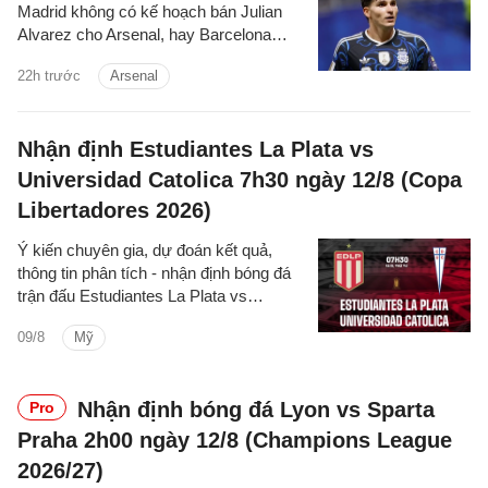
Madrid không có kế hoạch bán Julian
Alvarez cho Arsenal, hay Barcelona
trong mùa hè này.
22h trước
Arsenal
Nhận định Estudiantes La Plata vs
Universidad Catolica 7h30 ngày 12/8 (Copa
Libertadores 2026)
Ý kiến chuyên gia, dự đoán kết quả,
thông tin phân tích - nhận định bóng đá
trận đấu Estudiantes La Plata vs
Universidad Catolica cúp C1 Nam
09/8
Mỹ
Mỹ/Copa Libertadores 2026 hôm nay.
Nhận định bóng đá Lyon vs Sparta
Pro
Praha 2h00 ngày 12/8 (Champions League
2026/27)