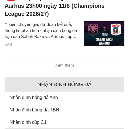
Aarhus 23h00 ngày 11/8 (Champions
League 2026/27)
Ý kiến chuyên gia, dự đoán kết quả,
thông tin phân tích - nhận định bóng đá
trận đấu Sabah Baku vs Aarhus cúp
C1/UEFA Champions League 2026/27
09/8
hôm nay.
Xem thêm
NHẬN ĐỊNH BÓNG ĐÁ
Nhận định bóng đá Anh
Nhận định bóng đá TBN
Nhận định cúp C1