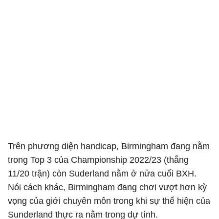
Trên phương diện handicap, Birmingham đang nằm
trong Top 3 của Championship 2022/23 (thắng
11/20 trận) còn Suderland nằm ở nửa cuối BXH.
Nói cách khác, Birmingham đang chơi vượt hơn kỳ
vọng của giới chuyên môn trong khi sự thể hiện của
Sunderland thực ra nằm trong dự tính.