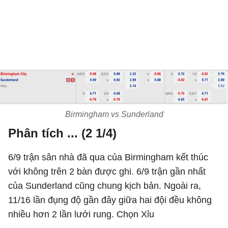
Birmingham vs Sunderland
Phân tích ... (2 1/4)
6/9 trận sân nhà đã qua của Birmingham kết thúc
với không trên 2 bàn được ghi. 6/9 trận gần nhất
của Sunderland cũng chung kịch bản. Ngoài ra,
11/16 lần đụng độ gần đây giữa hai đội đều không
nhiều hơn 2 lần lưới rung. Chọn Xỉu