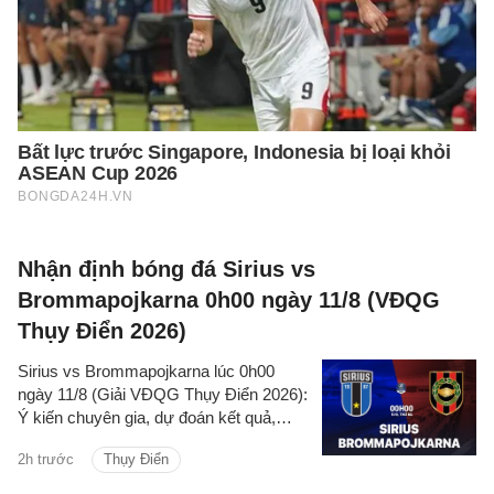
Nhận định bóng đá Sirius vs
Brommapojkarna 0h00 ngày 11/8 (VĐQG
Thụy Điển 2026)
Sirius vs Brommapojkarna lúc 0h00
ngày 11/8 (Giải VĐQG Thụy Điển 2026):
Ý kiến chuyên gia, dự đoán kết quả,
nhận định - phân tích trận đấu, thống kê
2h trước
Thụy Điển
chi tiết về hai đội.