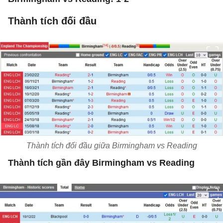
Thành tích đối đầu
Thành tích đối đầu giữa Birmingham vs Reading
Thành tích gần đây Birmingham vs Reading