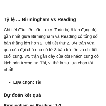
Tỷ lệ ... Birmingham vs Reading
Chi tiết đầu tiên cần lưu ý: Toàn bộ 6 lần đụng độ
gần nhất giữa Birmingham và Reading có tổng số
bàn thắng lớn hơn 2. Chi tiết thứ 2, 3/4 trận vừa
qua của đội chủ nhà có từ 3 bàn trở lên và chi tiết
cuối cùng, 3/5 trận gần đây của đội khách cũng có
kịch bản tương tự. Tài, vì thế là sự lựa chọn tốt
nhất!
Lựa chọn: Tài
Dự đoán kết quả
Birmingham vs Reading: 1-2