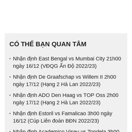
CÓ THỂ BẠN QUAN TÂM
Nhận định East Bengal vs Mumbai City 21h00
ngày 16/12 (VĐQG Ấn Độ 2022/23)
Nhận định De Graafschap vs Willem II 2h00
ngày 17/12 (Hạng 2 Hà Lan 2022/23)
Nhận định ADO Den Haag vs TOP Oss 2h00
ngày 17/12 (Hạng 2 Hà Lan 2022/23)
Nhận định Estoril vs Famalicao 3h00 ngày
16/12 (Cúp Liên đoàn BĐN 2022/23)
Nhận định Academico Viseu vs Tondela 3h00