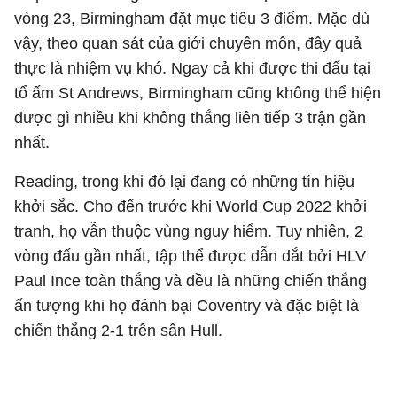
vòng 23, Birmingham đặt mục tiêu 3 điểm. Mặc dù
vậy, theo quan sát của giới chuyên môn, đây quả
thực là nhiệm vụ khó. Ngay cả khi được thi đấu tại
tổ ấm St Andrews, Birmingham cũng không thể hiện
được gì nhiều khi không thắng liên tiếp 3 trận gần
nhất.
Reading, trong khi đó lại đang có những tín hiệu
khởi sắc. Cho đến trước khi World Cup 2022 khởi
tranh, họ vẫn thuộc vùng nguy hiểm. Tuy nhiên, 2
vòng đấu gần nhất, tập thể được dẫn dắt bởi HLV
Paul Ince toàn thắng và đều là những chiến thắng
ấn tượng khi họ đánh bại Coventry và đặc biệt là
chiến thắng 2-1 trên sân Hull.