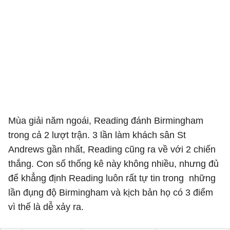
Mùa giải năm ngoái, Reading đánh Birmingham
trong cả 2 lượt trận. 3 lần làm khách sân St
Andrews gần nhất, Reading cũng ra về với 2 chiến
thắng. Con số thống kê này không nhiều, nhưng đủ
để khẳng định Reading luôn rất tự tin trong những
lần đụng độ Birmingham và kịch bản họ có 3 điểm
vì thế là dễ xảy ra.