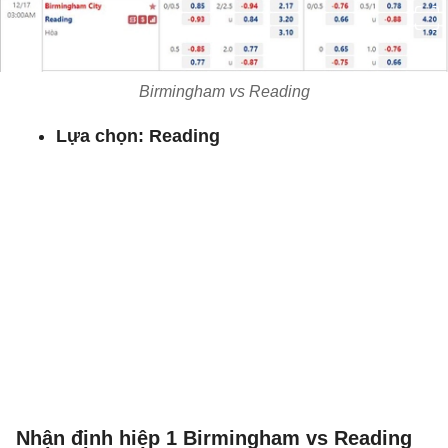
Birmingham vs Reading
Lựa chọn: Reading
Nhận định hiệp 1 Birmingham vs Reading