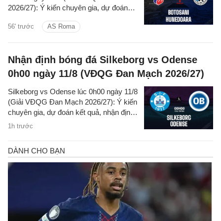
2026/27): Ý kiến chuyên gia, dự đoán
kết quả, nhận định - phân tích trận đấu,
56' trước
AS Roma
thống kê chi tiết về hai đội.
Nhận định bóng đá Silkeborg vs Odense
0h00 ngày 11/8 (VĐQG Đan Mạch 2026/27)
Silkeborg vs Odense lúc 0h00 ngày 11/8
(Giải VĐQG Đan Mạch 2026/27): Ý kiến
chuyên gia, dự đoán kết quả, nhận định
- phân tích trận đấu, thống kê chi tiết về
1h trước
hai đội.