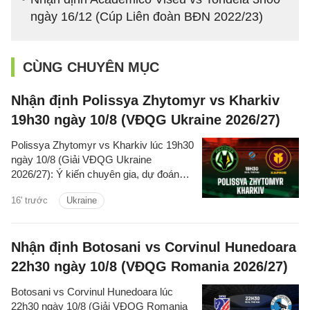
ngày 16/12 (Cúp Liên đoàn BĐN 2022/23)
CÙNG CHUYÊN MỤC
Nhận định Polissya Zhytomyr vs Kharkiv
19h30 ngày 10/8 (VĐQG Ukraine 2026/27)
Polissya Zhytomyr vs Kharkiv lúc 19h30
ngày 10/8 (Giải VĐQG Ukraine
2026/27): Ý kiến chuyên gia, dự đoán
kết quả, nhận định - phân tích trận đấu,
16' trước
Ukraine
thống kê chi tiết về hai đội.
Nhận định Botosani vs Corvinul Hunedoara
22h30 ngày 10/8 (VĐQG Romania 2026/27)
Botosani vs Corvinul Hunedoara lúc
22h30 ngày 10/8 (Giải VĐQG Romania