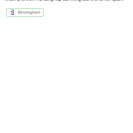
Birmingham