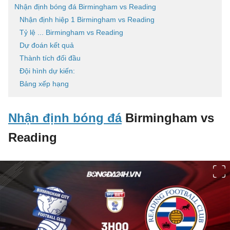
Nhận định bóng đá Birmingham vs Reading
Nhận định hiệp 1 Birmingham vs Reading
Tỷ lệ ... Birmingham vs Reading
Dự đoán kết quả
Thành tích đối đầu
Đội hình dự kiến:
Bảng xếp hạng
Nhận định bóng đá
Birmingham vs
Reading