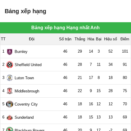
Bảng xếp hạng