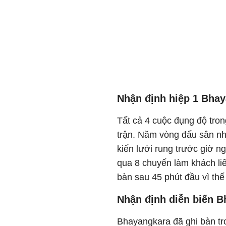
Nhận định hiệp 1 Bha
Tất cả 4 cuộc đụng độ tro
trận. Năm vòng đấu sân n
kiến lưới rung trước giờ ng
qua 8 chuyến làm khách liê
bàn sau 45 phút đầu vì thế
Nhận định diễn biến 
Bhayangkara đã ghi bàn tro