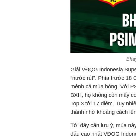
Bha
Giải VĐQG Indonesia Supe
“nước rút”. Phía trước 18 
mệnh cả mùa bóng. Với PSI
BXH, họ không còn mấy cơ 
Top 3 tới 17 điểm. Tuy nh
thành nhờ khoảng cách lên
Tới đây cần lưu ý, mùa nà
đấu cao nhất VĐQG Indones