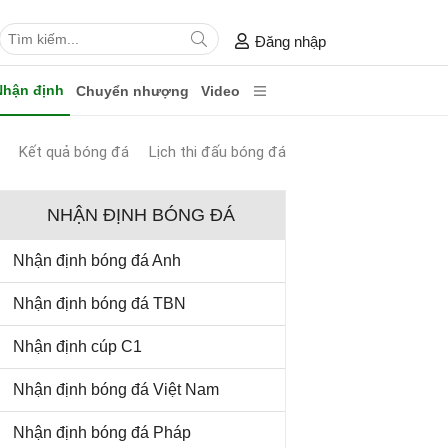
Đăng nhập
Nhận định
Chuyển nhượng
Video
Kết quả bóng đá
Lịch thi đấu bóng đá
NHẬN ĐỊNH BÓNG ĐÁ
Nhận định bóng đá Anh
Nhận định bóng đá TBN
Nhận định cúp C1
Nhận định bóng đá Việt Nam
Nhận định bóng đá Pháp