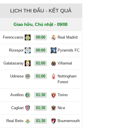
LỊCH THI ĐẤU - KẾT QUẢ
Giao hữu, Chủ nhật - 09/08
Ferencvaros
00:00
Real Madrid
Rizespor
00:00
Pyramids FC
Galatasaray
01:00
Villarreal
Udinese
01:00
Nottingham
Forest
Avellino
01:30
Torino
Cagliari
01:30
Nice
Real Betis
01:30
Bournemouth