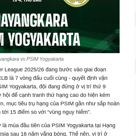
yangkara vs PSIM Yogyakarta
r League 2025/26 đang bước vào giai đoạn
CLB là 7 vòng đấu cuối cùng - quyết định vận
M Yogyakarta, đội đang đứng ở vị trí thứ 9
hội để cạnh tranh thứ hạng cao do hiện kém
iên, mục tiêu trụ hạng của PSIM gần như sắp hoàn
 tới 15 điểm so với “vùng nguy hiểm”.
y là mùa đầu tiên của PSIM Yogyakarta tại Hạng
ia sau 16 năm vắng bóng. Thế nên, vị trí ở