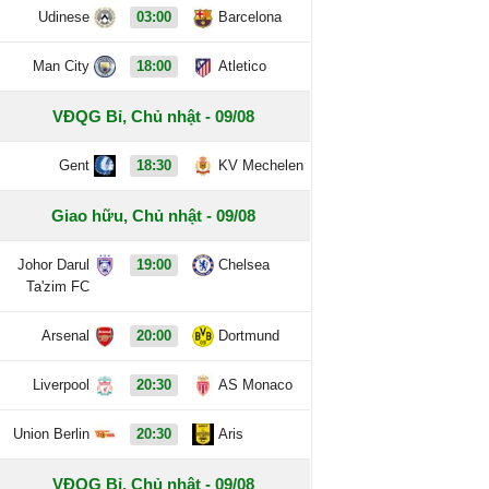
Udinese
03:00
Barcelona
Man City
18:00
Atletico
VĐQG Bỉ, Chủ nhật - 09/08
Gent
18:30
KV Mechelen
Giao hữu, Chủ nhật - 09/08
Johor Darul
19:00
Chelsea
Ta'zim FC
Arsenal
20:00
Dortmund
Liverpool
20:30
AS Monaco
Union Berlin
20:30
Aris
VĐQG Bỉ, Chủ nhật - 09/08