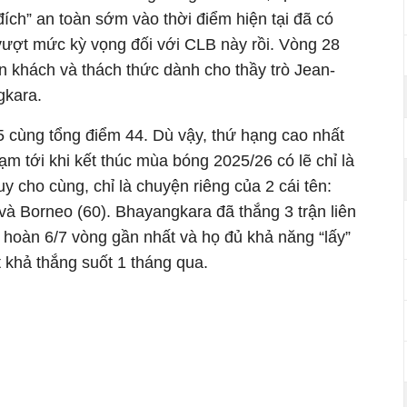
ích” an toàn sớm vào thời điểm hiện tại đã có
 vượt mức kỳ vọng đối với CLB này rồi. Vòng 28
ân khách và thách thức dành cho thầy trò Jean-
gkara.
5 cùng tổng điểm 44. Dù vậy, thứ hạng cao nhất
 tới khi kết thúc mùa bóng 2025/26 có lẽ chỉ là
y cho cùng, chỉ là chuyện riêng của 2 cái tên:
và Borneo (60). Bhayangkara đã thắng 3 trận liên
i hoàn 6/7 vòng gần nhất và họ đủ khả năng “lấy”
 khả thắng suốt 1 tháng qua.