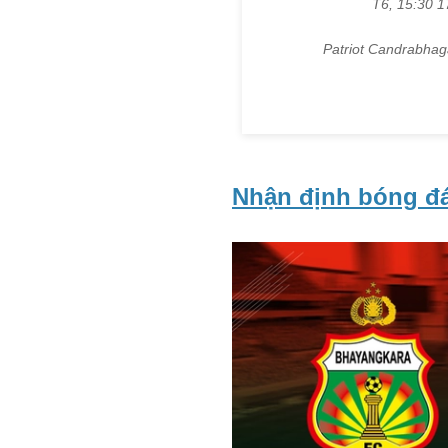
Nhận định bóng đ