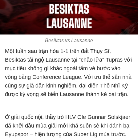
Besiktas vs Lausanne
Một tuần sau trận hòa 1-1 trên đất Thụy Sĩ,
Besiktas tái ngộ Lausanne tại “chảo lửa” Tupras với
mục tiêu không gì khác ngoài tấm vé bước vào
vòng bảng Conference League. Với ưu thế sân nhà
cùng sự già dặn kinh nghiệm, đại diện Thổ Nhĩ Kỳ
được kỳ vọng sẽ biến Lausanne thành kẻ bại trận.
Ở giải quốc nội, thầy trò HLV Ole Gunnar Solskjaer
đã khởi đầu mùa giải mới khá suôn sẻ khi đánh bại
Eyupspor – hiện tượng của Super Lig mùa trước.