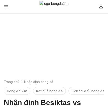
Trang chủ
Nhận định bóng đá
Bóng đá 24h
Kết quả bóng đá
Lịch thi đấu bóng đá
Nhận định Besiktas vs