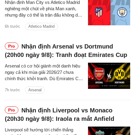
Nhận định Man City vs Atletico Madrid
nghiêng một chút về phía Man xanh,
nhưng đây có thể là trận đấu không dễ
dàng với thầy trò Enzo Maresca.
6h trước
Atletico Madrid
Nhận định Arsenal vs Dortmund
Pro
(20h00 ngày 9/8): Tranh đoạt Emirates Cup
Arsenal có cơ hội giành một danh hiệu
ngay cả khi mùa giải 2026/27 chưa
chính thức khởi tranh. Dù Emirates Cup
chỉ là giải đấu giao hữu mang tính chất
7h trước
Arsenal
chuẩn bị, Arsenal vẫn hướng đến chiến
thắng khi tiếp đón Dortmund tại
Emirates.
Nhận định Liverpool vs Monaco
Pro
(20h30 ngày 9/8): Iraola ra mắt Anfield
Liverpool sẽ hướng tới chiến thắng