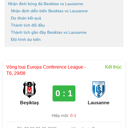
Nhận định bóng đá Besiktas vs Lausanne
Nhận định diễn biến Besiktas vs Lausanne
Dự đoán kết quả
Thành tích đối đầu
Thành tích gần đây Besiktas vs Lausanne
Đội hình dự kiến: