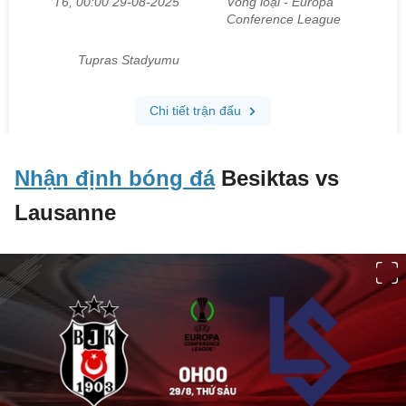
Nhận định bóng đá
Besiktas vs
Lausanne