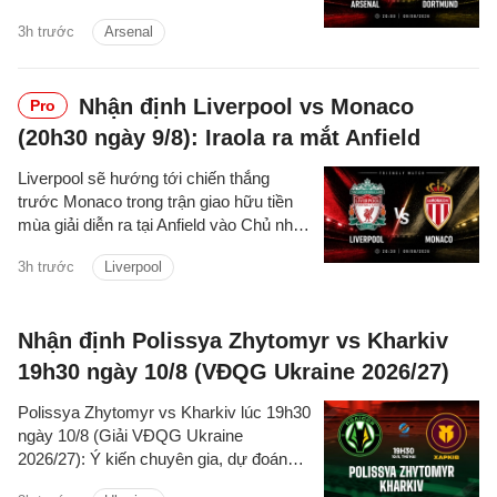
chỉ là giải đấu giao hữu mang tính chất
3h trước
Arsenal
chuẩn bị, Arsenal vẫn hướng đến chiến
thắng khi tiếp đón Dortmund tại
Emirates.
Nhận định Liverpool vs Monaco
Pro
(20h30 ngày 9/8): Iraola ra mắt Anfield
Liverpool sẽ hướng tới chiến thắng
trước Monaco trong trận giao hữu tiền
mùa giải diễn ra tại Anfield vào Chủ nhật,
qua đó tìm lại sự tự tin sau thất bại
3h trước
Liverpool
trước Leeds United.
Nhận định Polissya Zhytomyr vs Kharkiv
19h30 ngày 10/8 (VĐQG Ukraine 2026/27)
Polissya Zhytomyr vs Kharkiv lúc 19h30
ngày 10/8 (Giải VĐQG Ukraine
2026/27): Ý kiến chuyên gia, dự đoán
kết quả, nhận định - phân tích trận đấu,