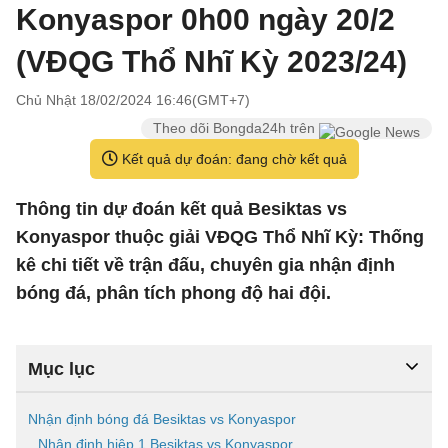
Konyaspor 0h00 ngày 20/2
(VĐQG Thổ Nhĩ Kỳ 2023/24)
Chủ Nhật 18/02/2024 16:46(GMT+7)
Theo dõi Bongda24h trên
Kết quả dự đoán: đang chờ kết quả
Thông tin dự đoán kết quả Besiktas vs
Konyaspor thuộc giải VĐQG Thổ Nhĩ Kỳ: Thống
kê chi tiết về trận đấu, chuyên gia nhận định
bóng đá, phân tích phong độ hai đội.
Mục lục
Nhận định bóng đá Besiktas vs Konyaspor
Nhận định hiệp 1 Besiktas vs Konyaspor