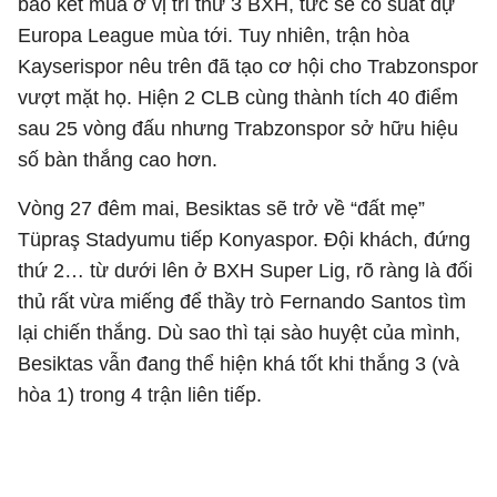
bảo kết mùa ở vị trí thứ 3 BXH, tức sẽ có suất dự
Europa League mùa tới. Tuy nhiên, trận hòa
Kayserispor nêu trên đã tạo cơ hội cho Trabzonspor
vượt mặt họ. Hiện 2 CLB cùng thành tích 40 điểm
sau 25 vòng đấu nhưng Trabzonspor sở hữu hiệu
số bàn thắng cao hơn.
Vòng 27 đêm mai, Besiktas sẽ trở về “đất mẹ”
Tüpraş Stadyumu tiếp Konyaspor. Đội khách, đứng
thứ 2… từ dưới lên ở BXH Super Lig, rõ ràng là đối
thủ rất vừa miếng để thầy trò Fernando Santos tìm
lại chiến thắng. Dù sao thì tại sào huyệt của mình,
Besiktas vẫn đang thể hiện khá tốt khi thắng 3 (và
hòa 1) trong 4 trận liên tiếp.