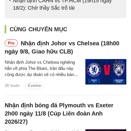
Nhận định CAHN vs TP.HCM (19h15 ngày
18/2): Chờ thầy Sắc trổ tài
CÙNG CHUYÊN MỤC
Nhận định Johor vs Chelsea (18h00
Pro
ngày 9/8, Giao hữu CLB)
Nhận định Johor vs Chelsea nghiêng
hẳn về phía The Blues, trận đấu này
cũng được dự đoán sẽ có nhiều bàn
thắng được ghi.
26' trước
Everton
Nhận định bóng đá Plymouth vs Exeter
2h00 ngày 11/8 (Cúp Liên đoàn Anh
2026/27)