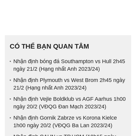
CÓ THỂ BẠN QUAN TÂM
Nhận định bóng đá Southampton vs Hull 2h45
ngày 21/2 (Hạng nhất Anh 2023/24)
Nhận định Plymouth vs West Brom 2h45 ngày
21/2 (Hạng nhất Anh 2023/24)
Nhận định Vejle Boldklub vs AGF Aarhus 1h00
ngày 20/2 (VĐQG Đan Mạch 2023/24)
Nhận định Gornik Zabrze vs Korona Kielce
1h00 ngày 20/2 (VĐQG Ba Lan 2023/24)