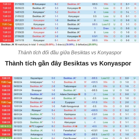
Thành tích đối đầu giữa Besiktas vs Konyaspor
Thành tích gần đây Besiktas vs Konyaspor