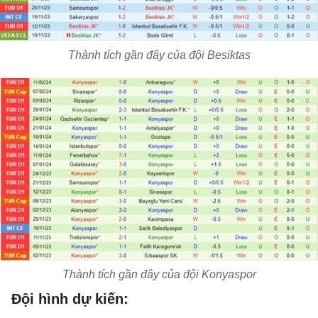
Thành tích gần đây của đội Besiktas
Thành tích gần đây của đội Konyaspor
Đội hình dự kiến: