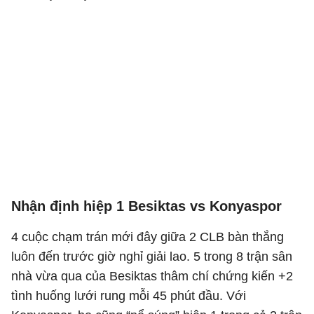
Nhận định hiệp 1 Besiktas vs Konyaspor
4 cuộc chạm trán mới đây giữa 2 CLB bàn thắng
luôn đến trước giờ nghỉ giải lao. 5 trong 8 trận sân
nhà vừa qua của Besiktas thâm chí chứng kiến +2
tình huống lưới rung mỗi 45 phút đầu. Với