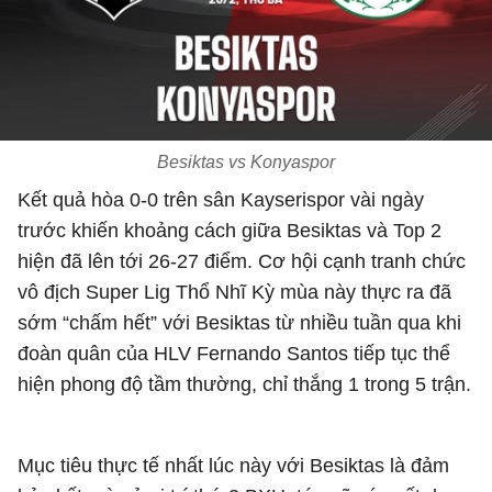
Besiktas vs Konyaspor
Kết quả hòa 0-0 trên sân Kayserispor vài ngày
trước khiến khoảng cách giữa Besiktas và Top 2
hiện đã lên tới 26-27 điểm. Cơ hội cạnh tranh chức
vô địch Super Lig Thổ Nhĩ Kỳ mùa này thực ra đã
sớm “chấm hết” với Besiktas từ nhiều tuần qua khi
đoàn quân của HLV Fernando Santos tiếp tục thể
hiện phong độ tầm thường, chỉ thắng 1 trong 5 trận.
Mục tiêu thực tế nhất lúc này với Besiktas là đảm