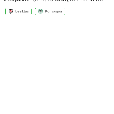
Besiktas
Konyaspor